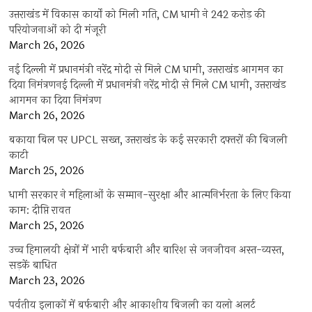
उत्तराखंड में विकास कार्यों को मिली गति, CM धामी ने 242 करोड़ की
परियोजनाओं को दी मंजूरी
March 26, 2026
नई दिल्ली में प्रधानमंत्री नरेंद्र मोदी से मिले CM धामी, उत्तराखंड आगमन का
दिया निमंत्रणनई दिल्ली में प्रधानमंत्री नरेंद्र मोदी से मिले CM धामी, उत्तराखंड
आगमन का दिया निमंत्रण
March 26, 2026
बकाया बिल पर UPCL सख्त, उत्तराखंड के कई सरकारी दफ्तरों की बिजली
काटी
March 25, 2026
धामी सरकार ने महिलाओं के सम्मान-सुरक्षा और आत्मनिर्भरता के लिए किया
काम: दीप्ति रावत
March 25, 2026
उच्च हिमालयी क्षेत्रों में भारी बर्फबारी और बारिश से जनजीवन अस्त-व्यस्त,
सड़कें बाधित
March 23, 2026
पर्वतीय इलाकों में बर्फबारी और आकाशीय बिजली का यलो अलर्ट