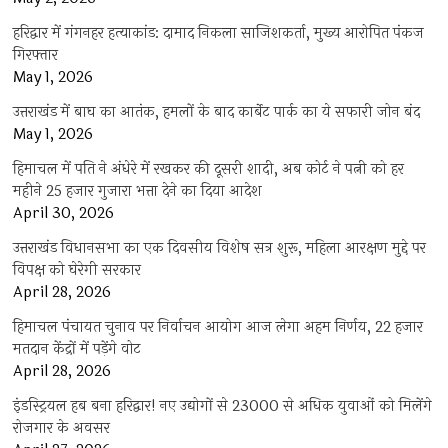
हरिद्वार में गंगनहर हत्याकांड: दामाद निकला साजिशकर्ता, मुख्य आरोपित पंकज
गिरफ्तार
May 1, 2026
उत्तराखंड में बाघ का आतंक, हमलों के बाद कार्बेट पार्क का ये सफारी जोन बंद
May 1, 2026
हिमाचल में पति ने अंधेरे में रखकर की दूसरी शादी, अब कोर्ट ने पत्नी को हर
महीने 25 हजार गुजारा भत्ता देने का दिया आदेश
April 30, 2026
उत्तराखंड विधानसभा का एक दिवसीय विशेष सत्र शुरू, महिला आरक्षण मुद्दे पर
विपक्ष को घेरेगी सरकार
April 28, 2026
हिमाचल पंचायत चुनाव पर निर्वाचन आयोग आज लेगा अहम निर्णय, 22 हजार
मतदान केंद्रों में पड़ेंगे वोट
April 28, 2026
इंडस्ट्रियल हब बना हरिद्वार! नए उद्योगों से 23000 से अधिक युवाओं को मिलेंगे
रोजगार के अवसर