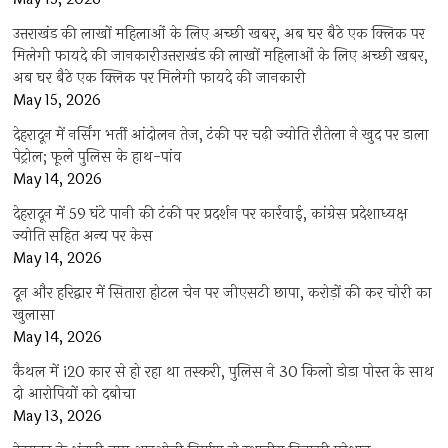
उत्तराखंड की लाखों महिलाओं के लिए अच्छी खबर, अब घर बैठे एक क्लिक पर
मिलेगी फायदे की जानकारीउत्तराखंड की लाखों महिलाओं के लिए अच्छी खबर,
अब घर बैठे एक क्लिक पर मिलेगी फायदे की जानकारी
May 15, 2026
देहरादून में नर्सिंग भर्ती आंदोलन तेज, टंकी पर चढ़ी ज्योति रौतेला ने खुद पर डाला
पेट्रोल; फूले पुलिस के हाथ-पांव
May 14, 2026
देहरादून में 59 घंटे पानी की टंकी पर प्रदर्शन पर कार्रवाई, कांग्रेस प्रदेशाध्यक्ष
ज्योति सहित अन्य पर केस
May 14, 2026
दून और हरिद्वार में सितारा होटल चेन पर जीएसटी छापा, करोड़ों की कर चोरी का
खुलासा
May 14, 2026
कैथल में i20 कार से हो रहा था तस्करी, पुलिस ने 30 किलो डोडा पोस्त के साथ
दो आरोपियों को दबोचा
May 13, 2026