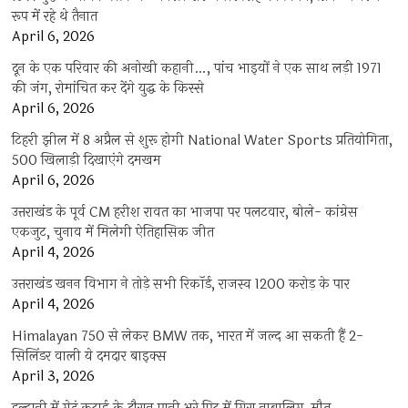
रूप में रहे थे तैनात
April 6, 2026
दून के एक परिवार की अनोखी कहानी…, पांच भाइयों ने एक साथ लड़ी 1971
की जंग, रोमांचित कर देंगे युद्ध के किस्से
April 6, 2026
टिहरी झील में 8 अप्रैल से शुरू होगी National Water Sports प्रतियोगिता,
500 खिलाड़ी दिखाएंगे दमखम
April 6, 2026
उत्तराखंड के पूर्व CM हरीश रावत का भाजपा पर पलटवार, बोले- कांग्रेस
एकजुट, चुनाव में मिलेगी ऐतिहासिक जीत
April 4, 2026
उत्तराखंड खनन विभाग ने तोड़े सभी रिकॉर्ड, राजस्व 1200 करोड़ के पार
April 4, 2026
Himalayan 750 से लेकर BMW तक, भारत में जल्द आ सकती हैं 2-
सिलिंडर वाली ये दमदार बाइक्स
April 3, 2026