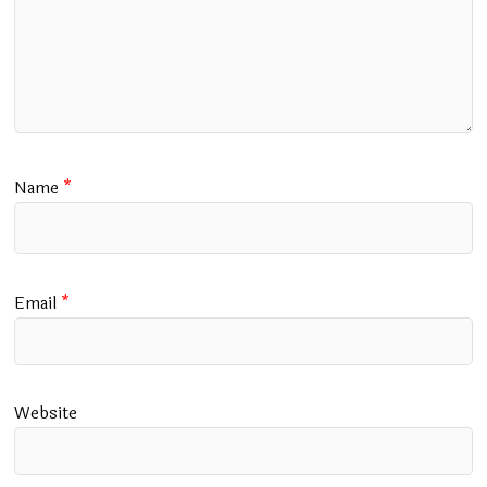
Name
*
Email
*
Website