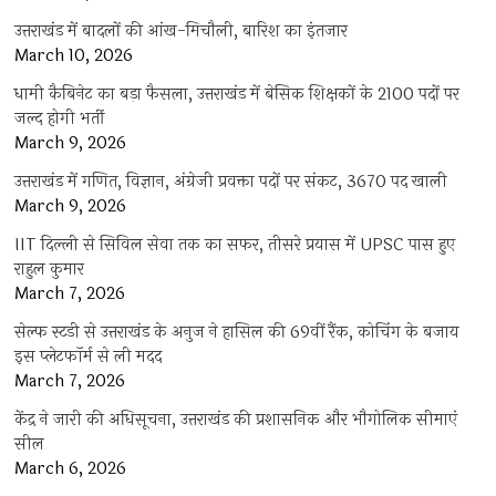
उत्तराखंड में बादलों की आंख-मिचौली, बारिश का इंतजार
March 10, 2026
धामी कैबिनेट का बड़ा फैसला, उत्तराखंड में बेसिक शिक्षकों के 2100 पदों पर
जल्द होगी भर्ती
March 9, 2026
उत्तराखंड में गणित, विज्ञान, अंग्रेजी प्रवक्ता पदों पर संकट, 3670 पद खाली
March 9, 2026
IIT दिल्ली से सिविल सेवा तक का सफर, तीसरे प्रयास में UPSC पास हुए
राहुल कुमार
March 7, 2026
सेल्फ स्टडी से उत्तराखंड के अनुज ने हासिल की 69वीं रैंक, कोचिंग के बजाय
इस प्लेटफॉर्म से ली मदद
March 7, 2026
केंद्र ने जारी की अधिसूचना, उत्तराखंड की प्रशासनिक और भौगोलिक सीमाएं
सील
March 6, 2026