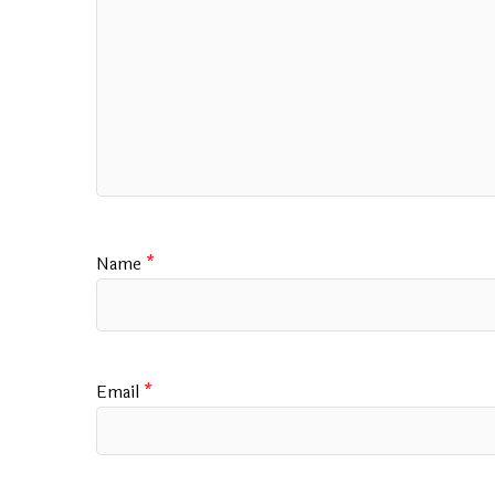
Name
*
Email
*