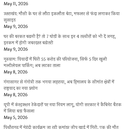
May 11, 2026
उत्तराखंड: मौसी के घर से लौटा इकलौता बेटा, मफलर से फंदा लगाकर किया
सुसाइड
May 9, 2026
घर की बरकत बढ़ानी है? तो 7 घोड़ों के साथ इन 4 तस्वीरों को भी दें जगह,
इनकम में होगी जबरदस्त बढ़ोतरी
May 9, 2026
गुरुग्राम: विवादों में घिरी 55 करोड़ की परियोजना, सिर्फ 5 दिन खुली
मल्टीलेवल पार्किंग; अब लटका ताला
May 8, 2026
गंगासागर से गंगोत्री तक भगवा लहराया, अब हिमालय के सीमांत क्षेत्रों में
राष्ट्रवाद का नया प्रयोग
May 8, 2026
यूपी में कंस्ट्रक्शन ठेकेदारों पर नया नियम लागू, योगी सरकार ने कैबिनेट बैठक
में लिया बड़ा फैसला
May 5, 2026
पिथौरागढ़ में मेहंदी कार्यक्रम जा रही कमांडर जीप खाई में गिरी, एक की मौत