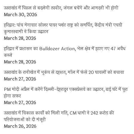
उत्तराखंड में पिरुल से बदलेगी तस्वीर, जंगल बचेंगे और आमदनी भी होगी
March 30, 2026
हरिद्वार: पांच मेगावाट सोलर पावर प्लांट राष्ट्र को समर्पित, केंद्रीय मंत्री एचडी
कुमारस्वामी ने किया उद्घाटन
March 28, 2026
हरिद्वार में प्रशासन का Bulldozer Action, भेल क्षेत्र में हटाए गए 47 अवैध
कब्जे
March 28, 2026
उत्तराखंड के रानीखेत में भूकंप से दहशत, मॉल में फंसे 20 घायलों को बचाया
March 27, 2026
PM मोदी अप्रैल में करेंगे दिल्ली-देहरादून एक्सप्रेसवे का उद्घाटन, ढाई घंटे में पूरा
होगा सफर
March 27, 2026
उत्तराखंड में विकास कार्यों को मिली गति, CM धामी ने 242 करोड़ की
परियोजनाओं को दी मंजूरी
March 26, 2026