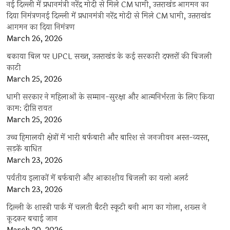
नई दिल्ली में प्रधानमंत्री नरेंद्र मोदी से मिले CM धामी, उत्तराखंड आगमन का
दिया निमंत्रणनई दिल्ली में प्रधानमंत्री नरेंद्र मोदी से मिले CM धामी, उत्तराखंड
आगमन का दिया निमंत्रण
March 26, 2026
बकाया बिल पर UPCL सख्त, उत्तराखंड के कई सरकारी दफ्तरों की बिजली
काटी
March 25, 2026
धामी सरकार ने महिलाओं के सम्मान-सुरक्षा और आत्मनिर्भरता के लिए किया
काम: दीप्ति रावत
March 25, 2026
उच्च हिमालयी क्षेत्रों में भारी बर्फबारी और बारिश से जनजीवन अस्त-व्यस्त,
सड़कें बाधित
March 23, 2026
पर्वतीय इलाकों में बर्फबारी और आकाशीय बिजली का यलो अलर्ट
March 23, 2026
दिल्ली के शास्त्री पार्क में चलती बैटरी स्कूटी बनी आग का गोला, शख्स ने
कूदकर बचाई जान