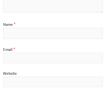
Name
*
Email
*
Website