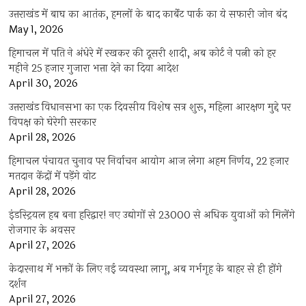
उत्तराखंड में बाघ का आतंक, हमलों के बाद कार्बेट पार्क का ये सफारी जोन बंद
May 1, 2026
हिमाचल में पति ने अंधेरे में रखकर की दूसरी शादी, अब कोर्ट ने पत्नी को हर
महीने 25 हजार गुजारा भत्ता देने का दिया आदेश
April 30, 2026
उत्तराखंड विधानसभा का एक दिवसीय विशेष सत्र शुरू, महिला आरक्षण मुद्दे पर
विपक्ष को घेरेगी सरकार
April 28, 2026
हिमाचल पंचायत चुनाव पर निर्वाचन आयोग आज लेगा अहम निर्णय, 22 हजार
मतदान केंद्रों में पड़ेंगे वोट
April 28, 2026
इंडस्ट्रियल हब बना हरिद्वार! नए उद्योगों से 23000 से अधिक युवाओं को मिलेंगे
रोजगार के अवसर
April 27, 2026
केदारनाथ में भक्तों के लिए नई व्यवस्था लागू, अब गर्भगृह के बाहर से ही होंगे
दर्शन
April 27, 2026