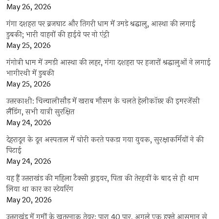
May 26, 2026
गंगा दशहरा पर ब्रजघाट और तिगरी धाम में उमड़े श्रद्धालु, आस्था की लगाई
डुबकी; भारी वाहनों की हाईवे पर नो एंट्री
May 25, 2026
गंगोत्री धाम में उमड़ी आस्था की लहर, गंगा दशहरा पर हजारों श्रद्धालुओं ने लगाई
भागीरथी में डुबकी
May 25, 2026
उत्तरकाशी: चिन्यालीसौड़ में खराब मौसम के चलते हेलीकॉप्टर की इमरजेंसी
लैंडिंग, सभी यात्री सुरक्षित
May 24, 2026
देहरादून के दून अस्पताल में चोरी करते पकड़ा गया युवक, सुरक्षाकर्मियों ने की
पिटाई
May 24, 2026
यह हैं उत्तराखंड की महिला टैक्सी ड्राइवर, पिता की तेरहवीं के बाद से ही थाम
लिया था कार का स्टेयरिंग
May 20, 2026
उत्तराखंड में गर्मी के खतरनाक तेवर: पारा 40 पार, अगले एक हफ्ते आसमान से