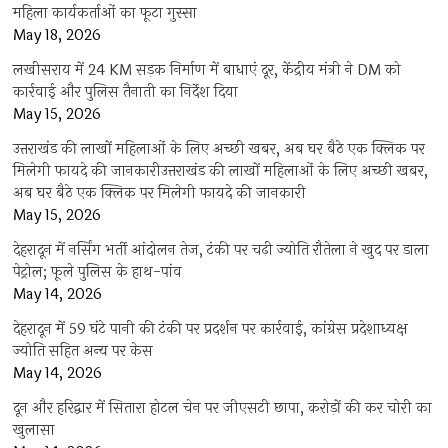
महिला कार्यकर्ताओं का फूटा गुस्सा
May 18, 2026
लखीसराय में 24 KM सड़क निर्माण में बाधाएं दूर, केंद्रीय मंत्री ने DM को
कार्रवाई और पुलिस तैनाती का निर्देश दिया
May 15, 2026
उत्तराखंड की लाखों महिलाओं के लिए अच्छी खबर, अब घर बैठे एक क्लिक पर
मिलेगी फायदे की जानकारीउत्तराखंड की लाखों महिलाओं के लिए अच्छी खबर,
अब घर बैठे एक क्लिक पर मिलेगी फायदे की जानकारी
May 15, 2026
देहरादून में नर्सिंग भर्ती आंदोलन तेज, टंकी पर चढ़ी ज्योति रौतेला ने खुद पर डाला
पेट्रोल; फूले पुलिस के हाथ-पांव
May 14, 2026
देहरादून में 59 घंटे पानी की टंकी पर प्रदर्शन पर कार्रवाई, कांग्रेस प्रदेशाध्यक्ष
ज्योति सहित अन्य पर केस
May 14, 2026
दून और हरिद्वार में सितारा होटल चेन पर जीएसटी छापा, करोड़ों की कर चोरी का
खुलासा