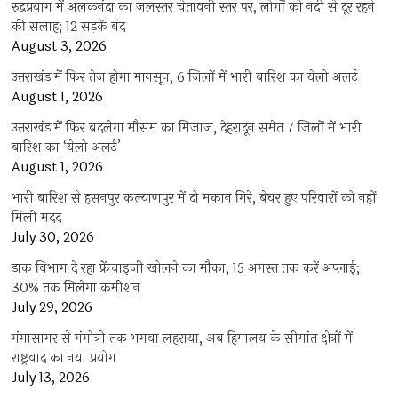
रुद्रप्रयाग में अलकनंदा का जलस्तर चेतावनी स्तर पर, लोगों को नदी से दूर रहने
की सलाह; 12 सड़कें बंद
August 3, 2026
उत्तराखंड में फिर तेज होगा मानसून, 6 जिलों में भारी बारिश का येलो अलर्ट
August 1, 2026
उत्तराखंड में फिर बदलेगा मौसम का मिजाज, देहरादून समेत 7 जिलों में भारी
बारिश का ‘येलो अलर्ट’
August 1, 2026
भारी बारिश से हसनपुर कल्याणपुर में दो मकान गिरे, बेघर हुए परिवारों को नहीं
मिली मदद
July 30, 2026
डाक विभाग दे रहा फ्रेंचाइजी खोलने का मौका, 15 अगस्त तक करें अप्लाई;
30% तक मिलेगा कमीशन
July 29, 2026
गंगासागर से गंगोत्री तक भगवा लहराया, अब हिमालय के सीमांत क्षेत्रों में
राष्ट्रवाद का नया प्रयोग
July 13, 2026