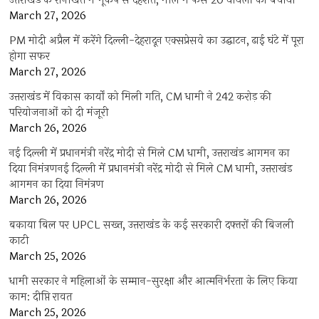
उत्तराखंड के रानीखेत में भूकंप से दहशत, मॉल में फंसे 20 घायलों को बचाया
March 27, 2026
PM मोदी अप्रैल में करेंगे दिल्ली-देहरादून एक्सप्रेसवे का उद्घाटन, ढाई घंटे में पूरा
होगा सफर
March 27, 2026
उत्तराखंड में विकास कार्यों को मिली गति, CM धामी ने 242 करोड़ की
परियोजनाओं को दी मंजूरी
March 26, 2026
नई दिल्ली में प्रधानमंत्री नरेंद्र मोदी से मिले CM धामी, उत्तराखंड आगमन का
दिया निमंत्रणनई दिल्ली में प्रधानमंत्री नरेंद्र मोदी से मिले CM धामी, उत्तराखंड
आगमन का दिया निमंत्रण
March 26, 2026
बकाया बिल पर UPCL सख्त, उत्तराखंड के कई सरकारी दफ्तरों की बिजली
काटी
March 25, 2026
धामी सरकार ने महिलाओं के सम्मान-सुरक्षा और आत्मनिर्भरता के लिए किया
काम: दीप्ति रावत
March 25, 2026