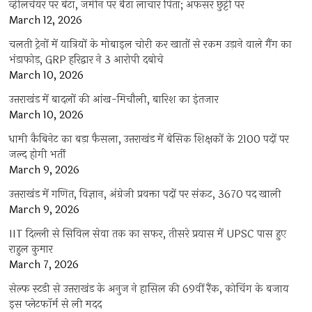
व्हीलचेयर पर बेटा, जमीन पर बैठा लाचार पिता; अफसर छुट्टी पर
March 12, 2026
चलती ट्रेनों में यात्रियों के मोबाइल चोरी कर खातों से रकम उड़ाने वाले गैंग का
भंडाफोड़, GRP हरिद्वार ने 3 आरोपी दबोचे
March 10, 2026
उत्तराखंड में बादलों की आंख-मिचौली, बारिश का इंतजार
March 10, 2026
धामी कैबिनेट का बड़ा फैसला, उत्तराखंड में बेसिक शिक्षकों के 2100 पदों पर
जल्द होगी भर्ती
March 9, 2026
उत्तराखंड में गणित, विज्ञान, अंग्रेजी प्रवक्ता पदों पर संकट, 3670 पद खाली
March 9, 2026
IIT दिल्ली से सिविल सेवा तक का सफर, तीसरे प्रयास में UPSC पास हुए
राहुल कुमार
March 7, 2026
सेल्फ स्टडी से उत्तराखंड के अनुज ने हासिल की 69वीं रैंक, कोचिंग के बजाय
इस प्लेटफॉर्म से ली मदद