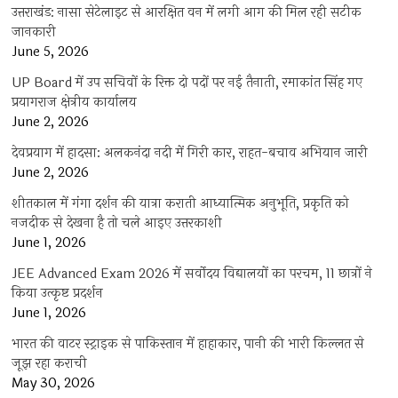
उत्तराखंड: नासा सेटेलाइट से आरक्षित वन में लगी आग की मिल रही सटीक
जानकारी
June 5, 2026
UP Board में उप सचिवों के रिक्त दो पदों पर नई तैनाती, रमाकांत सिंह गए
प्रयागराज क्षेत्रीय कार्यालय
June 2, 2026
देवप्रयाग में हादसा: अलकनंदा नदी में गिरी कार, राहत-बचाव अभियान जारी
June 2, 2026
शीतकाल में गंगा दर्शन की यात्रा कराती आध्यात्मिक अनुभूति, प्रकृति को
नजदीक से देखना है तो चले आइए उत्तरकाशी
June 1, 2026
JEE Advanced Exam 2026 में सर्वोदय विद्यालयों का परचम, 11 छात्रों ने
किया उत्कृष्ट प्रदर्शन
June 1, 2026
भारत की वाटर स्ट्राइक से पाकिस्तान में हाहाकार, पानी की भारी किल्लत से
जूझ रहा कराची
May 30, 2026