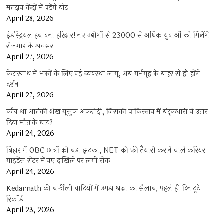
मतदान केंद्रों में पड़ेंगे वोट
April 28, 2026
इंडस्ट्रियल हब बना हरिद्वार! नए उद्योगों से 23000 से अधिक युवाओं को मिलेंगे
रोजगार के अवसर
April 27, 2026
केदारनाथ में भक्तों के लिए नई व्यवस्था लागू, अब गर्भगृह के बाहर से ही होंगे
दर्शन
April 27, 2026
कौन था आतंकी शेख यूसुफ अफरीदी, जिसकी पाकिस्तान में बंदूकधारी ने उतार
दिया मौत के घाट?
April 24, 2026
बिहार में OBC छात्रों को बड़ा झटका, NET की फ्री तैयारी कराने वाले करियर
गाइडेंस सेंटर में नए दाखिले पर लगी रोक
April 24, 2026
Kedarnath की बर्फीली वादियों में उमड़ा श्रद्धा का सैलाब, पहले ही दिन टूटे
रिकॉर्ड
April 23, 2026