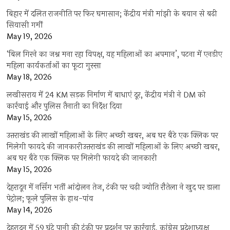
बिहार में दलित राजनीति पर फिर घमासान; केंद्रीय मंत्री मांझी के बयान से बढ़ी
सियासी गर्मी
May 19, 2026
‘बिल गिरने का जश्न मना रहा विपक्ष, यह महिलाओं का अपमान’, पटना में एनडीए
महिला कार्यकर्ताओं का फूटा गुस्सा
May 18, 2026
लखीसराय में 24 KM सड़क निर्माण में बाधाएं दूर, केंद्रीय मंत्री ने DM को
कार्रवाई और पुलिस तैनाती का निर्देश दिया
May 15, 2026
उत्तराखंड की लाखों महिलाओं के लिए अच्छी खबर, अब घर बैठे एक क्लिक पर
मिलेगी फायदे की जानकारीउत्तराखंड की लाखों महिलाओं के लिए अच्छी खबर,
अब घर बैठे एक क्लिक पर मिलेगी फायदे की जानकारी
May 15, 2026
देहरादून में नर्सिंग भर्ती आंदोलन तेज, टंकी पर चढ़ी ज्योति रौतेला ने खुद पर डाला
पेट्रोल; फूले पुलिस के हाथ-पांव
May 14, 2026
देहरादून में 59 घंटे पानी की टंकी पर प्रदर्शन पर कार्रवाई, कांग्रेस प्रदेशाध्यक्ष