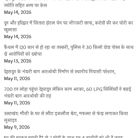
ज्योति सहित अन्य पर केस
May 14, 2026
दून और हरिद्वार में सितारा होटल चेन पर जीएसटी छापा, करोड़ों की कर चोरी का
खुलासा
May 14, 2026
कैथल में i20 कार से हो रहा था तस्करी, पुलिस ने 30 किलो डोडा पोस्त के साथ
दो आरोपियों को दबोचा
May 13, 2026
देहरादून के भंडारी बाग आरओबी निर्माण से स्थानीय निवासी परेशान,
May 11, 2026
700 टन लोहा पहुंचा देहरादून लेकिन काम अटका, 60 LPG सिलिंडरों ने बढ़ाई
भंडारी बाग आरओबी की राह
May 11, 2026
उत्तराखंड: मौसी के घर से लौटा इकलौता बेटा, मफलर से फंदा लगाकर किया
सुसाइड
May 9, 2026