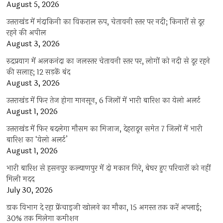
August 5, 2026
उत्तराखंड में मंदाकिनी का विकराल रूप, चेतावनी स्तर पर नदी; किनारों से दूर
रहने की अपील
August 3, 2026
रुद्रप्रयाग में अलकनंदा का जलस्तर चेतावनी स्तर पर, लोगों को नदी से दूर रहने
की सलाह; 12 सड़कें बंद
August 3, 2026
उत्तराखंड में फिर तेज होगा मानसून, 6 जिलों में भारी बारिश का येलो अलर्ट
August 1, 2026
उत्तराखंड में फिर बदलेगा मौसम का मिजाज, देहरादून समेत 7 जिलों में भारी
बारिश का ‘येलो अलर्ट’
August 1, 2026
भारी बारिश से हसनपुर कल्याणपुर में दो मकान गिरे, बेघर हुए परिवारों को नहीं
मिली मदद
July 30, 2026
डाक विभाग दे रहा फ्रेंचाइजी खोलने का मौका, 15 अगस्त तक करें अप्लाई;
30% तक मिलेगा कमीशन