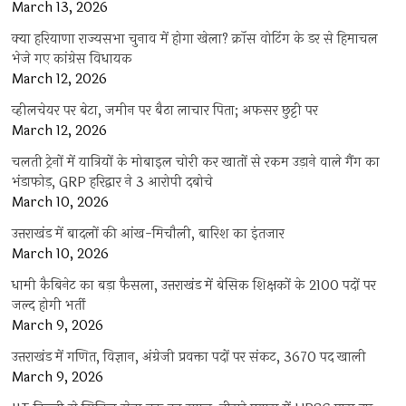
March 13, 2026
क्या हरियाणा राज्यसभा चुनाव में होगा खेला? क्रॉस वोटिंग के डर से हिमाचल
भेजे गए कांग्रेस विधायक
March 12, 2026
व्हीलचेयर पर बेटा, जमीन पर बैठा लाचार पिता; अफसर छुट्टी पर
March 12, 2026
चलती ट्रेनों में यात्रियों के मोबाइल चोरी कर खातों से रकम उड़ाने वाले गैंग का
भंडाफोड़, GRP हरिद्वार ने 3 आरोपी दबोचे
March 10, 2026
उत्तराखंड में बादलों की आंख-मिचौली, बारिश का इंतजार
March 10, 2026
धामी कैबिनेट का बड़ा फैसला, उत्तराखंड में बेसिक शिक्षकों के 2100 पदों पर
जल्द होगी भर्ती
March 9, 2026
उत्तराखंड में गणित, विज्ञान, अंग्रेजी प्रवक्ता पदों पर संकट, 3670 पद खाली
March 9, 2026