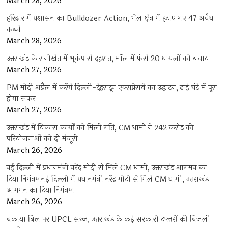
March 28, 2026
हरिद्वार में प्रशासन का Bulldozer Action, भेल क्षेत्र में हटाए गए 47 अवैध
कब्जे
March 28, 2026
उत्तराखंड के रानीखेत में भूकंप से दहशत, मॉल में फंसे 20 घायलों को बचाया
March 27, 2026
PM मोदी अप्रैल में करेंगे दिल्ली-देहरादून एक्सप्रेसवे का उद्घाटन, ढाई घंटे में पूरा
होगा सफर
March 27, 2026
उत्तराखंड में विकास कार्यों को मिली गति, CM धामी ने 242 करोड़ की
परियोजनाओं को दी मंजूरी
March 26, 2026
नई दिल्ली में प्रधानमंत्री नरेंद्र मोदी से मिले CM धामी, उत्तराखंड आगमन का
दिया निमंत्रणनई दिल्ली में प्रधानमंत्री नरेंद्र मोदी से मिले CM धामी, उत्तराखंड
आगमन का दिया निमंत्रण
March 26, 2026
बकाया बिल पर UPCL सख्त, उत्तराखंड के कई सरकारी दफ्तरों की बिजली