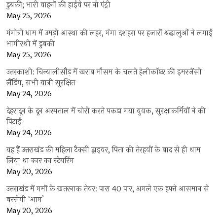
डुबकी; भारी वाहनों की हाईवे पर नो एंट्री
May 25, 2026
गंगोत्री धाम में उमड़ी आस्था की लहर, गंगा दशहरा पर हजारों श्रद्धालुओं ने लगाई
भागीरथी में डुबकी
May 25, 2026
उत्तरकाशी: चिन्यालीसौड़ में खराब मौसम के चलते हेलीकॉप्टर की इमरजेंसी
लैंडिंग, सभी यात्री सुरक्षित
May 24, 2026
देहरादून के दून अस्पताल में चोरी करते पकड़ा गया युवक, सुरक्षाकर्मियों ने की
पिटाई
May 24, 2026
यह हैं उत्तराखंड की महिला टैक्सी ड्राइवर, पिता की तेरहवीं के बाद से ही थाम
लिया था कार का स्टेयरिंग
May 20, 2026
उत्तराखंड में गर्मी के खतरनाक तेवर: पारा 40 पार, अगले एक हफ्ते आसमान से
बरसेगी ‘आग’
May 20, 2026