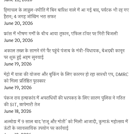
हिमाचल के लाहुल-स्पीति में बिन बारिश नाले में आ गई बाढ़, पर्यटक भी रह गए
हैरान; 4 जगह जोखिम भरा सफर
June 20, 2026
फ्रांस में भीषण गर्मी के बीच आया तूफान, एफिल टॉवर पर गिरी बिजली
June 20, 2026
अकाल तख्त के सामने नंगे पैर पहुंचे पंजाब के मंत्री-विधायक, बेअदबी कानून
पर शुरू हुई अहम सुनवाई
June 19, 2026
मेट्रो में यात्रा की योजना और बुकिंग के लिए कारगर हो रहा सारथी एप, DMRC
को मिला प्रतिष्ठित पुरस्कार
June 19, 2026
पंकज राय हत्याकांड में अपराधियों की धरपकड़ के लिए सारण पुलिस ने गठित
की SIT, छापेमारी तेज
June 18, 2026
अल्मोड़ा में 9 साल बाद ‘राजू और मोती’ को मिली आजादी, कुमाऊं महोत्सव में
ऊंटों के व्यावसायिक उपयोग पर कार्रवाई