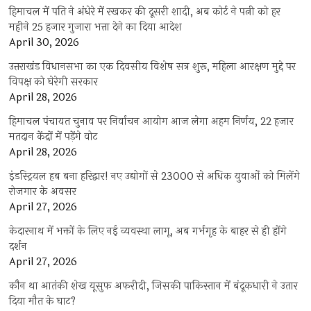
हिमाचल में पति ने अंधेरे में रखकर की दूसरी शादी, अब कोर्ट ने पत्नी को हर
महीने 25 हजार गुजारा भत्ता देने का दिया आदेश
April 30, 2026
उत्तराखंड विधानसभा का एक दिवसीय विशेष सत्र शुरू, महिला आरक्षण मुद्दे पर
विपक्ष को घेरेगी सरकार
April 28, 2026
हिमाचल पंचायत चुनाव पर निर्वाचन आयोग आज लेगा अहम निर्णय, 22 हजार
मतदान केंद्रों में पड़ेंगे वोट
April 28, 2026
इंडस्ट्रियल हब बना हरिद्वार! नए उद्योगों से 23000 से अधिक युवाओं को मिलेंगे
रोजगार के अवसर
April 27, 2026
केदारनाथ में भक्तों के लिए नई व्यवस्था लागू, अब गर्भगृह के बाहर से ही होंगे
दर्शन
April 27, 2026
कौन था आतंकी शेख यूसुफ अफरीदी, जिसकी पाकिस्तान में बंदूकधारी ने उतार
दिया मौत के घाट?