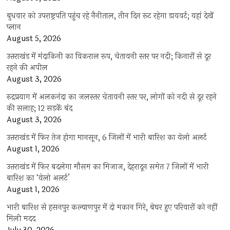
बुधवार को उपराष्ट्रपति पहुंच रहे नैनीताल, तीन दिन रूट रहेगा डायवर्ट; यहां देखें
प्‍लान
August 5, 2026
उत्तराखंड में मंदाकिनी का विकराल रूप, चेतावनी स्तर पर नदी; किनारों से दूर
रहने की अपील
August 3, 2026
रुद्रप्रयाग में अलकनंदा का जलस्तर चेतावनी स्तर पर, लोगों को नदी से दूर रहने
की सलाह; 12 सड़कें बंद
August 3, 2026
उत्तराखंड में फिर तेज होगा मानसून, 6 जिलों में भारी बारिश का येलो अलर्ट
August 1, 2026
उत्तराखंड में फिर बदलेगा मौसम का मिजाज, देहरादून समेत 7 जिलों में भारी
बारिश का ‘येलो अलर्ट’
August 1, 2026
भारी बारिश से हसनपुर कल्याणपुर में दो मकान गिरे, बेघर हुए परिवारों को नहीं
मिली मदद