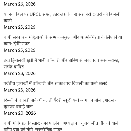
March 26, 2026
बकाया बिल पर UPCL सख्त, उत्तराखंड के कई सरकारी दफ्तरों की बिजली
काटी
March 25, 2026
धामी सरकार ने महिलाओं के सम्मान-सुरक्षा और आत्मनिर्भरता के लिए किया
काम: दीप्ति रावत
March 25, 2026
उच्च हिमालयी क्षेत्रों में भारी बर्फबारी और बारिश से जनजीवन अस्त-व्यस्त,
सड़कें बाधित
March 23, 2026
पर्वतीय इलाकों में बर्फबारी और आकाशीय बिजली का यलो अलर्ट
March 23, 2026
दिल्ली के शास्त्री पार्क में चलती बैटरी स्कूटी बनी आग का गोला, शख्स ने
कूदकर बचाई जान
March 20, 2026
धामी मंत्रिमंडल विस्तार: नगर पालिका अध्यक्ष का चुनाव जीत चौंकाने वाले
प्रदीप बत्रा बने मंत्री, राजनीतिक सफर