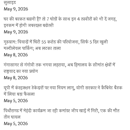
सुसाइड
May 9, 2026
घर की बरकत बढ़ानी है? तो 7 घोड़ों के साथ इन 4 तस्वीरों को भी दें जगह,
इनकम में होगी जबरदस्त बढ़ोतरी
May 9, 2026
गुरुग्राम: विवादों में घिरी 55 करोड़ की परियोजना, सिर्फ 5 दिन खुली
मल्टीलेवल पार्किंग; अब लटका ताला
May 8, 2026
गंगासागर से गंगोत्री तक भगवा लहराया, अब हिमालय के सीमांत क्षेत्रों में
राष्ट्रवाद का नया प्रयोग
May 8, 2026
यूपी में कंस्ट्रक्शन ठेकेदारों पर नया नियम लागू, योगी सरकार ने कैबिनेट बैठक
में लिया बड़ा फैसला
May 5, 2026
पिथौरागढ़ में मेहंदी कार्यक्रम जा रही कमांडर जीप खाई में गिरी, एक की मौत
तीन घायल
May 5, 2026