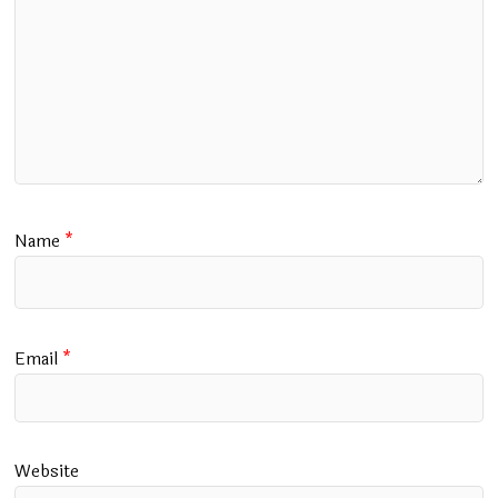
Name
*
Email
*
Website