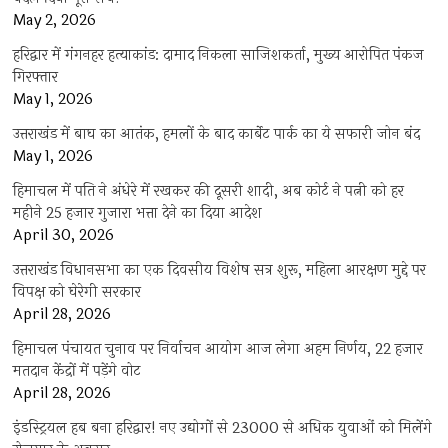
May 2, 2026
हरिद्वार में गंगनहर हत्याकांड: दामाद निकला साजिशकर्ता, मुख्य आरोपित पंकज
गिरफ्तार
May 1, 2026
उत्तराखंड में बाघ का आतंक, हमलों के बाद कार्बेट पार्क का ये सफारी जोन बंद
May 1, 2026
हिमाचल में पति ने अंधेरे में रखकर की दूसरी शादी, अब कोर्ट ने पत्नी को हर
महीने 25 हजार गुजारा भत्ता देने का दिया आदेश
April 30, 2026
उत्तराखंड विधानसभा का एक दिवसीय विशेष सत्र शुरू, महिला आरक्षण मुद्दे पर
विपक्ष को घेरेगी सरकार
April 28, 2026
हिमाचल पंचायत चुनाव पर निर्वाचन आयोग आज लेगा अहम निर्णय, 22 हजार
मतदान केंद्रों में पड़ेंगे वोट
April 28, 2026
इंडस्ट्रियल हब बना हरिद्वार! नए उद्योगों से 23000 से अधिक युवाओं को मिलेंगे