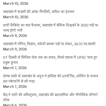
March 10, 2026
उत्तराखंड में बादलों की आंख-मिचौली, बारिश का इंतजार
March 10, 2026
धामी कैबिनेट का बड़ा फैसला, उत्तराखंड में बेसिक शिक्षकों के 2100 पदों पर
जल्द होगी भर्ती
March 9, 2026
उत्तराखंड में गणित, विज्ञान, अंग्रेजी प्रवक्ता पदों पर संकट, 3670 पद खाली
March 9, 2026
IIT दिल्ली से सिविल सेवा तक का सफर, तीसरे प्रयास में UPSC पास हुए
राहुल कुमार
March 7, 2026
सेल्फ स्टडी से उत्तराखंड के अनुज ने हासिल की 69वीं रैंक, कोचिंग के बजाय
इस प्लेटफॉर्म से ली मदद
March 7, 2026
केंद्र ने जारी की अधिसूचना, उत्तराखंड की प्रशासनिक और भौगोलिक सीमाएं
सील
March 6, 2026