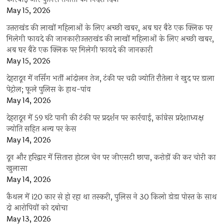
May 15, 2026
उत्तराखंड की लाखों महिलाओं के लिए अच्छी खबर, अब घर बैठे एक क्लिक पर
मिलेगी फायदे की जानकारीउत्तराखंड की लाखों महिलाओं के लिए अच्छी खबर,
अब घर बैठे एक क्लिक पर मिलेगी फायदे की जानकारी
May 15, 2026
देहरादून में नर्सिंग भर्ती आंदोलन तेज, टंकी पर चढ़ी ज्योति रौतेला ने खुद पर डाला
पेट्रोल; फूले पुलिस के हाथ-पांव
May 14, 2026
देहरादून में 59 घंटे पानी की टंकी पर प्रदर्शन पर कार्रवाई, कांग्रेस प्रदेशाध्यक्ष
ज्योति सहित अन्य पर केस
May 14, 2026
दून और हरिद्वार में सितारा होटल चेन पर जीएसटी छापा, करोड़ों की कर चोरी का
खुलासा
May 14, 2026
कैथल में i20 कार से हो रहा था तस्करी, पुलिस ने 30 किलो डोडा पोस्त के साथ
दो आरोपियों को दबोचा
May 13, 2026