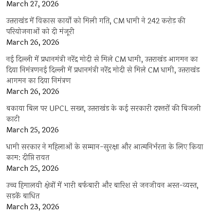
March 27, 2026
उत्तराखंड में विकास कार्यों को मिली गति, CM धामी ने 242 करोड़ की
परियोजनाओं को दी मंजूरी
March 26, 2026
नई दिल्ली में प्रधानमंत्री नरेंद्र मोदी से मिले CM धामी, उत्तराखंड आगमन का
दिया निमंत्रणनई दिल्ली में प्रधानमंत्री नरेंद्र मोदी से मिले CM धामी, उत्तराखंड
आगमन का दिया निमंत्रण
March 26, 2026
बकाया बिल पर UPCL सख्त, उत्तराखंड के कई सरकारी दफ्तरों की बिजली
काटी
March 25, 2026
धामी सरकार ने महिलाओं के सम्मान-सुरक्षा और आत्मनिर्भरता के लिए किया
काम: दीप्ति रावत
March 25, 2026
उच्च हिमालयी क्षेत्रों में भारी बर्फबारी और बारिश से जनजीवन अस्त-व्यस्त,
सड़कें बाधित
March 23, 2026