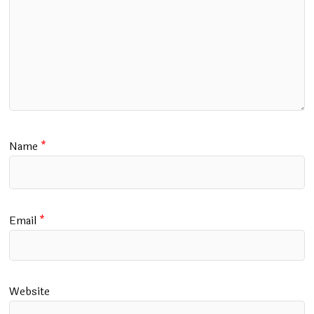
Name
*
Email
*
Website