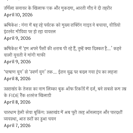
उर्मिला सनावर के खिलाफ एक और मुकदमा, आरती गौड़ ने दी तहरीर
April 10, 2026
ऋषिकेश : गंगा में बह रहे पर्यटक को मुख्य राफ्टिंग गाइड ने बचाया, वीडियो
इंटरनेट मीडिया पर हो रहा वायरल
April 9, 2026
ऋषिकेश में ‘हम अपने पैसों की शराब पी रहे हैं, तुम्हें क्या दिक्कत है…’ कहने
वाली युवती ने मांगी माफी
April 9, 2026
‘पाषाण युग’ से ‘स्वर्ण युग’ तक… ईरान युद्ध पर बदल गया ट्रंप का लहजा
April 8, 2026
उत्तराखंड के तेजस का नाम लिम्का बुक ऑफ रिकॉर्ड में दर्ज, बने सबसे कम उम्र
के FIDE रैंक शतरंज खिलाड़ी
April 8, 2026
चारधाम हेली सेवा बुकिंग: उत्तराखंड में अब पूरी तरह ऑनलाइन और पारदर्शी
व्यवस्था, आठ रूटों का हुआ चयन
April 7, 2026