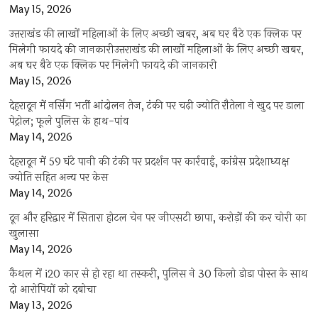
May 15, 2026
उत्तराखंड की लाखों महिलाओं के लिए अच्छी खबर, अब घर बैठे एक क्लिक पर
मिलेगी फायदे की जानकारीउत्तराखंड की लाखों महिलाओं के लिए अच्छी खबर,
अब घर बैठे एक क्लिक पर मिलेगी फायदे की जानकारी
May 15, 2026
देहरादून में नर्सिंग भर्ती आंदोलन तेज, टंकी पर चढ़ी ज्योति रौतेला ने खुद पर डाला
पेट्रोल; फूले पुलिस के हाथ-पांव
May 14, 2026
देहरादून में 59 घंटे पानी की टंकी पर प्रदर्शन पर कार्रवाई, कांग्रेस प्रदेशाध्यक्ष
ज्योति सहित अन्य पर केस
May 14, 2026
दून और हरिद्वार में सितारा होटल चेन पर जीएसटी छापा, करोड़ों की कर चोरी का
खुलासा
May 14, 2026
कैथल में i20 कार से हो रहा था तस्करी, पुलिस ने 30 किलो डोडा पोस्त के साथ
दो आरोपियों को दबोचा
May 13, 2026