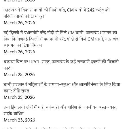
March 27, 2026
उत्तराखंड में विकास कार्यों को मिली गति, CM धामी ने 242 करोड़ की
परियोजनाओं को दी मंजूरी
March 26, 2026
नई दिल्ली में प्रधानमंत्री नरेंद्र मोदी से मिले CM धामी, उत्तराखंड आगमन का
दिया निमंत्रणनई दिल्ली में प्रधानमंत्री नरेंद्र मोदी से मिले CM धामी, उत्तराखंड
आगमन का दिया निमंत्रण
March 26, 2026
बकाया बिल पर UPCL सख्त, उत्तराखंड के कई सरकारी दफ्तरों की बिजली
काटी
March 25, 2026
धामी सरकार ने महिलाओं के सम्मान-सुरक्षा और आत्मनिर्भरता के लिए किया
काम: दीप्ति रावत
March 25, 2026
उच्च हिमालयी क्षेत्रों में भारी बर्फबारी और बारिश से जनजीवन अस्त-व्यस्त,
सड़कें बाधित
March 23, 2026