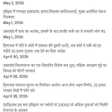
May 2, 2026
हरिद्वार में गंगनहर हत्याकांड: दामाद निकला साजिशकर्ता, मुख्य आरोपित पंकज
गिरफ्तार
May 1, 2026
उत्तराखंड में बाघ का आतंक, हमलों के बाद कार्बेट पार्क का ये सफारी जोन बंद
May 1, 2026
हिमाचल में पति ने अंधेरे में रखकर की दूसरी शादी, अब कोर्ट ने पत्नी को हर
महीने 25 हजार गुजारा भत्ता देने का दिया आदेश
April 30, 2026
उत्तराखंड विधानसभा का एक दिवसीय विशेष सत्र शुरू, महिला आरक्षण मुद्दे पर
विपक्ष को घेरेगी सरकार
April 28, 2026
हिमाचल पंचायत चुनाव पर निर्वाचन आयोग आज लेगा अहम निर्णय, 22 हजार
मतदान केंद्रों में पड़ेंगे वोट
April 28, 2026
इंडस्ट्रियल हब बना हरिद्वार! नए उद्योगों से 23000 से अधिक युवाओं को मिलेंगे
रोजगार के अवसर