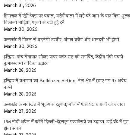
March 31, 2026
हिमाचल में एंट्री टैक्स पर बवाल, बरोटीवाला में ढाई घंटे जाम के बाद बिना शुल्क
निकाली गाड़ियां; पहली से बढ़ी हुई दरें
March 30, 2026
उत्तराखंड में पिरुल से बदलेगी तस्वीर, जंगल बचेंगे और आमदनी भी होगी
March 30, 2026
हरिद्वार: पांच मेगावाट सोलर पावर प्लांट राष्ट्र को समर्पित, केंद्रीय मंत्री एचडी
कुमारस्वामी ने किया उद्घाटन
March 28, 2026
हरिद्वार में प्रशासन का Bulldozer Action, भेल क्षेत्र में हटाए गए 47 अवैध
कब्जे
March 28, 2026
उत्तराखंड के रानीखेत में भूकंप से दहशत, मॉल में फंसे 20 घायलों को बचाया
March 27, 2026
PM मोदी अप्रैल में करेंगे दिल्ली-देहरादून एक्सप्रेसवे का उद्घाटन, ढाई घंटे में पूरा
होगा सफर