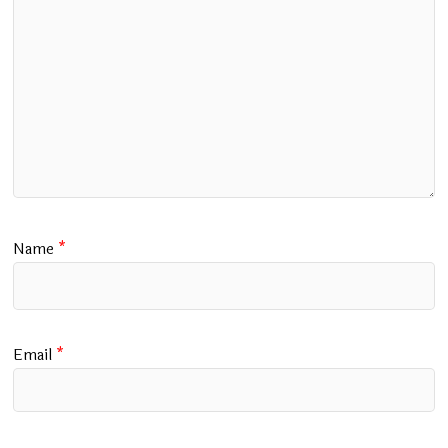
Name
*
Email
*