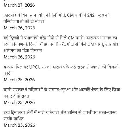
March 27, 2026
उत्तराखंड में विकास कार्यों को मिली गति, CM धामी ने 242 करोड़ की
परियोजनाओं को दी मंजूरी
March 26, 2026
नई दिल्ली में प्रधानमंत्री नरेंद्र मोदी से मिले CM धामी, उत्तराखंड आगमन का
दिया निमंत्रणनई दिल्ली में प्रधानमंत्री नरेंद्र मोदी से मिले CM धामी, उत्तराखंड
आगमन का दिया निमंत्रण
March 26, 2026
बकाया बिल पर UPCL सख्त, उत्तराखंड के कई सरकारी दफ्तरों की बिजली
काटी
March 25, 2026
धामी सरकार ने महिलाओं के सम्मान-सुरक्षा और आत्मनिर्भरता के लिए किया
काम: दीप्ति रावत
March 25, 2026
उच्च हिमालयी क्षेत्रों में भारी बर्फबारी और बारिश से जनजीवन अस्त-व्यस्त,
सड़कें बाधित
March 23, 2026