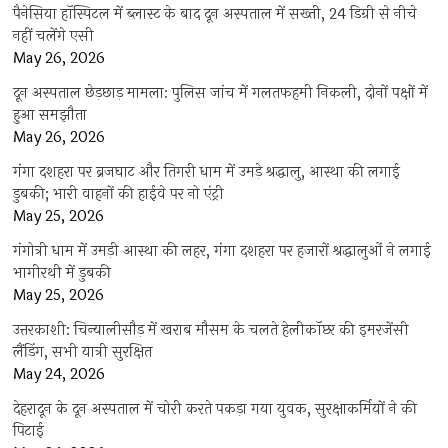
पैनेसिया हॉस्पिटल में ब्लास्ट के बाद दून अस्पताल में सख्ती, 24 डिग्री से नीचे
नहीं चलेंगे एसी
May 26, 2026
दून अस्पताल छेड़छाड़ मामला: पुलिस जांच में गलतफहमी निकली, दोनों पक्षों में
हुआ समझौता
May 26, 2026
गंगा दशहरा पर ब्रजघाट और तिगरी धाम में उमड़े श्रद्धालु, आस्था की लगाई
डुबकी; भारी वाहनों की हाईवे पर नो एंट्री
May 25, 2026
गंगोत्री धाम में उमड़ी आस्था की लहर, गंगा दशहरा पर हजारों श्रद्धालुओं ने लगाई
भागीरथी में डुबकी
May 25, 2026
उत्तरकाशी: चिन्यालीसौड़ में खराब मौसम के चलते हेलीकॉप्टर की इमरजेंसी
लैंडिंग, सभी यात्री सुरक्षित
May 24, 2026
देहरादून के दून अस्पताल में चोरी करते पकड़ा गया युवक, सुरक्षाकर्मियों ने की
पिटाई