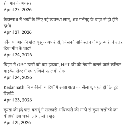
रोजगार के अवसर
April 27, 2026
केदारनाथ में भक्तों के लिए नई व्यवस्था लागू, अब गर्भगृह के बाहर से ही होंगे
दर्शन
April 27, 2026
कौन था आतंकी शेख यूसुफ अफरीदी, जिसकी पाकिस्तान में बंदूकधारी ने उतार
दिया मौत के घाट?
April 24, 2026
बिहार में OBC छात्रों को बड़ा झटका, NET की फ्री तैयारी कराने वाले करियर
गाइडेंस सेंटर में नए दाखिले पर लगी रोक
April 24, 2026
Kedarnath की बर्फीली वादियों में उमड़ा श्रद्धा का सैलाब, पहले ही दिन टूटे
रिकॉर्ड
April 23, 2026
क्रूरता की हदें पार! बदायूं में सरकारी अधिकारी की गाड़ी से कुत्ता घसीटने का
वीडियो देख भड़के लोग, जांच शुरू
April 21, 2026