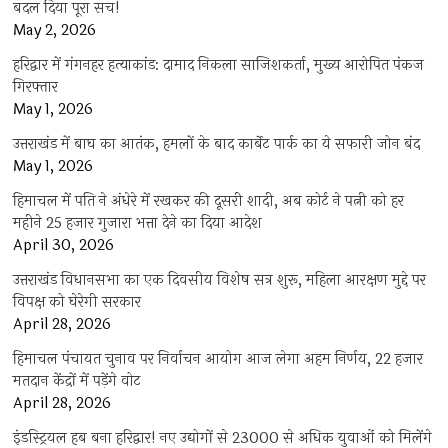
बदल दिया पूरा सच!
May 2, 2026
हरिद्वार में गंगनहर हत्याकांड: दामाद निकला साजिशकर्ता, मुख्य आरोपित पंकज
गिरफ्तार
May 1, 2026
उत्तराखंड में बाघ का आतंक, हमलों के बाद कार्बेट पार्क का ये सफारी जोन बंद
May 1, 2026
हिमाचल में पति ने अंधेरे में रखकर की दूसरी शादी, अब कोर्ट ने पत्नी को हर
महीने 25 हजार गुजारा भत्ता देने का दिया आदेश
April 30, 2026
उत्तराखंड विधानसभा का एक दिवसीय विशेष सत्र शुरू, महिला आरक्षण मुद्दे पर
विपक्ष को घेरेगी सरकार
April 28, 2026
हिमाचल पंचायत चुनाव पर निर्वाचन आयोग आज लेगा अहम निर्णय, 22 हजार
मतदान केंद्रों में पड़ेंगे वोट
April 28, 2026
इंडस्ट्रियल हब बना हरिद्वार! नए उद्योगों से 23000 से अधिक युवाओं को मिलेंगे