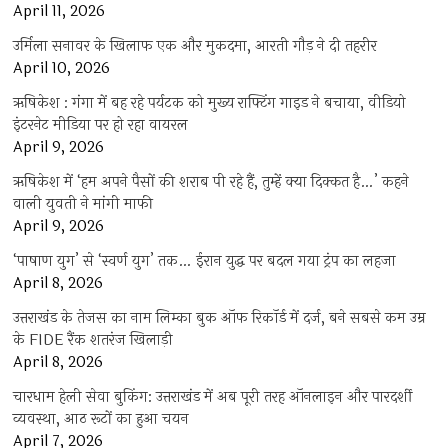
April 11, 2026
उर्मिला सनावर के खिलाफ एक और मुकदमा, आरती गौड़ ने दी तहरीर
April 10, 2026
ऋषिकेश : गंगा में बह रहे पर्यटक को मुख्य राफ्टिंग गाइड ने बचाया, वीडियो
इंटरनेट मीडिया पर हो रहा वायरल
April 9, 2026
ऋषिकेश में ‘हम अपने पैसों की शराब पी रहे हैं, तुम्हें क्या दिक्कत है…’ कहने
वाली युवती ने मांगी माफी
April 9, 2026
‘पाषाण युग’ से ‘स्वर्ण युग’ तक… ईरान युद्ध पर बदल गया ट्रंप का लहजा
April 8, 2026
उत्तराखंड के तेजस का नाम लिम्का बुक ऑफ रिकॉर्ड में दर्ज, बने सबसे कम उम्र
के FIDE रैंक शतरंज खिलाड़ी
April 8, 2026
चारधाम हेली सेवा बुकिंग: उत्तराखंड में अब पूरी तरह ऑनलाइन और पारदर्शी
व्यवस्था, आठ रूटों का हुआ चयन
April 7, 2026