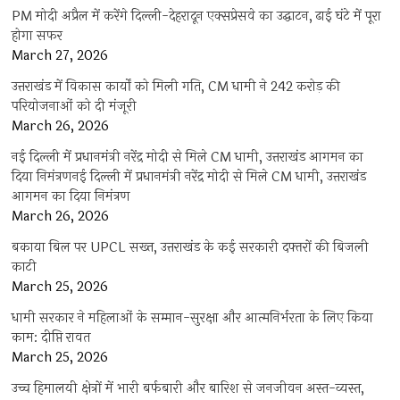
PM मोदी अप्रैल में करेंगे दिल्ली-देहरादून एक्सप्रेसवे का उद्घाटन, ढाई घंटे में पूरा
होगा सफर
March 27, 2026
उत्तराखंड में विकास कार्यों को मिली गति, CM धामी ने 242 करोड़ की
परियोजनाओं को दी मंजूरी
March 26, 2026
नई दिल्ली में प्रधानमंत्री नरेंद्र मोदी से मिले CM धामी, उत्तराखंड आगमन का
दिया निमंत्रणनई दिल्ली में प्रधानमंत्री नरेंद्र मोदी से मिले CM धामी, उत्तराखंड
आगमन का दिया निमंत्रण
March 26, 2026
बकाया बिल पर UPCL सख्त, उत्तराखंड के कई सरकारी दफ्तरों की बिजली
काटी
March 25, 2026
धामी सरकार ने महिलाओं के सम्मान-सुरक्षा और आत्मनिर्भरता के लिए किया
काम: दीप्ति रावत
March 25, 2026
उच्च हिमालयी क्षेत्रों में भारी बर्फबारी और बारिश से जनजीवन अस्त-व्यस्त,