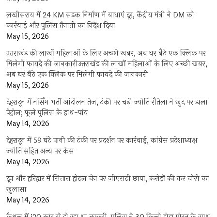
लखीसराय में 24 KM सड़क निर्माण में बाधाएं दूर, केंद्रीय मंत्री ने DM को
कार्रवाई और पुलिस तैनाती का निर्देश दिया
May 15, 2026
उत्तराखंड की लाखों महिलाओं के लिए अच्छी खबर, अब घर बैठे एक क्लिक पर
मिलेगी फायदे की जानकारीउत्तराखंड की लाखों महिलाओं के लिए अच्छी खबर,
अब घर बैठे एक क्लिक पर मिलेगी फायदे की जानकारी
May 15, 2026
देहरादून में नर्सिंग भर्ती आंदोलन तेज, टंकी पर चढ़ी ज्योति रौतेला ने खुद पर डाला
पेट्रोल; फूले पुलिस के हाथ-पांव
May 14, 2026
देहरादून में 59 घंटे पानी की टंकी पर प्रदर्शन पर कार्रवाई, कांग्रेस प्रदेशाध्यक्ष
ज्योति सहित अन्य पर केस
May 14, 2026
दून और हरिद्वार में सितारा होटल चेन पर जीएसटी छापा, करोड़ों की कर चोरी का
खुलासा
May 14, 2026