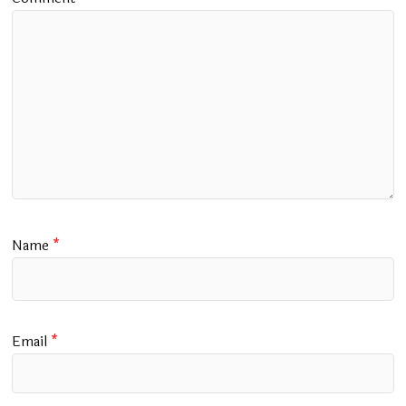
Name
*
Email
*