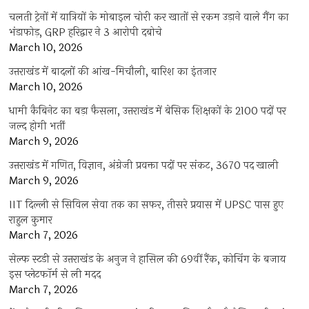
चलती ट्रेनों में यात्रियों के मोबाइल चोरी कर खातों से रकम उड़ाने वाले गैंग का
भंडाफोड़, GRP हरिद्वार ने 3 आरोपी दबोचे
March 10, 2026
उत्तराखंड में बादलों की आंख-मिचौली, बारिश का इंतजार
March 10, 2026
धामी कैबिनेट का बड़ा फैसला, उत्तराखंड में बेसिक शिक्षकों के 2100 पदों पर
जल्द होगी भर्ती
March 9, 2026
उत्तराखंड में गणित, विज्ञान, अंग्रेजी प्रवक्ता पदों पर संकट, 3670 पद खाली
March 9, 2026
IIT दिल्ली से सिविल सेवा तक का सफर, तीसरे प्रयास में UPSC पास हुए
राहुल कुमार
March 7, 2026
सेल्फ स्टडी से उत्तराखंड के अनुज ने हासिल की 69वीं रैंक, कोचिंग के बजाय
इस प्लेटफॉर्म से ली मदद
March 7, 2026