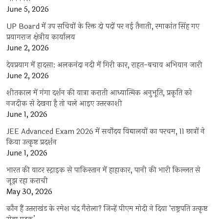
June 5, 2026
UP Board में उप सचिवों के रिक्त दो पदों पर नई तैनाती, रमाकांत सिंह गए
प्रयागराज क्षेत्रीय कार्यालय
June 2, 2026
देवप्रयाग में हादसा: अलकनंदा नदी में गिरी कार, राहत-बचाव अभियान जारी
June 2, 2026
शीतकाल में गंगा दर्शन की यात्रा कराती आध्यात्मिक अनुभूति, प्रकृति को
नजदीक से देखना है तो चले आइए उत्तरकाशी
June 1, 2026
JEE Advanced Exam 2026 में सर्वोदय विद्यालयों का परचम, 11 छात्रों ने
किया उत्कृष्ट प्रदर्शन
June 1, 2026
भारत की वाटर स्ट्राइक से पाकिस्तान में हाहाकार, पानी की भारी किल्लत से
जूझ रहा कराची
May 30, 2026
कौन हैं उत्तराखंड के रमेश चंद्र गैरोला? जिन्हें पीएम मोदी ने दिया ‘राष्ट्रपति उत्कृष्ट