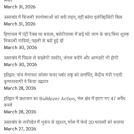
असर
March 31, 2026
उत्तराखंड में बिजली उपभोक्ताओं को बड़ी राहत, नहीं बढ़ेगा इलेक्ट्रिसिटी बिल
March 31, 2026
हिमाचल में एंट्री टैक्स पर बवाल, बरोटीवाला में ढाई घंटे जाम के बाद बिना शुल्क
निकाली गाड़ियां; पहली से बढ़ी हुई दरें
March 30, 2026
उत्तराखंड में पिरुल से बदलेगी तस्वीर, जंगल बचेंगे और आमदनी भी होगी
March 30, 2026
हरिद्वार: पांच मेगावाट सोलर पावर प्लांट राष्ट्र को समर्पित, केंद्रीय मंत्री एचडी
कुमारस्वामी ने किया उद्घाटन
March 28, 2026
हरिद्वार में प्रशासन का Bulldozer Action, भेल क्षेत्र में हटाए गए 47 अवैध
कब्जे
March 28, 2026
उत्तराखंड के रानीखेत में भूकंप से दहशत, मॉल में फंसे 20 घायलों को बचाया
March 27, 2026