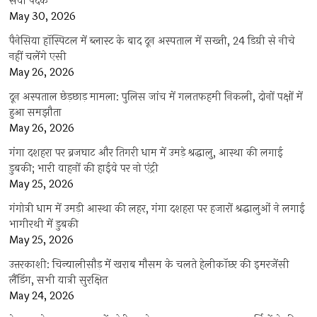
सेवा पदक’
May 30, 2026
पैनेसिया हॉस्पिटल में ब्लास्ट के बाद दून अस्पताल में सख्ती, 24 डिग्री से नीचे
नहीं चलेंगे एसी
May 26, 2026
दून अस्पताल छेड़छाड़ मामला: पुलिस जांच में गलतफहमी निकली, दोनों पक्षों में
हुआ समझौता
May 26, 2026
गंगा दशहरा पर ब्रजघाट और तिगरी धाम में उमड़े श्रद्धालु, आस्था की लगाई
डुबकी; भारी वाहनों की हाईवे पर नो एंट्री
May 25, 2026
गंगोत्री धाम में उमड़ी आस्था की लहर, गंगा दशहरा पर हजारों श्रद्धालुओं ने लगाई
भागीरथी में डुबकी
May 25, 2026
उत्तरकाशी: चिन्यालीसौड़ में खराब मौसम के चलते हेलीकॉप्टर की इमरजेंसी
लैंडिंग, सभी यात्री सुरक्षित
May 24, 2026