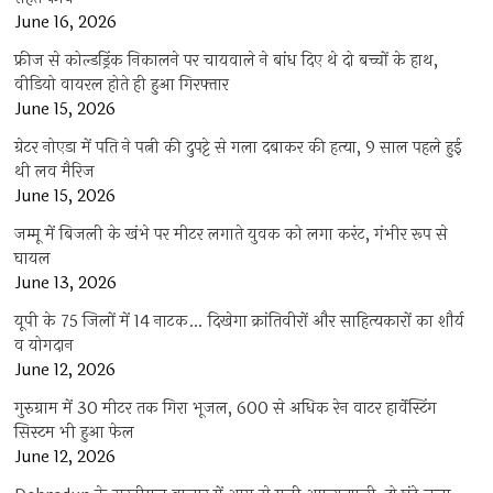
June 16, 2026
फ्रीज से कोल्डड्रिंक निकालने पर चायवाले ने बांध दिए थे दो बच्चों के हाथ,
वीडियो वायरल होते ही हुआ गिरफ्तार
June 15, 2026
ग्रेटर नोएडा में पति ने पत्नी की दुपट्टे से गला दबाकर की हत्या, 9 साल पहले हुई
थी लव मैरिज
June 15, 2026
जम्मू में बिजली के खंभे पर मीटर लगाते युवक को लगा करंट, गंभीर रूप से
घायल
June 13, 2026
यूपी के 75 जिलों में 14 नाटक… दिखेगा क्रांतिवीरों और साहित्यकारों का शौर्य
व योगदान
June 12, 2026
गुरुग्राम में 30 मीटर तक गिरा भूजल, 600 से अधिक रेन वाटर हार्वेस्टिंग
सिस्टम भी हुआ फेल
June 12, 2026