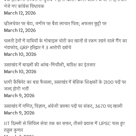
भेजे गए कांग्रेस विधायक
March 12, 2026
व्हीलचेयर पर बेटा, जमीन पर बैठा लाचार पिता; अफसर छुट्टी पर
March 12, 2026
चलती ट्रेनों में यात्रियों के मोबाइल चोरी कर खातों से रकम उड़ाने वाले गैंग का
भंडाफोड़, GRP हरिद्वार ने 3 आरोपी दबोचे
March 10, 2026
उत्तराखंड में बादलों की आंख-मिचौली, बारिश का इंतजार
March 10, 2026
धामी कैबिनेट का बड़ा फैसला, उत्तराखंड में बेसिक शिक्षकों के 2100 पदों पर
जल्द होगी भर्ती
March 9, 2026
उत्तराखंड में गणित, विज्ञान, अंग्रेजी प्रवक्ता पदों पर संकट, 3670 पद खाली
March 9, 2026
IIT दिल्ली से सिविल सेवा तक का सफर, तीसरे प्रयास में UPSC पास हुए
राहुल कुमार