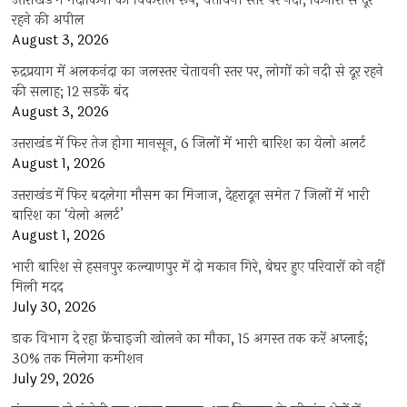
उत्तराखंड में मंदाकिनी का विकराल रूप, चेतावनी स्तर पर नदी; किनारों से दूर
रहने की अपील
August 3, 2026
रुद्रप्रयाग में अलकनंदा का जलस्तर चेतावनी स्तर पर, लोगों को नदी से दूर रहने
की सलाह; 12 सड़कें बंद
August 3, 2026
उत्तराखंड में फिर तेज होगा मानसून, 6 जिलों में भारी बारिश का येलो अलर्ट
August 1, 2026
उत्तराखंड में फिर बदलेगा मौसम का मिजाज, देहरादून समेत 7 जिलों में भारी
बारिश का ‘येलो अलर्ट’
August 1, 2026
भारी बारिश से हसनपुर कल्याणपुर में दो मकान गिरे, बेघर हुए परिवारों को नहीं
मिली मदद
July 30, 2026
डाक विभाग दे रहा फ्रेंचाइजी खोलने का मौका, 15 अगस्त तक करें अप्लाई;
30% तक मिलेगा कमीशन
July 29, 2026