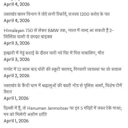
April 4, 2026
उत्तराखंड खनन विभाग ने तोड़े सभी रिकॉर्ड, राजस्व 1200 करोड़ के पार
April 4, 2026
Himalayan 750 से लेकर BMW तक, भारत में जल्द आ सकती हैं 2-
सिलिंडर वाली ये दमदार बाइक्स
April 3, 2026
हल्द्वानी में गेहूं कटाई के दौरान पानी भरे पिट में गिरा नाबालिग, मौत
April 3, 2026
गगरेट में 12 साल बाद चोरी की स्कूटी बरामद, निगरानी व्यवस्था पर उठे सवाल
April 2, 2026
उत्तराखंड के कैंची धाम में श्रद्धालुओं की बढ़ती भीड़ से पुलिस अलर्ट, विशेष टीमें
तैनात
April 1, 2026
दिल्ली में हैं, तो Hanuman Janmotsav पर इन 5 मंदिरों में जरूर टेकें माथा;
मन को मिलेगी असीम शांति
April 1, 2026