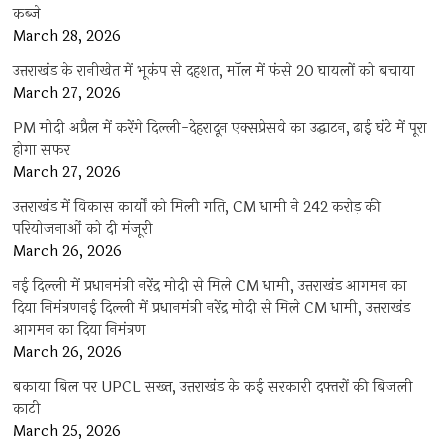
कब्जे
March 28, 2026
उत्तराखंड के रानीखेत में भूकंप से दहशत, मॉल में फंसे 20 घायलों को बचाया
March 27, 2026
PM मोदी अप्रैल में करेंगे दिल्ली-देहरादून एक्सप्रेसवे का उद्घाटन, ढाई घंटे में पूरा
होगा सफर
March 27, 2026
उत्तराखंड में विकास कार्यों को मिली गति, CM धामी ने 242 करोड़ की
परियोजनाओं को दी मंजूरी
March 26, 2026
नई दिल्ली में प्रधानमंत्री नरेंद्र मोदी से मिले CM धामी, उत्तराखंड आगमन का
दिया निमंत्रणनई दिल्ली में प्रधानमंत्री नरेंद्र मोदी से मिले CM धामी, उत्तराखंड
आगमन का दिया निमंत्रण
March 26, 2026
बकाया बिल पर UPCL सख्त, उत्तराखंड के कई सरकारी दफ्तरों की बिजली
काटी
March 25, 2026