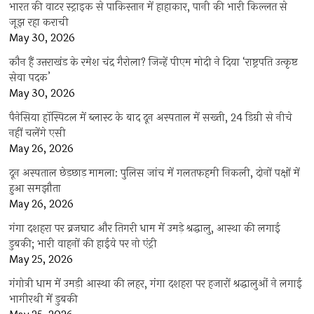
भारत की वाटर स्ट्राइक से पाकिस्तान में हाहाकार, पानी की भारी किल्लत से
जूझ रहा कराची
May 30, 2026
कौन हैं उत्तराखंड के रमेश चंद्र गैरोला? जिन्हें पीएम मोदी ने दिया ‘राष्ट्रपति उत्कृष्ट
सेवा पदक’
May 30, 2026
पैनेसिया हॉस्पिटल में ब्लास्ट के बाद दून अस्पताल में सख्ती, 24 डिग्री से नीचे
नहीं चलेंगे एसी
May 26, 2026
दून अस्पताल छेड़छाड़ मामला: पुलिस जांच में गलतफहमी निकली, दोनों पक्षों में
हुआ समझौता
May 26, 2026
गंगा दशहरा पर ब्रजघाट और तिगरी धाम में उमड़े श्रद्धालु, आस्था की लगाई
डुबकी; भारी वाहनों की हाईवे पर नो एंट्री
May 25, 2026
गंगोत्री धाम में उमड़ी आस्था की लहर, गंगा दशहरा पर हजारों श्रद्धालुओं ने लगाई
भागीरथी में डुबकी