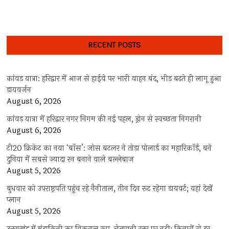
RECENT POSTS
कांवड़ यात्रा: हरिद्वार में आज से हाईवे पर भारी वाहन बंद, भीड़ बढ़ते ही लागू हुआ
डायवर्जन
August 6, 2026
कांवड़ यात्रा में हरिद्वार नगर निगम की नई पहल, ड्रोन से स्वच्छता निगरानी
August 6, 2026
टी20 क्रिकेट का नया ‘बॉस’: जोस बटलर ने तोड़ा पोलार्ड का महारिकॉर्ड, बने
दुनिया में सबसे ज्यादा रन बनाने वाले बल्लेबाज
August 5, 2026
बुधवार को उपराष्ट्रपति पहुंच रहे नैनीताल, तीन दिन रूट रहेगा डायवर्ट; यहां देखें
प्‍लान
August 5, 2026