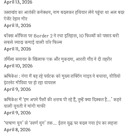
April 13, 2026
उत्तराखंड का आतंकी कनेक्शन, नाम बदलकर हथियार लेने पहुंचा था अल बदर
ऐजेंट रेहान मीर
April 11, 2026
बॉक्स ऑफिस पर Border 2 ने रचा इतिहास, 10 फिल्मों को पछाड़ बनी
सबसे ज्यादा कमाई वाली वॉर फिल्म
April 11, 2026
उर्मिला सनावर के खिलाफ एक और मुकदमा, आरती गौड़ ने दी तहरीर
April 10, 2026
ऋषिकेश : गंगा में बह रहे पर्यटक को मुख्य राफ्टिंग गाइड ने बचाया, वीडियो
इंटरनेट मीडिया पर हो रहा वायरल
April 9, 2026
ऋषिकेश में ‘हम अपने पैसों की शराब पी रहे हैं, तुम्हें क्या दिक्कत है…’ कहने
वाली युवती ने मांगी माफी
April 9, 2026
‘पाषाण युग’ से ‘स्वर्ण युग’ तक… ईरान युद्ध पर बदल गया ट्रंप का लहजा
April 8, 2026