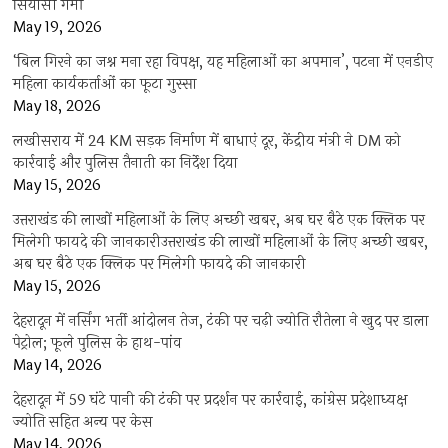
सियासी गर्मी
May 19, 2026
‘बिल गिरने का जश्न मना रहा विपक्ष, यह महिलाओं का अपमान’, पटना में एनडीए
महिला कार्यकर्ताओं का फूटा गुस्सा
May 18, 2026
लखीसराय में 24 KM सड़क निर्माण में बाधाएं दूर, केंद्रीय मंत्री ने DM को
कार्रवाई और पुलिस तैनाती का निर्देश दिया
May 15, 2026
उत्तराखंड की लाखों महिलाओं के लिए अच्छी खबर, अब घर बैठे एक क्लिक पर
मिलेगी फायदे की जानकारीउत्तराखंड की लाखों महिलाओं के लिए अच्छी खबर,
अब घर बैठे एक क्लिक पर मिलेगी फायदे की जानकारी
May 15, 2026
देहरादून में नर्सिंग भर्ती आंदोलन तेज, टंकी पर चढ़ी ज्योति रौतेला ने खुद पर डाला
पेट्रोल; फूले पुलिस के हाथ-पांव
May 14, 2026
देहरादून में 59 घंटे पानी की टंकी पर प्रदर्शन पर कार्रवाई, कांग्रेस प्रदेशाध्यक्ष
ज्योति सहित अन्य पर केस
May 14, 2026