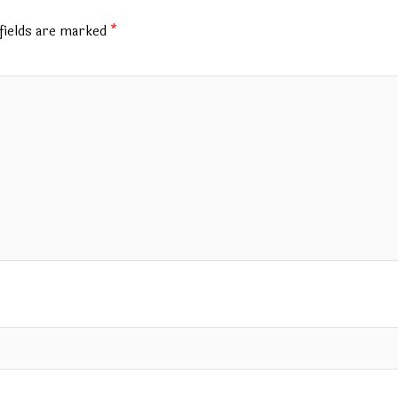
fields are marked
*