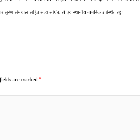
ार सुरेश सेमवाल सहित अन्य अधिकारी एव स्थानीय नागरिक उपस्थित रहे।
fields are marked
*