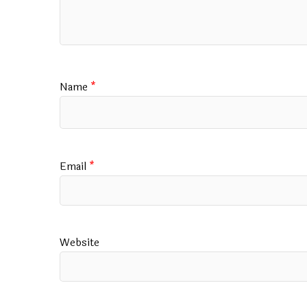
Name
*
Email
*
Website