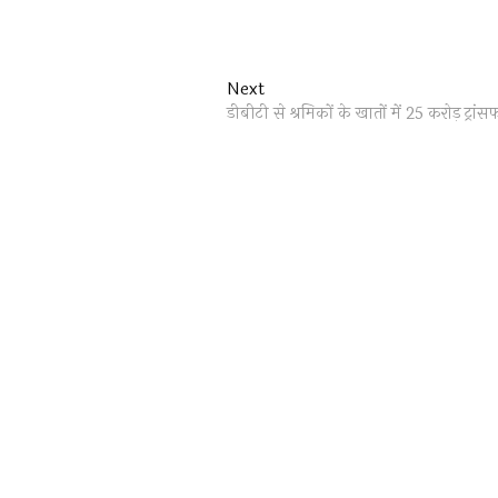
Next
Next
post:
डीबीटी से श्रमिकों के खातों में 25 करोड़ ट्रांस