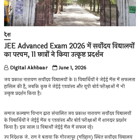
देश
JEE Advanced Exam 2026 में सर्वोदय विद्यालयों
का परचम, 11 छात्रों ने किया उत्कृष्ट प्रदर्शन
Digital Akhbaar
June 1, 2026
जय प्रकाश नारायण सर्वोदय विद्यालयों के 11 विद्यार्थियों ने जेईई मेंस में सफलता
हासिल की है, जबकि कुछ ने जेईई एडवांस्ड और यूपी बोर्ड परीक्षाओं में भी
उत्कृष्ट प्रदर्शन किया है।
समाज कल्याण विभाग द्वारा संचालित जय प्रकाश नारायण सर्वाेदय विद्यालयों
के विद्यार्थियों ने जेईई मेंस व एडवांस्ड और बोर्ड परीक्षाओं में शानदार प्रदर्शन
किया है। इस साल 11 विद्यार्थी जेईई मेंस में सफल रहे।
उप निदेशक जे. राम ने बताया कि मीरजापुर (मड़िहान) स्थित सर्वाेदय विद्यालय