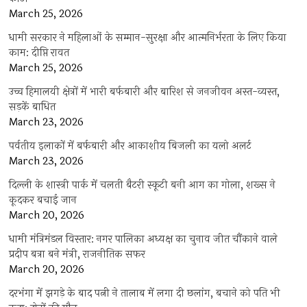
March 25, 2026
धामी सरकार ने महिलाओं के सम्मान-सुरक्षा और आत्मनिर्भरता के लिए किया
काम: दीप्ति रावत
March 25, 2026
उच्च हिमालयी क्षेत्रों में भारी बर्फबारी और बारिश से जनजीवन अस्त-व्यस्त,
सड़कें बाधित
March 23, 2026
पर्वतीय इलाकों में बर्फबारी और आकाशीय बिजली का यलो अलर्ट
March 23, 2026
दिल्ली के शास्त्री पार्क में चलती बैटरी स्कूटी बनी आग का गोला, शख्स ने
कूदकर बचाई जान
March 20, 2026
धामी मंत्रिमंडल विस्तार: नगर पालिका अध्यक्ष का चुनाव जीत चौंकाने वाले
प्रदीप बत्रा बने मंत्री, राजनीतिक सफर
March 20, 2026
दरभंगा में झगड़े के बाद पत्नी ने तालाब में लगा दी छलांग, बचाने को पति भी