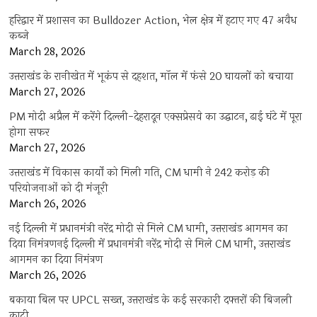
हरिद्वार में प्रशासन का Bulldozer Action, भेल क्षेत्र में हटाए गए 47 अवैध
कब्जे
March 28, 2026
उत्तराखंड के रानीखेत में भूकंप से दहशत, मॉल में फंसे 20 घायलों को बचाया
March 27, 2026
PM मोदी अप्रैल में करेंगे दिल्ली-देहरादून एक्सप्रेसवे का उद्घाटन, ढाई घंटे में पूरा
होगा सफर
March 27, 2026
उत्तराखंड में विकास कार्यों को मिली गति, CM धामी ने 242 करोड़ की
परियोजनाओं को दी मंजूरी
March 26, 2026
नई दिल्ली में प्रधानमंत्री नरेंद्र मोदी से मिले CM धामी, उत्तराखंड आगमन का
दिया निमंत्रणनई दिल्ली में प्रधानमंत्री नरेंद्र मोदी से मिले CM धामी, उत्तराखंड
आगमन का दिया निमंत्रण
March 26, 2026
बकाया बिल पर UPCL सख्त, उत्तराखंड के कई सरकारी दफ्तरों की बिजली
काटी