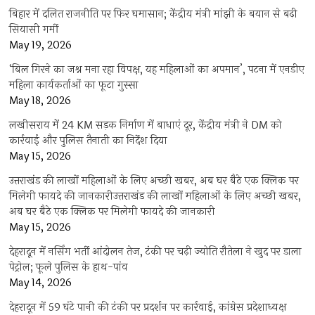
बिहार में दलित राजनीति पर फिर घमासान; केंद्रीय मंत्री मांझी के बयान से बढ़ी
सियासी गर्मी
May 19, 2026
‘बिल गिरने का जश्न मना रहा विपक्ष, यह महिलाओं का अपमान’, पटना में एनडीए
महिला कार्यकर्ताओं का फूटा गुस्सा
May 18, 2026
लखीसराय में 24 KM सड़क निर्माण में बाधाएं दूर, केंद्रीय मंत्री ने DM को
कार्रवाई और पुलिस तैनाती का निर्देश दिया
May 15, 2026
उत्तराखंड की लाखों महिलाओं के लिए अच्छी खबर, अब घर बैठे एक क्लिक पर
मिलेगी फायदे की जानकारीउत्तराखंड की लाखों महिलाओं के लिए अच्छी खबर,
अब घर बैठे एक क्लिक पर मिलेगी फायदे की जानकारी
May 15, 2026
देहरादून में नर्सिंग भर्ती आंदोलन तेज, टंकी पर चढ़ी ज्योति रौतेला ने खुद पर डाला
पेट्रोल; फूले पुलिस के हाथ-पांव
May 14, 2026
देहरादून में 59 घंटे पानी की टंकी पर प्रदर्शन पर कार्रवाई, कांग्रेस प्रदेशाध्यक्ष