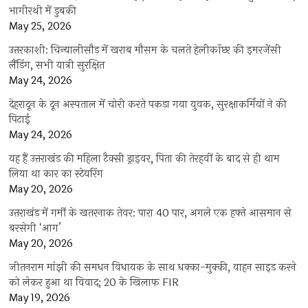
भागीरथी में डुबकी
May 25, 2026
उत्तरकाशी: चिन्यालीसौड़ में खराब मौसम के चलते हेलीकॉप्टर की इमरजेंसी
लैंडिंग, सभी यात्री सुरक्षित
May 24, 2026
देहरादून के दून अस्पताल में चोरी करते पकड़ा गया युवक, सुरक्षाकर्मियों ने की
पिटाई
May 24, 2026
यह हैं उत्तराखंड की महिला टैक्सी ड्राइवर, पिता की तेरहवीं के बाद से ही थाम
लिया था कार का स्टेयरिंग
May 20, 2026
उत्तराखंड में गर्मी के खतरनाक तेवर: पारा 40 पार, अगले एक हफ्ते आसमान से
बरसेगी ‘आग’
May 20, 2026
जीतनराम मांझी की समधन विधायक के साथ धक्का-मुक्की, वाहन साइड करने
को लेकर हुआ था विवाद; 20 के खिलाफ FIR
May 19, 2026