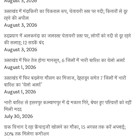
August 5, 2026
उत्तराखंड में मंदाकिनी का विकराल रूप, चेतावनी स्तर पर नदी; किनारों से दूर
रहने की अपील
August 3, 2026
रुद्रप्रयाग में अलकनंदा का जलस्तर चेतावनी स्तर पर, लोगों को नदी से दूर रहने
की सलाह; 12 सड़कें बंद
August 3, 2026
उत्तराखंड में फिर तेज होगा मानसून, 6 जिलों में भारी बारिश का येलो अलर्ट
August 1, 2026
उत्तराखंड में फिर बदलेगा मौसम का मिजाज, देहरादून समेत 7 जिलों में भारी
बारिश का ‘येलो अलर्ट’
August 1, 2026
भारी बारिश से हसनपुर कल्याणपुर में दो मकान गिरे, बेघर हुए परिवारों को नहीं
मिली मदद
July 30, 2026
डाक विभाग दे रहा फ्रेंचाइजी खोलने का मौका, 15 अगस्त तक करें अप्लाई;
30% तक मिलेगा कमीशन