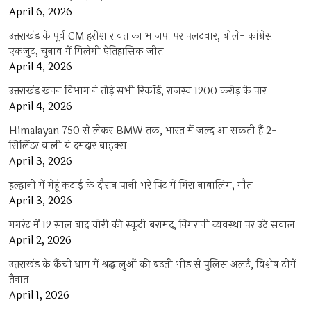
April 6, 2026
उत्तराखंड के पूर्व CM हरीश रावत का भाजपा पर पलटवार, बोले- कांग्रेस
एकजुट, चुनाव में मिलेगी ऐतिहासिक जीत
April 4, 2026
उत्तराखंड खनन विभाग ने तोड़े सभी रिकॉर्ड, राजस्व 1200 करोड़ के पार
April 4, 2026
Himalayan 750 से लेकर BMW तक, भारत में जल्द आ सकती हैं 2-
सिलिंडर वाली ये दमदार बाइक्स
April 3, 2026
हल्द्वानी में गेहूं कटाई के दौरान पानी भरे पिट में गिरा नाबालिग, मौत
April 3, 2026
गगरेट में 12 साल बाद चोरी की स्कूटी बरामद, निगरानी व्यवस्था पर उठे सवाल
April 2, 2026
उत्तराखंड के कैंची धाम में श्रद्धालुओं की बढ़ती भीड़ से पुलिस अलर्ट, विशेष टीमें
तैनात
April 1, 2026