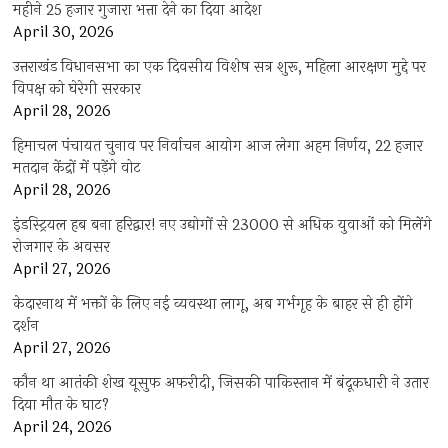
महीने 25 हजार गुजारा भत्ता देने का दिया आदेश
April 30, 2026
उत्तराखंड विधानसभा का एक दिवसीय विशेष सत्र शुरू, महिला आरक्षण मुद्दे पर
विपक्ष को घेरेगी सरकार
April 28, 2026
हिमाचल पंचायत चुनाव पर निर्वाचन आयोग आज लेगा अहम निर्णय, 22 हजार
मतदान केंद्रों में पड़ेंगे वोट
April 28, 2026
इंडस्ट्रियल हब बना हरिद्वार! नए उद्योगों से 23000 से अधिक युवाओं को मिलेंगे
रोजगार के अवसर
April 27, 2026
केदारनाथ में भक्तों के लिए नई व्यवस्था लागू, अब गर्भगृह के बाहर से ही होंगे
दर्शन
April 27, 2026
कौन था आतंकी शेख यूसुफ अफरीदी, जिसकी पाकिस्तान में बंदूकधारी ने उतार
दिया मौत के घाट?
April 24, 2026