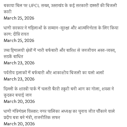
बकाया बिल पर UPCL सख्त, उत्तराखंड के कई सरकारी दफ्तरों की बिजली
काटी
March 25, 2026
धामी सरकार ने महिलाओं के सम्मान-सुरक्षा और आत्मनिर्भरता के लिए किया
काम: दीप्ति रावत
March 25, 2026
उच्च हिमालयी क्षेत्रों में भारी बर्फबारी और बारिश से जनजीवन अस्त-व्यस्त,
सड़कें बाधित
March 23, 2026
पर्वतीय इलाकों में बर्फबारी और आकाशीय बिजली का यलो अलर्ट
March 23, 2026
दिल्ली के शास्त्री पार्क में चलती बैटरी स्कूटी बनी आग का गोला, शख्स ने
कूदकर बचाई जान
March 20, 2026
धामी मंत्रिमंडल विस्तार: नगर पालिका अध्यक्ष का चुनाव जीत चौंकाने वाले
प्रदीप बत्रा बने मंत्री, राजनीतिक सफर
March 20, 2026