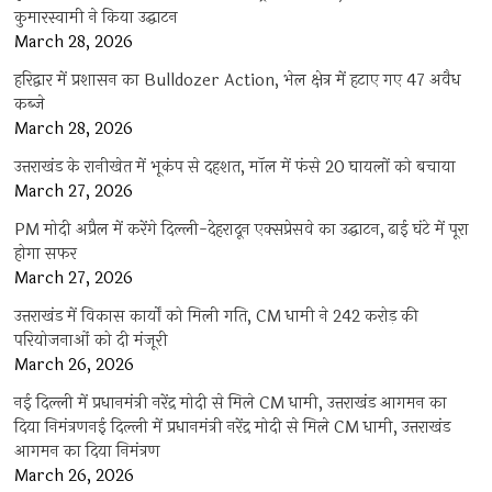
कुमारस्वामी ने किया उद्घाटन
March 28, 2026
हरिद्वार में प्रशासन का Bulldozer Action, भेल क्षेत्र में हटाए गए 47 अवैध
कब्जे
March 28, 2026
उत्तराखंड के रानीखेत में भूकंप से दहशत, मॉल में फंसे 20 घायलों को बचाया
March 27, 2026
PM मोदी अप्रैल में करेंगे दिल्ली-देहरादून एक्सप्रेसवे का उद्घाटन, ढाई घंटे में पूरा
होगा सफर
March 27, 2026
उत्तराखंड में विकास कार्यों को मिली गति, CM धामी ने 242 करोड़ की
परियोजनाओं को दी मंजूरी
March 26, 2026
नई दिल्ली में प्रधानमंत्री नरेंद्र मोदी से मिले CM धामी, उत्तराखंड आगमन का
दिया निमंत्रणनई दिल्ली में प्रधानमंत्री नरेंद्र मोदी से मिले CM धामी, उत्तराखंड
आगमन का दिया निमंत्रण
March 26, 2026