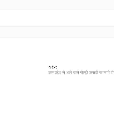
Next
Next
post:
उत्तर प्रदेश से आने वाले पोल्ट्री उत्पादों पर लगी र