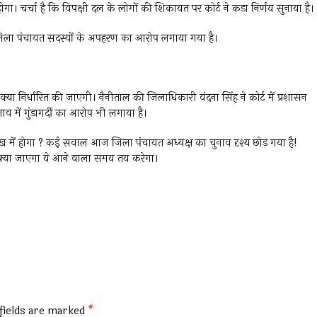
गा। चर्चा है कि विपक्षी दल के लोगों की शिकायत पर कोर्ट ने कड़ा निर्णय सुनाया है।
ं जिला पंचायत सदस्यों के अपहरण का आरोप लगाया गया है।
्या निर्धारित की जाएगी। नैनीताल की जिलाधिकारी वंदना सिंह ने कोर्ट में प्रशासन
व में गुंडागर्दी का आरोप भी लगाया है।
रेख में होगा ? कई सवाल आज जिला पंचायत अध्यक्ष का चुनाव दृश्य छोड़ गया है!
्या जाएगा ये आने वाला समय तय करेगा।
fields are marked
*