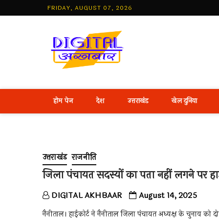
Skip
FRIDAY, AUGUST 07, 2026
to
content
Best Hind
होम पेज
देश
उत्तराखंड
खेल दुनिया
उत्तराखंड
राजनीति
जिला पंचायत सदस्यों का पता नहीं लगने पर हा
DIGITAL AKHBAAR
August 14, 2025
नैनीताल। हाईकोर्ट ने नैनीताल जिला पंचायत अध्यक्ष के चुनाव को द