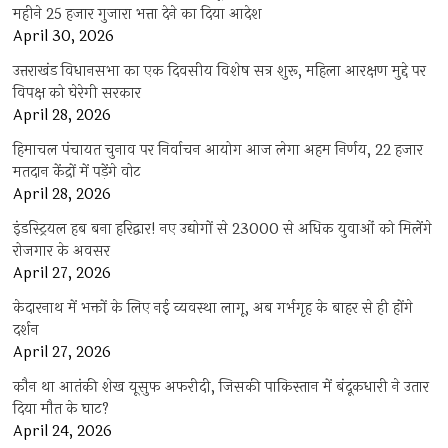
महीने 25 हजार गुजारा भत्ता देने का दिया आदेश
April 30, 2026
उत्तराखंड विधानसभा का एक दिवसीय विशेष सत्र शुरू, महिला आरक्षण मुद्दे पर
विपक्ष को घेरेगी सरकार
April 28, 2026
हिमाचल पंचायत चुनाव पर निर्वाचन आयोग आज लेगा अहम निर्णय, 22 हजार
मतदान केंद्रों में पड़ेंगे वोट
April 28, 2026
इंडस्ट्रियल हब बना हरिद्वार! नए उद्योगों से 23000 से अधिक युवाओं को मिलेंगे
रोजगार के अवसर
April 27, 2026
केदारनाथ में भक्तों के लिए नई व्यवस्था लागू, अब गर्भगृह के बाहर से ही होंगे
दर्शन
April 27, 2026
कौन था आतंकी शेख यूसुफ अफरीदी, जिसकी पाकिस्तान में बंदूकधारी ने उतार
दिया मौत के घाट?
April 24, 2026