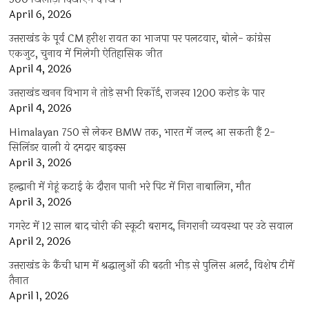
April 6, 2026
उत्तराखंड के पूर्व CM हरीश रावत का भाजपा पर पलटवार, बोले- कांग्रेस
एकजुट, चुनाव में मिलेगी ऐतिहासिक जीत
April 4, 2026
उत्तराखंड खनन विभाग ने तोड़े सभी रिकॉर्ड, राजस्व 1200 करोड़ के पार
April 4, 2026
Himalayan 750 से लेकर BMW तक, भारत में जल्द आ सकती हैं 2-
सिलिंडर वाली ये दमदार बाइक्स
April 3, 2026
हल्द्वानी में गेहूं कटाई के दौरान पानी भरे पिट में गिरा नाबालिग, मौत
April 3, 2026
गगरेट में 12 साल बाद चोरी की स्कूटी बरामद, निगरानी व्यवस्था पर उठे सवाल
April 2, 2026
उत्तराखंड के कैंची धाम में श्रद्धालुओं की बढ़ती भीड़ से पुलिस अलर्ट, विशेष टीमें
तैनात
April 1, 2026