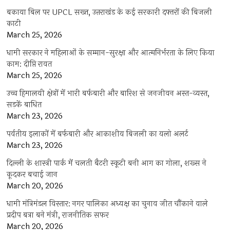
बकाया बिल पर UPCL सख्त, उत्तराखंड के कई सरकारी दफ्तरों की बिजली
काटी
March 25, 2026
धामी सरकार ने महिलाओं के सम्मान-सुरक्षा और आत्मनिर्भरता के लिए किया
काम: दीप्ति रावत
March 25, 2026
उच्च हिमालयी क्षेत्रों में भारी बर्फबारी और बारिश से जनजीवन अस्त-व्यस्त,
सड़कें बाधित
March 23, 2026
पर्वतीय इलाकों में बर्फबारी और आकाशीय बिजली का यलो अलर्ट
March 23, 2026
दिल्ली के शास्त्री पार्क में चलती बैटरी स्कूटी बनी आग का गोला, शख्स ने
कूदकर बचाई जान
March 20, 2026
धामी मंत्रिमंडल विस्तार: नगर पालिका अध्यक्ष का चुनाव जीत चौंकाने वाले
प्रदीप बत्रा बने मंत्री, राजनीतिक सफर
March 20, 2026