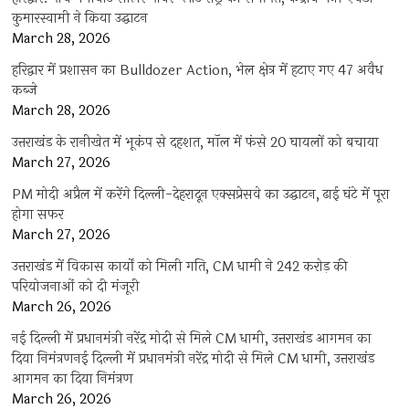
कुमारस्वामी ने किया उद्घाटन
March 28, 2026
हरिद्वार में प्रशासन का Bulldozer Action, भेल क्षेत्र में हटाए गए 47 अवैध
कब्जे
March 28, 2026
उत्तराखंड के रानीखेत में भूकंप से दहशत, मॉल में फंसे 20 घायलों को बचाया
March 27, 2026
PM मोदी अप्रैल में करेंगे दिल्ली-देहरादून एक्सप्रेसवे का उद्घाटन, ढाई घंटे में पूरा
होगा सफर
March 27, 2026
उत्तराखंड में विकास कार्यों को मिली गति, CM धामी ने 242 करोड़ की
परियोजनाओं को दी मंजूरी
March 26, 2026
नई दिल्ली में प्रधानमंत्री नरेंद्र मोदी से मिले CM धामी, उत्तराखंड आगमन का
दिया निमंत्रणनई दिल्ली में प्रधानमंत्री नरेंद्र मोदी से मिले CM धामी, उत्तराखंड
आगमन का दिया निमंत्रण
March 26, 2026