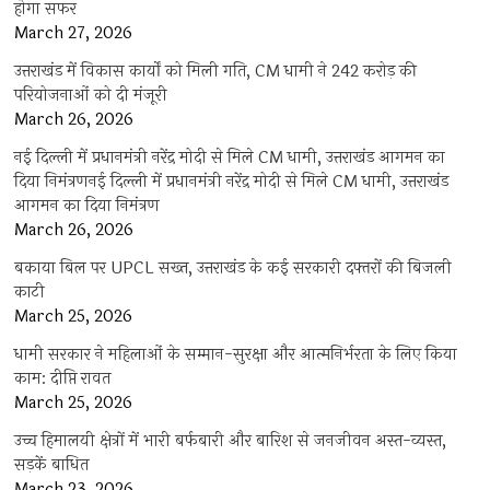
होगा सफर
March 27, 2026
उत्तराखंड में विकास कार्यों को मिली गति, CM धामी ने 242 करोड़ की
परियोजनाओं को दी मंजूरी
March 26, 2026
नई दिल्ली में प्रधानमंत्री नरेंद्र मोदी से मिले CM धामी, उत्तराखंड आगमन का
दिया निमंत्रणनई दिल्ली में प्रधानमंत्री नरेंद्र मोदी से मिले CM धामी, उत्तराखंड
आगमन का दिया निमंत्रण
March 26, 2026
बकाया बिल पर UPCL सख्त, उत्तराखंड के कई सरकारी दफ्तरों की बिजली
काटी
March 25, 2026
धामी सरकार ने महिलाओं के सम्मान-सुरक्षा और आत्मनिर्भरता के लिए किया
काम: दीप्ति रावत
March 25, 2026
उच्च हिमालयी क्षेत्रों में भारी बर्फबारी और बारिश से जनजीवन अस्त-व्यस्त,
सड़कें बाधित
March 23, 2026