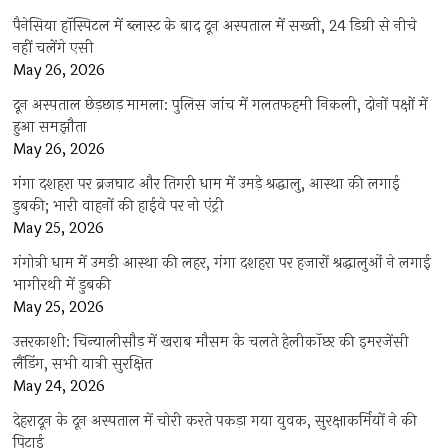
पैनेसिया हॉस्पिटल में ब्लास्ट के बाद दून अस्पताल में सख्ती, 24 डिग्री से नीचे
नहीं चलेंगे एसी
May 26, 2026
दून अस्पताल छेड़छाड़ मामला: पुलिस जांच में गलतफहमी निकली, दोनों पक्षों में
हुआ समझौता
May 26, 2026
गंगा दशहरा पर ब्रजघाट और तिगरी धाम में उमड़े श्रद्धालु, आस्था की लगाई
डुबकी; भारी वाहनों की हाईवे पर नो एंट्री
May 25, 2026
गंगोत्री धाम में उमड़ी आस्था की लहर, गंगा दशहरा पर हजारों श्रद्धालुओं ने लगाई
भागीरथी में डुबकी
May 25, 2026
उत्तरकाशी: चिन्यालीसौड़ में खराब मौसम के चलते हेलीकॉप्टर की इमरजेंसी
लैंडिंग, सभी यात्री सुरक्षित
May 24, 2026
देहरादून के दून अस्पताल में चोरी करते पकड़ा गया युवक, सुरक्षाकर्मियों ने की
पिटाई