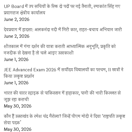
UP Board में उप सचिवों के रिक्त दो पदों पर नई तैनाती, रमाकांत सिंह गए
प्रयागराज क्षेत्रीय कार्यालय
June 2, 2026
देवप्रयाग में हादसा: अलकनंदा नदी में गिरी कार, राहत-बचाव अभियान जारी
June 2, 2026
शीतकाल में गंगा दर्शन की यात्रा कराती आध्यात्मिक अनुभूति, प्रकृति को
नजदीक से देखना है तो चले आइए उत्तरकाशी
June 1, 2026
JEE Advanced Exam 2026 में सर्वोदय विद्यालयों का परचम, 11 छात्रों ने
किया उत्कृष्ट प्रदर्शन
June 1, 2026
भारत की वाटर स्ट्राइक से पाकिस्तान में हाहाकार, पानी की भारी किल्लत से
जूझ रहा कराची
May 30, 2026
कौन हैं उत्तराखंड के रमेश चंद्र गैरोला? जिन्हें पीएम मोदी ने दिया ‘राष्ट्रपति उत्कृष्ट
सेवा पदक’
May 30, 2026