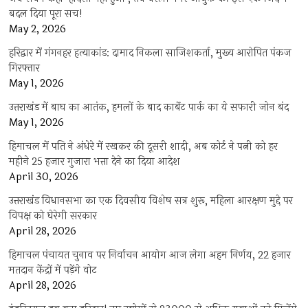
बदल दिया पूरा सच!
May 2, 2026
हरिद्वार में गंगनहर हत्याकांड: दामाद निकला साजिशकर्ता, मुख्य आरोपित पंकज
गिरफ्तार
May 1, 2026
उत्तराखंड में बाघ का आतंक, हमलों के बाद कार्बेट पार्क का ये सफारी जोन बंद
May 1, 2026
हिमाचल में पति ने अंधेरे में रखकर की दूसरी शादी, अब कोर्ट ने पत्नी को हर
महीने 25 हजार गुजारा भत्ता देने का दिया आदेश
April 30, 2026
उत्तराखंड विधानसभा का एक दिवसीय विशेष सत्र शुरू, महिला आरक्षण मुद्दे पर
विपक्ष को घेरेगी सरकार
April 28, 2026
हिमाचल पंचायत चुनाव पर निर्वाचन आयोग आज लेगा अहम निर्णय, 22 हजार
मतदान केंद्रों में पड़ेंगे वोट
April 28, 2026