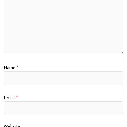
Name
*
Email
*
Website