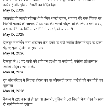
कार्रवाई और पुलिस तैनाती का निर्देश दिया
May 15, 2026
उत्तराखंड की लाखों महिलाओं के लिए अच्छी खबर, अब घर बैठे एक क्लिक पर
मिलेगी फायदे की जानकारीउत्तराखंड की लाखों महिलाओं के लिए अच्छी खबर,
अब घर बैठे एक क्लिक पर मिलेगी फायदे की जानकारी
May 15, 2026
देहरादून में नर्सिंग भर्ती आंदोलन तेज, टंकी पर चढ़ी ज्योति रौतेला ने खुद पर डाला
पेट्रोल; फूले पुलिस के हाथ-पांव
May 14, 2026
देहरादून में 59 घंटे पानी की टंकी पर प्रदर्शन पर कार्रवाई, कांग्रेस प्रदेशाध्यक्ष
ज्योति सहित अन्य पर केस
May 14, 2026
दून और हरिद्वार में सितारा होटल चेन पर जीएसटी छापा, करोड़ों की कर चोरी का
खुलासा
May 14, 2026
कैथल में i20 कार से हो रहा था तस्करी, पुलिस ने 30 किलो डोडा पोस्त के साथ
दो आरोपियों को दबोचा