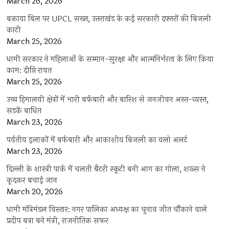
March 26, 2026
बकाया बिल पर UPCL सख्त, उत्तराखंड के कई सरकारी दफ्तरों की बिजली
काटी
March 25, 2026
धामी सरकार ने महिलाओं के सम्मान-सुरक्षा और आत्मनिर्भरता के लिए किया
काम: दीप्ति रावत
March 25, 2026
उच्च हिमालयी क्षेत्रों में भारी बर्फबारी और बारिश से जनजीवन अस्त-व्यस्त,
सड़कें बाधित
March 23, 2026
पर्वतीय इलाकों में बर्फबारी और आकाशीय बिजली का यलो अलर्ट
March 23, 2026
दिल्ली के शास्त्री पार्क में चलती बैटरी स्कूटी बनी आग का गोला, शख्स ने
कूदकर बचाई जान
March 20, 2026
धामी मंत्रिमंडल विस्तार: नगर पालिका अध्यक्ष का चुनाव जीत चौंकाने वाले
प्रदीप बत्रा बने मंत्री, राजनीतिक सफर