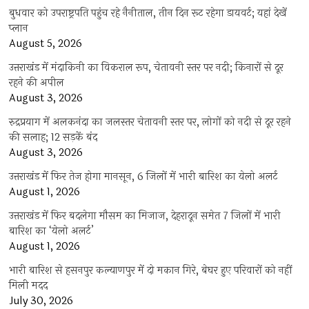
बुधवार को उपराष्ट्रपति पहुंच रहे नैनीताल, तीन दिन रूट रहेगा डायवर्ट; यहां देखें
प्‍लान
August 5, 2026
उत्तराखंड में मंदाकिनी का विकराल रूप, चेतावनी स्तर पर नदी; किनारों से दूर
रहने की अपील
August 3, 2026
रुद्रप्रयाग में अलकनंदा का जलस्तर चेतावनी स्तर पर, लोगों को नदी से दूर रहने
की सलाह; 12 सड़कें बंद
August 3, 2026
उत्तराखंड में फिर तेज होगा मानसून, 6 जिलों में भारी बारिश का येलो अलर्ट
August 1, 2026
उत्तराखंड में फिर बदलेगा मौसम का मिजाज, देहरादून समेत 7 जिलों में भारी
बारिश का ‘येलो अलर्ट’
August 1, 2026
भारी बारिश से हसनपुर कल्याणपुर में दो मकान गिरे, बेघर हुए परिवारों को नहीं
मिली मदद
July 30, 2026