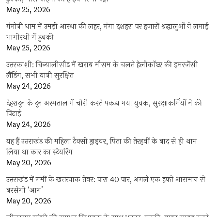
May 25, 2026
गंगोत्री धाम में उमड़ी आस्था की लहर, गंगा दशहरा पर हजारों श्रद्धालुओं ने लगाई
भागीरथी में डुबकी
May 25, 2026
उत्तरकाशी: चिन्यालीसौड़ में खराब मौसम के चलते हेलीकॉप्टर की इमरजेंसी
लैंडिंग, सभी यात्री सुरक्षित
May 24, 2026
देहरादून के दून अस्पताल में चोरी करते पकड़ा गया युवक, सुरक्षाकर्मियों ने की
पिटाई
May 24, 2026
यह हैं उत्तराखंड की महिला टैक्सी ड्राइवर, पिता की तेरहवीं के बाद से ही थाम
लिया था कार का स्टेयरिंग
May 20, 2026
उत्तराखंड में गर्मी के खतरनाक तेवर: पारा 40 पार, अगले एक हफ्ते आसमान से
बरसेगी ‘आग’
May 20, 2026