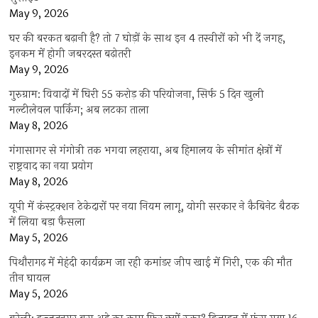
May 9, 2026
घर की बरकत बढ़ानी है? तो 7 घोड़ों के साथ इन 4 तस्वीरों को भी दें जगह,
इनकम में होगी जबरदस्त बढ़ोतरी
May 9, 2026
गुरुग्राम: विवादों में घिरी 55 करोड़ की परियोजना, सिर्फ 5 दिन खुली
मल्टीलेवल पार्किंग; अब लटका ताला
May 8, 2026
गंगासागर से गंगोत्री तक भगवा लहराया, अब हिमालय के सीमांत क्षेत्रों में
राष्ट्रवाद का नया प्रयोग
May 8, 2026
यूपी में कंस्ट्रक्शन ठेकेदारों पर नया नियम लागू, योगी सरकार ने कैबिनेट बैठक
में लिया बड़ा फैसला
May 5, 2026
पिथौरागढ़ में मेहंदी कार्यक्रम जा रही कमांडर जीप खाई में गिरी, एक की मौत
तीन घायल
May 5, 2026