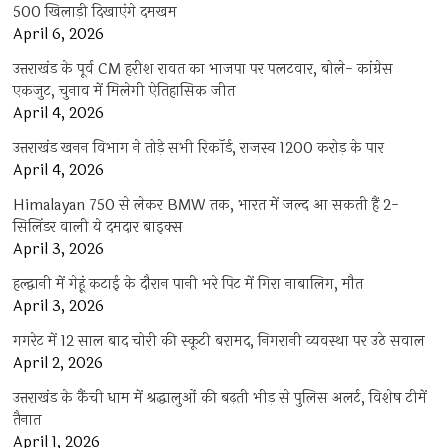
500 खिलाड़ी दिखाएंगे दमखम
April 6, 2026
उत्तराखंड के पूर्व CM हरीश रावत का भाजपा पर पलटवार, बोले- कांग्रेस
एकजुट, चुनाव में मिलेगी ऐतिहासिक जीत
April 4, 2026
उत्तराखंड खनन विभाग ने तोड़े सभी रिकॉर्ड, राजस्व 1200 करोड़ के पार
April 4, 2026
Himalayan 750 से लेकर BMW तक, भारत में जल्द आ सकती हैं 2-
सिलिंडर वाली ये दमदार बाइक्स
April 3, 2026
हल्द्वानी में गेहूं कटाई के दौरान पानी भरे पिट में गिरा नाबालिग, मौत
April 3, 2026
गगरेट में 12 साल बाद चोरी की स्कूटी बरामद, निगरानी व्यवस्था पर उठे सवाल
April 2, 2026
उत्तराखंड के कैंची धाम में श्रद्धालुओं की बढ़ती भीड़ से पुलिस अलर्ट, विशेष टीमें
तैनात
April 1, 2026