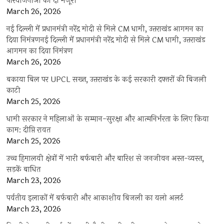
परियोजनाओं को दी मंजूरी
March 26, 2026
नई दिल्ली में प्रधानमंत्री नरेंद्र मोदी से मिले CM धामी, उत्तराखंड आगमन का
दिया निमंत्रणनई दिल्ली में प्रधानमंत्री नरेंद्र मोदी से मिले CM धामी, उत्तराखंड
आगमन का दिया निमंत्रण
March 26, 2026
बकाया बिल पर UPCL सख्त, उत्तराखंड के कई सरकारी दफ्तरों की बिजली
काटी
March 25, 2026
धामी सरकार ने महिलाओं के सम्मान-सुरक्षा और आत्मनिर्भरता के लिए किया
काम: दीप्ति रावत
March 25, 2026
उच्च हिमालयी क्षेत्रों में भारी बर्फबारी और बारिश से जनजीवन अस्त-व्यस्त,
सड़कें बाधित
March 23, 2026
पर्वतीय इलाकों में बर्फबारी और आकाशीय बिजली का यलो अलर्ट
March 23, 2026