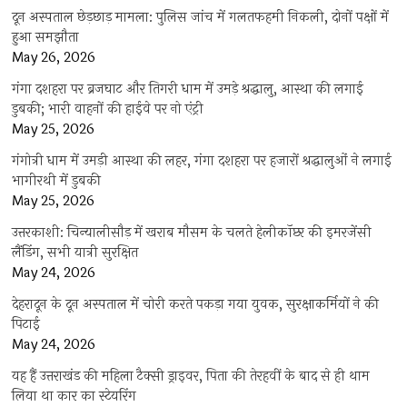
दून अस्पताल छेड़छाड़ मामला: पुलिस जांच में गलतफहमी निकली, दोनों पक्षों में
हुआ समझौता
May 26, 2026
गंगा दशहरा पर ब्रजघाट और तिगरी धाम में उमड़े श्रद्धालु, आस्था की लगाई
डुबकी; भारी वाहनों की हाईवे पर नो एंट्री
May 25, 2026
गंगोत्री धाम में उमड़ी आस्था की लहर, गंगा दशहरा पर हजारों श्रद्धालुओं ने लगाई
भागीरथी में डुबकी
May 25, 2026
उत्तरकाशी: चिन्यालीसौड़ में खराब मौसम के चलते हेलीकॉप्टर की इमरजेंसी
लैंडिंग, सभी यात्री सुरक्षित
May 24, 2026
देहरादून के दून अस्पताल में चोरी करते पकड़ा गया युवक, सुरक्षाकर्मियों ने की
पिटाई
May 24, 2026
यह हैं उत्तराखंड की महिला टैक्सी ड्राइवर, पिता की तेरहवीं के बाद से ही थाम
लिया था कार का स्टेयरिंग