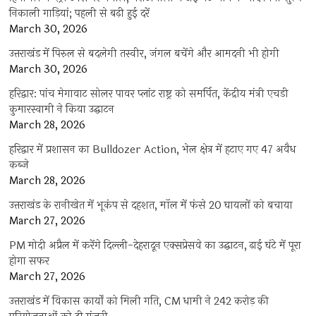
निकाली गाड़ियां; पहली से बढ़ी हुई दरें
March 30, 2026
उत्तराखंड में पिरुल से बदलेगी तस्वीर, जंगल बचेंगे और आमदनी भी होगी
March 30, 2026
हरिद्वार: पांच मेगावाट सोलर पावर प्लांट राष्ट्र को समर्पित, केंद्रीय मंत्री एचडी
कुमारस्वामी ने किया उद्घाटन
March 28, 2026
हरिद्वार में प्रशासन का Bulldozer Action, भेल क्षेत्र में हटाए गए 47 अवैध
कब्जे
March 28, 2026
उत्तराखंड के रानीखेत में भूकंप से दहशत, मॉल में फंसे 20 घायलों को बचाया
March 27, 2026
PM मोदी अप्रैल में करेंगे दिल्ली-देहरादून एक्सप्रेसवे का उद्घाटन, ढाई घंटे में पूरा
होगा सफर
March 27, 2026
उत्तराखंड में विकास कार्यों को मिली गति, CM धामी ने 242 करोड़ की