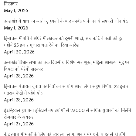
गिरफ्तार
May 1, 2026
उत्तराखंड में बाघ का आतंक, हमलों के बाद कार्बेट पार्क का ये सफारी जोन बंद
May 1, 2026
हिमाचल में पति ने अंधेरे में रखकर की दूसरी शादी, अब कोर्ट ने पत्नी को हर
महीने 25 हजार गुजारा भत्ता देने का दिया आदेश
April 30, 2026
उत्तराखंड विधानसभा का एक दिवसीय विशेष सत्र शुरू, महिला आरक्षण मुद्दे पर
विपक्ष को घेरेगी सरकार
April 28, 2026
हिमाचल पंचायत चुनाव पर निर्वाचन आयोग आज लेगा अहम निर्णय, 22 हजार
मतदान केंद्रों में पड़ेंगे वोट
April 28, 2026
इंडस्ट्रियल हब बना हरिद्वार! नए उद्योगों से 23000 से अधिक युवाओं को मिलेंगे
रोजगार के अवसर
April 27, 2026
केदारनाथ में भक्तों के लिए नई व्यवस्था लागू, अब गर्भगृह के बाहर से ही होंगे