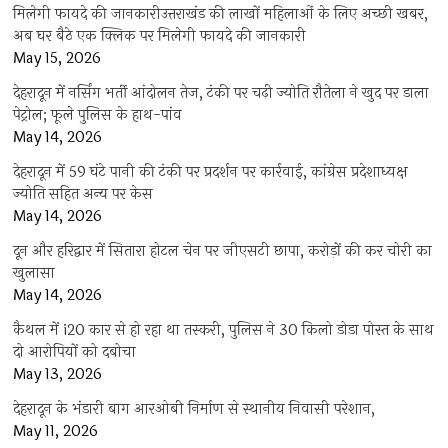
मिलेगी फायदे की जानकारीउत्तराखंड की लाखों महिलाओं के लिए अच्छी खबर,
अब घर बैठे एक क्लिक पर मिलेगी फायदे की जानकारी
May 15, 2026
देहरादून में नर्सिंग भर्ती आंदोलन तेज, टंकी पर चढ़ी ज्योति रौतेला ने खुद पर डाला
पेट्रोल; फूले पुलिस के हाथ-पांव
May 14, 2026
देहरादून में 59 घंटे पानी की टंकी पर प्रदर्शन पर कार्रवाई, कांग्रेस प्रदेशाध्यक्ष
ज्योति सहित अन्य पर केस
May 14, 2026
दून और हरिद्वार में सितारा होटल चेन पर जीएसटी छापा, करोड़ों की कर चोरी का
खुलासा
May 14, 2026
कैथल में i20 कार से हो रहा था तस्करी, पुलिस ने 30 किलो डोडा पोस्त के साथ
दो आरोपियों को दबोचा
May 13, 2026
देहरादून के भंडारी बाग आरओबी निर्माण से स्थानीय निवासी परेशान,
May 11, 2026