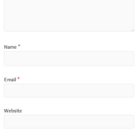
Name
*
Email
*
Website