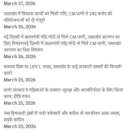
March 27, 2026
उत्तराखंड में विकास कार्यों को मिली गति, CM धामी ने 242 करोड़ की
परियोजनाओं को दी मंजूरी
March 26, 2026
नई दिल्ली में प्रधानमंत्री नरेंद्र मोदी से मिले CM धामी, उत्तराखंड आगमन का
दिया निमंत्रणनई दिल्ली में प्रधानमंत्री नरेंद्र मोदी से मिले CM धामी, उत्तराखंड
आगमन का दिया निमंत्रण
March 26, 2026
बकाया बिल पर UPCL सख्त, उत्तराखंड के कई सरकारी दफ्तरों की बिजली
काटी
March 25, 2026
धामी सरकार ने महिलाओं के सम्मान-सुरक्षा और आत्मनिर्भरता के लिए किया
काम: दीप्ति रावत
March 25, 2026
उच्च हिमालयी क्षेत्रों में भारी बर्फबारी और बारिश से जनजीवन अस्त-व्यस्त,
सड़कें बाधित
March 23, 2026