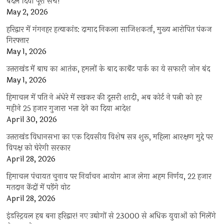
बदल दिया पूरा सच!
May 2, 2026
हरिद्वार में गंगनहर हत्याकांड: दामाद निकला साजिशकर्ता, मुख्य आरोपित पंकज
गिरफ्तार
May 1, 2026
उत्तराखंड में बाघ का आतंक, हमलों के बाद कार्बेट पार्क का ये सफारी जोन बंद
May 1, 2026
हिमाचल में पति ने अंधेरे में रखकर की दूसरी शादी, अब कोर्ट ने पत्नी को हर
महीने 25 हजार गुजारा भत्ता देने का दिया आदेश
April 30, 2026
उत्तराखंड विधानसभा का एक दिवसीय विशेष सत्र शुरू, महिला आरक्षण मुद्दे पर
विपक्ष को घेरेगी सरकार
April 28, 2026
हिमाचल पंचायत चुनाव पर निर्वाचन आयोग आज लेगा अहम निर्णय, 22 हजार
मतदान केंद्रों में पड़ेंगे वोट
April 28, 2026
इंडस्ट्रियल हब बना हरिद्वार! नए उद्योगों से 23000 से अधिक युवाओं को मिलेंगे