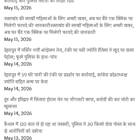
कार्रवाई और पुलिस तैनाती का निर्देश दिया
May 15, 2026
उत्तराखंड की लाखों महिलाओं के लिए अच्छी खबर, अब घर बैठे एक क्लिक पर
मिलेगी फायदे की जानकारीउत्तराखंड की लाखों महिलाओं के लिए अच्छी खबर,
अब घर बैठे एक क्लिक पर मिलेगी फायदे की जानकारी
May 15, 2026
देहरादून में नर्सिंग भर्ती आंदोलन तेज, टंकी पर चढ़ी ज्योति रौतेला ने खुद पर डाला
पेट्रोल; फूले पुलिस के हाथ-पांव
May 14, 2026
देहरादून में 59 घंटे पानी की टंकी पर प्रदर्शन पर कार्रवाई, कांग्रेस प्रदेशाध्यक्ष
ज्योति सहित अन्य पर केस
May 14, 2026
दून और हरिद्वार में सितारा होटल चेन पर जीएसटी छापा, करोड़ों की कर चोरी का
खुलासा
May 14, 2026
कैथल में i20 कार से हो रहा था तस्करी, पुलिस ने 30 किलो डोडा पोस्त के साथ
दो आरोपियों को दबोचा
May 13, 2026