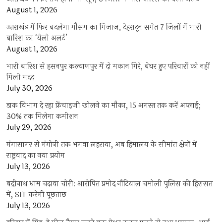
August 1, 2026
उत्तराखंड में फिर बदलेगा मौसम का मिजाज, देहरादून समेत 7 जिलों में भारी
बारिश का ‘येलो अलर्ट’
August 1, 2026
भारी बारिश से हसनपुर कल्याणपुर में दो मकान गिरे, बेघर हुए परिवारों को नहीं
मिली मदद
July 30, 2026
डाक विभाग दे रहा फ्रेंचाइजी खोलने का मौका, 15 अगस्त तक करें अप्लाई;
30% तक मिलेगा कमीशन
July 29, 2026
गंगासागर से गंगोत्री तक भगवा लहराया, अब हिमालय के सीमांत क्षेत्रों में
राष्ट्रवाद का नया प्रयोग
July 13, 2026
बद्रीनाथ धाम चढ़ावा चोरी: आरोपित प्रमोद नौटियाल चमोली पुलिस की हिरासत
में, SIT करेगी पूछताछ
July 13, 2026