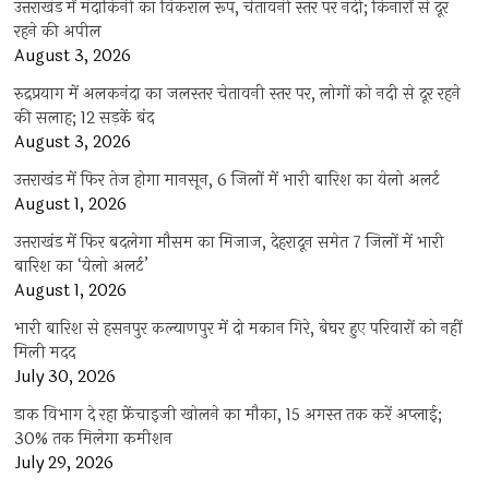
उत्तराखंड में मंदाकिनी का विकराल रूप, चेतावनी स्तर पर नदी; किनारों से दूर
रहने की अपील
August 3, 2026
रुद्रप्रयाग में अलकनंदा का जलस्तर चेतावनी स्तर पर, लोगों को नदी से दूर रहने
की सलाह; 12 सड़कें बंद
August 3, 2026
उत्तराखंड में फिर तेज होगा मानसून, 6 जिलों में भारी बारिश का येलो अलर्ट
August 1, 2026
उत्तराखंड में फिर बदलेगा मौसम का मिजाज, देहरादून समेत 7 जिलों में भारी
बारिश का ‘येलो अलर्ट’
August 1, 2026
भारी बारिश से हसनपुर कल्याणपुर में दो मकान गिरे, बेघर हुए परिवारों को नहीं
मिली मदद
July 30, 2026
डाक विभाग दे रहा फ्रेंचाइजी खोलने का मौका, 15 अगस्त तक करें अप्लाई;
30% तक मिलेगा कमीशन
July 29, 2026