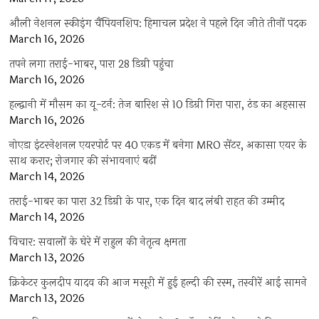
औली नेशनल स्कीइंग चैंपियनशिप: हिमाचल प्रदेश ने पहले दिन जीते तीनों पदक
March 16, 2026
तपने लगा तराई-भाबर, पारा 28 डिग्री पहुंचा
March 16, 2026
हल्द्वानी में मौसम का यू-टर्न: तेज बारिश से 10 डिग्री गिरा पारा, ठंड का अहसास
March 16, 2026
नोएडा इंटरनेशनल एयरपोर्ट पर 40 एकड़ में बनेगा MRO सेंटर, अकासा एयर के
साथ करार; रोजगार की संभावनाएं बढ़ीं
March 14, 2026
तराई-भाबर का पारा 32 डिग्री के पार, एक दिन बाद लंबी राहत की उम्मीद
March 14, 2026
विचार: सवालों के घेरे में राहुल की नेतृत्व क्षमता
March 13, 2026
क्रिकेटर कुलदीप यादव की आज मसूरी में हुई हल्दी की रस्म, तस्वीरें आई सामने
March 13, 2026