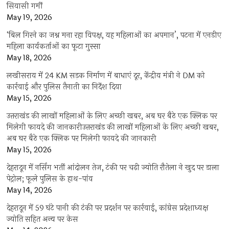
सियासी गर्मी
May 19, 2026
‘बिल गिरने का जश्न मना रहा विपक्ष, यह महिलाओं का अपमान’, पटना में एनडीए
महिला कार्यकर्ताओं का फूटा गुस्सा
May 18, 2026
लखीसराय में 24 KM सड़क निर्माण में बाधाएं दूर, केंद्रीय मंत्री ने DM को
कार्रवाई और पुलिस तैनाती का निर्देश दिया
May 15, 2026
उत्तराखंड की लाखों महिलाओं के लिए अच्छी खबर, अब घर बैठे एक क्लिक पर
मिलेगी फायदे की जानकारीउत्तराखंड की लाखों महिलाओं के लिए अच्छी खबर,
अब घर बैठे एक क्लिक पर मिलेगी फायदे की जानकारी
May 15, 2026
देहरादून में नर्सिंग भर्ती आंदोलन तेज, टंकी पर चढ़ी ज्योति रौतेला ने खुद पर डाला
पेट्रोल; फूले पुलिस के हाथ-पांव
May 14, 2026
देहरादून में 59 घंटे पानी की टंकी पर प्रदर्शन पर कार्रवाई, कांग्रेस प्रदेशाध्यक्ष
ज्योति सहित अन्य पर केस