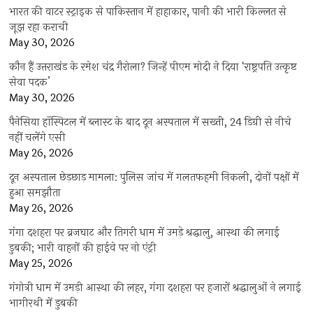
भारत की वाटर स्ट्राइक से पाकिस्तान में हाहाकार, पानी की भारी किल्लत से
जूझ रहा कराची
May 30, 2026
कौन हैं उत्तराखंड के रमेश चंद्र गैरोला? जिन्हें पीएम मोदी ने दिया ‘राष्ट्रपति उत्कृष्ट
सेवा पदक’
May 30, 2026
पैनेसिया हॉस्पिटल में ब्लास्ट के बाद दून अस्पताल में सख्ती, 24 डिग्री से नीचे
नहीं चलेंगे एसी
May 26, 2026
दून अस्पताल छेड़छाड़ मामला: पुलिस जांच में गलतफहमी निकली, दोनों पक्षों में
हुआ समझौता
May 26, 2026
गंगा दशहरा पर ब्रजघाट और तिगरी धाम में उमड़े श्रद्धालु, आस्था की लगाई
डुबकी; भारी वाहनों की हाईवे पर नो एंट्री
May 25, 2026
गंगोत्री धाम में उमड़ी आस्था की लहर, गंगा दशहरा पर हजारों श्रद्धालुओं ने लगाई
भागीरथी में डुबकी