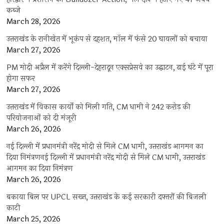
कब्जे
March 28, 2026
उत्तराखंड के रानीखेत में भूकंप से दहशत, मॉल में फंसे 20 घायलों को बचाया
March 27, 2026
PM मोदी अप्रैल में करेंगे दिल्ली-देहरादून एक्सप्रेसवे का उद्घाटन, ढाई घंटे में पूरा
होगा सफर
March 27, 2026
उत्तराखंड में विकास कार्यों को मिली गति, CM धामी ने 242 करोड़ की
परियोजनाओं को दी मंजूरी
March 26, 2026
नई दिल्ली में प्रधानमंत्री नरेंद्र मोदी से मिले CM धामी, उत्तराखंड आगमन का
दिया निमंत्रणनई दिल्ली में प्रधानमंत्री नरेंद्र मोदी से मिले CM धामी, उत्तराखंड
आगमन का दिया निमंत्रण
March 26, 2026
बकाया बिल पर UPCL सख्त, उत्तराखंड के कई सरकारी दफ्तरों की बिजली
काटी
March 25, 2026