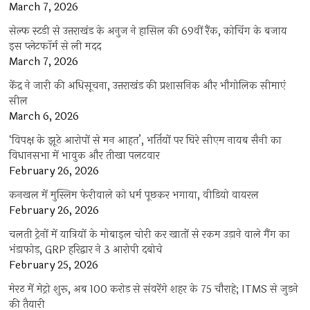
March 7, 2026
सेल्फ स्टडी से उत्तराखंड के अनुज ने हासिल की 69वीं रैंक, कोचिंग के बजाय
इस प्लेटफॉर्म से ली मदद
March 7, 2026
केंद्र ने जारी की अधिसूचना, उत्तराखंड की प्रशासनिक और भौगोलिक सीमाएं
सील
March 6, 2026
‘विपक्ष के झूठे आरोपों से मन आहत’, भर्तियों पर घिरे सीएम नायब सैनी का
विधानसभा में भावुक और तीखा पलटवार
February 26, 2026
कनखल में मुस्लिम फेरीवाले को धर्म पूछकर भगाया, वीडियो वायरल
February 26, 2026
चलती ट्रेनों में यात्रियों के मोबाइल चोरी कर खातों से रकम उड़ाने वाले गैंग का
भंडाफोड़, GRP हरिद्वार ने 3 आरोपी दबोचे
February 25, 2026
मेरठ में मेट्रो शुरू, अब 100 करोड़ से संवरेंगे शहर के 75 चौराहे; ITMS से जुड़ने
की तैयारी