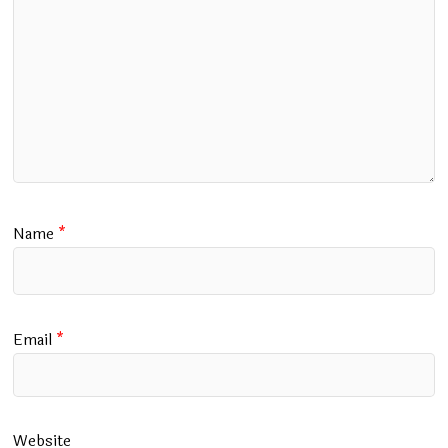
Name
*
Email
*
Website