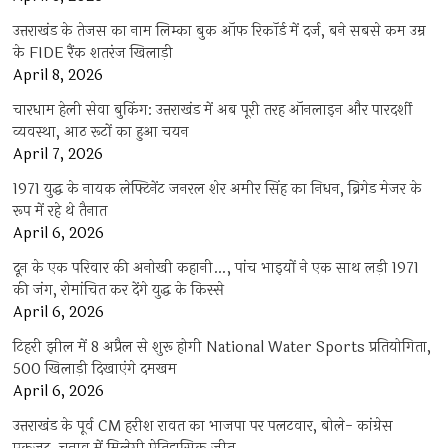
उत्तराखंड के तेजस का नाम लिम्का बुक ऑफ रिकॉर्ड में दर्ज, बने सबसे कम उम्र
के FIDE रैंक शतरंज खिलाड़ी
April 8, 2026
चारधाम हेली सेवा बुकिंग: उत्तराखंड में अब पूरी तरह ऑनलाइन और पारदर्शी
व्यवस्था, आठ रूटों का हुआ चयन
April 7, 2026
1971 युद्ध के नायक लेफ्टिनेंट जनरल शेर अमीर सिंह का निधन, ब्रिगेड मेजर के
रूप में रहे थे तैनात
April 6, 2026
दून के एक परिवार की अनोखी कहानी…, पांच भाइयों ने एक साथ लड़ी 1971
की जंग, रोमांचित कर देंगे युद्ध के किस्से
April 6, 2026
टिहरी झील में 8 अप्रैल से शुरू होगी National Water Sports प्रतियोगिता,
500 खिलाड़ी दिखाएंगे दमखम
April 6, 2026
उत्तराखंड के पूर्व CM हरीश रावत का भाजपा पर पलटवार, बोले- कांग्रेस