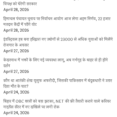
विपक्ष को घेरेगी सरकार
April 28, 2026
हिमाचल पंचायत चुनाव पर निर्वाचन आयोग आज लेगा अहम निर्णय, 22 हजार
मतदान केंद्रों में पड़ेंगे वोट
April 28, 2026
इंडस्ट्रियल हब बना हरिद्वार! नए उद्योगों से 23000 से अधिक युवाओं को मिलेंगे
रोजगार के अवसर
April 27, 2026
केदारनाथ में भक्तों के लिए नई व्यवस्था लागू, अब गर्भगृह के बाहर से ही होंगे
दर्शन
April 27, 2026
कौन था आतंकी शेख यूसुफ अफरीदी, जिसकी पाकिस्तान में बंदूकधारी ने उतार
दिया मौत के घाट?
April 24, 2026
बिहार में OBC छात्रों को बड़ा झटका, NET की फ्री तैयारी कराने वाले करियर
गाइडेंस सेंटर में नए दाखिले पर लगी रोक
April 24, 2026