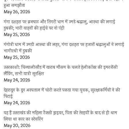
हुआ समझौता
May 26, 2026
गंगा दशहरा पर ब्रजघाट और तिगरी धाम में उमड़े श्रद्धालु, आस्था की लगाई
डुबकी; भारी वाहनों की हाईवे पर नो एंट्री
May 25, 2026
गंगोत्री धाम में उमड़ी आस्था की लहर, गंगा दशहरा पर हजारों श्रद्धालुओं ने लगाई
भागीरथी में डुबकी
May 25, 2026
उत्तरकाशी: चिन्यालीसौड़ में खराब मौसम के चलते हेलीकॉप्टर की इमरजेंसी
लैंडिंग, सभी यात्री सुरक्षित
May 24, 2026
देहरादून के दून अस्पताल में चोरी करते पकड़ा गया युवक, सुरक्षाकर्मियों ने की
पिटाई
May 24, 2026
यह हैं उत्तराखंड की महिला टैक्सी ड्राइवर, पिता की तेरहवीं के बाद से ही थाम
लिया था कार का स्टेयरिंग
May 20, 2026