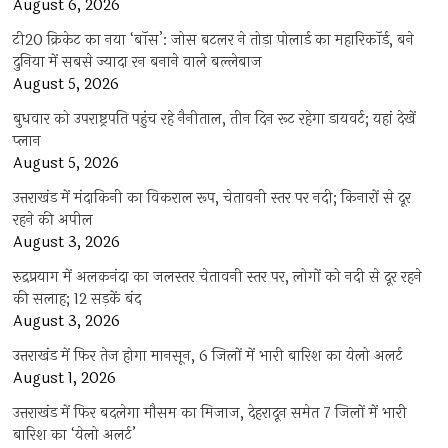
August 6, 2026
टी20 क्रिकेट का नया ‘बॉस’: जोस बटलर ने तोड़ा पोलार्ड का महारिकॉर्ड, बने
दुनिया में सबसे ज्यादा रन बनाने वाले बल्लेबाज
August 5, 2026
बुधवार को उपराष्ट्रपति पहुंच रहे नैनीताल, तीन दिन रूट रहेगा डायवर्ट; यहां देखें
प्‍लान
August 5, 2026
उत्तराखंड में मंदाकिनी का विकराल रूप, चेतावनी स्तर पर नदी; किनारों से दूर
रहने की अपील
August 3, 2026
रुद्रप्रयाग में अलकनंदा का जलस्तर चेतावनी स्तर पर, लोगों को नदी से दूर रहने
की सलाह; 12 सड़कें बंद
August 3, 2026
उत्तराखंड में फिर तेज होगा मानसून, 6 जिलों में भारी बारिश का येलो अलर्ट
August 1, 2026
उत्तराखंड में फिर बदलेगा मौसम का मिजाज, देहरादून समेत 7 जिलों में भारी
बारिश का ‘येलो अलर्ट’