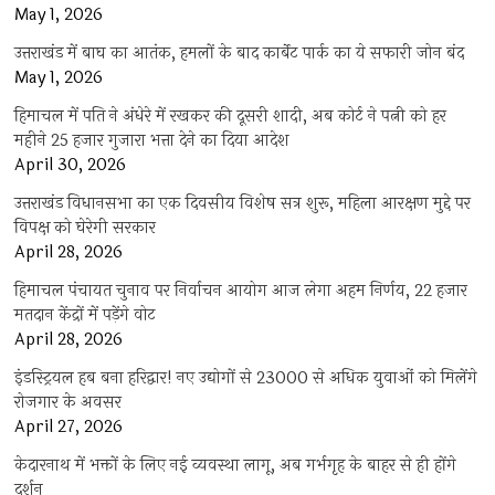
May 1, 2026
उत्तराखंड में बाघ का आतंक, हमलों के बाद कार्बेट पार्क का ये सफारी जोन बंद
May 1, 2026
हिमाचल में पति ने अंधेरे में रखकर की दूसरी शादी, अब कोर्ट ने पत्नी को हर
महीने 25 हजार गुजारा भत्ता देने का दिया आदेश
April 30, 2026
उत्तराखंड विधानसभा का एक दिवसीय विशेष सत्र शुरू, महिला आरक्षण मुद्दे पर
विपक्ष को घेरेगी सरकार
April 28, 2026
हिमाचल पंचायत चुनाव पर निर्वाचन आयोग आज लेगा अहम निर्णय, 22 हजार
मतदान केंद्रों में पड़ेंगे वोट
April 28, 2026
इंडस्ट्रियल हब बना हरिद्वार! नए उद्योगों से 23000 से अधिक युवाओं को मिलेंगे
रोजगार के अवसर
April 27, 2026
केदारनाथ में भक्तों के लिए नई व्यवस्था लागू, अब गर्भगृह के बाहर से ही होंगे
दर्शन