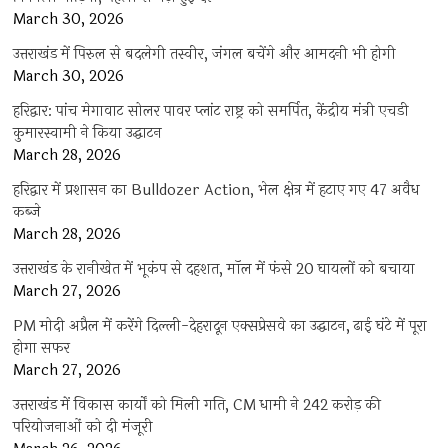
March 30, 2026
उत्तराखंड में पिरुल से बदलेगी तस्वीर, जंगल बचेंगे और आमदनी भी होगी
March 30, 2026
हरिद्वार: पांच मेगावाट सोलर पावर प्लांट राष्ट्र को समर्पित, केंद्रीय मंत्री एचडी
कुमारस्वामी ने किया उद्घाटन
March 28, 2026
हरिद्वार में प्रशासन का Bulldozer Action, भेल क्षेत्र में हटाए गए 47 अवैध
कब्जे
March 28, 2026
उत्तराखंड के रानीखेत में भूकंप से दहशत, मॉल में फंसे 20 घायलों को बचाया
March 27, 2026
PM मोदी अप्रैल में करेंगे दिल्ली-देहरादून एक्सप्रेसवे का उद्घाटन, ढाई घंटे में पूरा
होगा सफर
March 27, 2026
उत्तराखंड में विकास कार्यों को मिली गति, CM धामी ने 242 करोड़ की
परियोजनाओं को दी मंजूरी