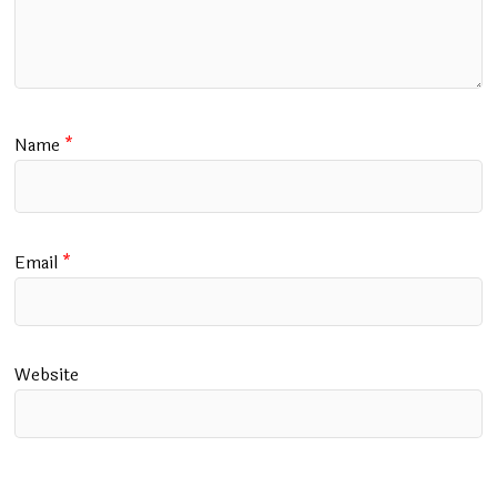
Name
*
Email
*
Website