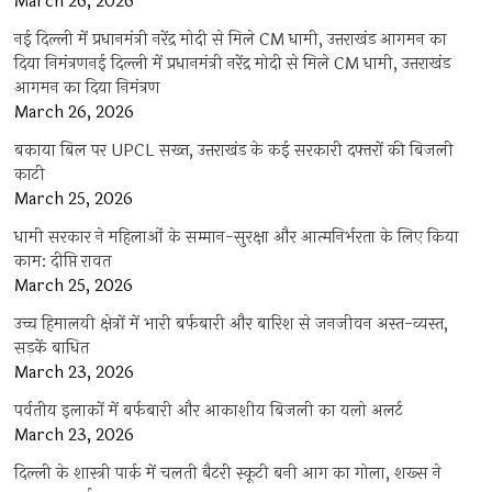
March 26, 2026
नई दिल्ली में प्रधानमंत्री नरेंद्र मोदी से मिले CM धामी, उत्तराखंड आगमन का
दिया निमंत्रणनई दिल्ली में प्रधानमंत्री नरेंद्र मोदी से मिले CM धामी, उत्तराखंड
आगमन का दिया निमंत्रण
March 26, 2026
बकाया बिल पर UPCL सख्त, उत्तराखंड के कई सरकारी दफ्तरों की बिजली
काटी
March 25, 2026
धामी सरकार ने महिलाओं के सम्मान-सुरक्षा और आत्मनिर्भरता के लिए किया
काम: दीप्ति रावत
March 25, 2026
उच्च हिमालयी क्षेत्रों में भारी बर्फबारी और बारिश से जनजीवन अस्त-व्यस्त,
सड़कें बाधित
March 23, 2026
पर्वतीय इलाकों में बर्फबारी और आकाशीय बिजली का यलो अलर्ट
March 23, 2026
दिल्ली के शास्त्री पार्क में चलती बैटरी स्कूटी बनी आग का गोला, शख्स ने