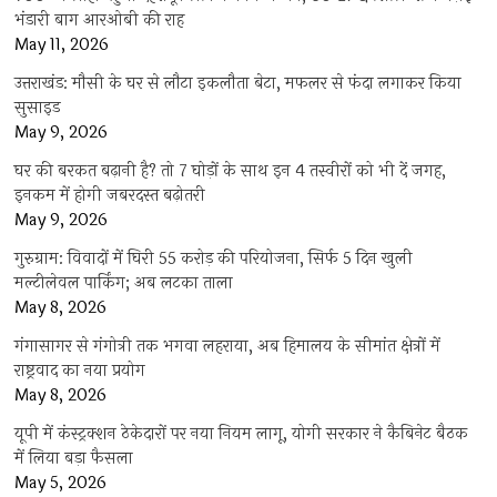
भंडारी बाग आरओबी की राह
May 11, 2026
उत्तराखंड: मौसी के घर से लौटा इकलौता बेटा, मफलर से फंदा लगाकर किया
सुसाइड
May 9, 2026
घर की बरकत बढ़ानी है? तो 7 घोड़ों के साथ इन 4 तस्वीरों को भी दें जगह,
इनकम में होगी जबरदस्त बढ़ोतरी
May 9, 2026
गुरुग्राम: विवादों में घिरी 55 करोड़ की परियोजना, सिर्फ 5 दिन खुली
मल्टीलेवल पार्किंग; अब लटका ताला
May 8, 2026
गंगासागर से गंगोत्री तक भगवा लहराया, अब हिमालय के सीमांत क्षेत्रों में
राष्ट्रवाद का नया प्रयोग
May 8, 2026
यूपी में कंस्ट्रक्शन ठेकेदारों पर नया नियम लागू, योगी सरकार ने कैबिनेट बैठक
में लिया बड़ा फैसला
May 5, 2026