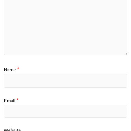
Name
*
Email
*
Website