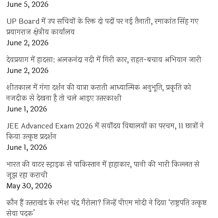
June 5, 2026
UP Board में उप सचिवों के रिक्त दो पदों पर नई तैनाती, रमाकांत सिंह गए
प्रयागराज क्षेत्रीय कार्यालय
June 2, 2026
देवप्रयाग में हादसा: अलकनंदा नदी में गिरी कार, राहत-बचाव अभियान जारी
June 2, 2026
शीतकाल में गंगा दर्शन की यात्रा कराती आध्यात्मिक अनुभूति, प्रकृति को
नजदीक से देखना है तो चले आइए उत्तरकाशी
June 1, 2026
JEE Advanced Exam 2026 में सर्वोदय विद्यालयों का परचम, 11 छात्रों ने
किया उत्कृष्ट प्रदर्शन
June 1, 2026
भारत की वाटर स्ट्राइक से पाकिस्तान में हाहाकार, पानी की भारी किल्लत से
जूझ रहा कराची
May 30, 2026
कौन हैं उत्तराखंड के रमेश चंद्र गैरोला? जिन्हें पीएम मोदी ने दिया ‘राष्ट्रपति उत्कृष्ट
सेवा पदक’