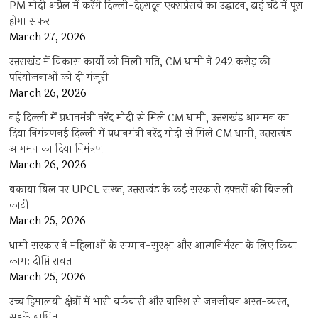
PM मोदी अप्रैल में करेंगे दिल्ली-देहरादून एक्सप्रेसवे का उद्घाटन, ढाई घंटे में पूरा
होगा सफर
March 27, 2026
उत्तराखंड में विकास कार्यों को मिली गति, CM धामी ने 242 करोड़ की
परियोजनाओं को दी मंजूरी
March 26, 2026
नई दिल्ली में प्रधानमंत्री नरेंद्र मोदी से मिले CM धामी, उत्तराखंड आगमन का
दिया निमंत्रणनई दिल्ली में प्रधानमंत्री नरेंद्र मोदी से मिले CM धामी, उत्तराखंड
आगमन का दिया निमंत्रण
March 26, 2026
बकाया बिल पर UPCL सख्त, उत्तराखंड के कई सरकारी दफ्तरों की बिजली
काटी
March 25, 2026
धामी सरकार ने महिलाओं के सम्मान-सुरक्षा और आत्मनिर्भरता के लिए किया
काम: दीप्ति रावत
March 25, 2026
उच्च हिमालयी क्षेत्रों में भारी बर्फबारी और बारिश से जनजीवन अस्त-व्यस्त,
सड़कें बाधित