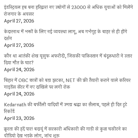
इंडस्ट्रियल हब बना हरिद्वार! नए उद्योगों से 23000 से अधिक युवाओं को मिलेंगे
रोजगार के अवसर
April 27, 2026
केदारनाथ में भक्तों के लिए नई व्यवस्था लागू, अब गर्भगृह के बाहर से ही होंगे
दर्शन
April 27, 2026
कौन था आतंकी शेख यूसुफ अफरीदी, जिसकी पाकिस्तान में बंदूकधारी ने उतार
दिया मौत के घाट?
April 24, 2026
बिहार में OBC छात्रों को बड़ा झटका, NET की फ्री तैयारी कराने वाले करियर
गाइडेंस सेंटर में नए दाखिले पर लगी रोक
April 24, 2026
Kedarnath की बर्फीली वादियों में उमड़ा श्रद्धा का सैलाब, पहले ही दिन टूटे
रिकॉर्ड
April 23, 2026
क्रूरता की हदें पार! बदायूं में सरकारी अधिकारी की गाड़ी से कुत्ता घसीटने का
वीडियो देख भड़के लोग, जांच शुरू