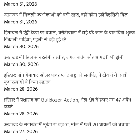
March 31, 2026
उत्तराखंड में बिजली उपभोक्ताओं को बड़ी राहत, नहीं बढ़ेगा इलेक्ट्रिसिटी बिल
March 31, 2026
हिमाचल में एंट्री टैक्स पर बवाल, बरोटीवाला में ढाई घंटे जाम के बाद बिना शुल्क
निकाली गाड़ियां; पहली से बढ़ी हुई दरें
March 30, 2026
उत्तराखंड में पिरुल से बदलेगी तस्वीर, जंगल बचेंगे और आमदनी भी होगी
March 30, 2026
हरिद्वार: पांच मेगावाट सोलर पावर प्लांट राष्ट्र को समर्पित, केंद्रीय मंत्री एचडी
कुमारस्वामी ने किया उद्घाटन
March 28, 2026
हरिद्वार में प्रशासन का Bulldozer Action, भेल क्षेत्र में हटाए गए 47 अवैध
कब्जे
March 28, 2026
उत्तराखंड के रानीखेत में भूकंप से दहशत, मॉल में फंसे 20 घायलों को बचाया
March 27, 2026