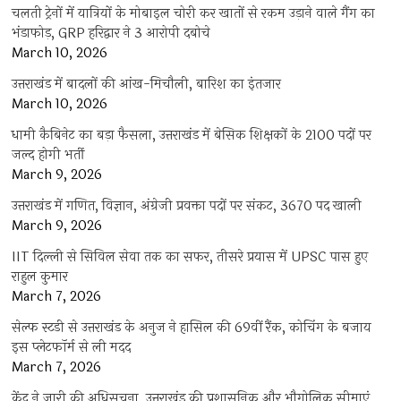
चलती ट्रेनों में यात्रियों के मोबाइल चोरी कर खातों से रकम उड़ाने वाले गैंग का
भंडाफोड़, GRP हरिद्वार ने 3 आरोपी दबोचे
March 10, 2026
उत्तराखंड में बादलों की आंख-मिचौली, बारिश का इंतजार
March 10, 2026
धामी कैबिनेट का बड़ा फैसला, उत्तराखंड में बेसिक शिक्षकों के 2100 पदों पर
जल्द होगी भर्ती
March 9, 2026
उत्तराखंड में गणित, विज्ञान, अंग्रेजी प्रवक्ता पदों पर संकट, 3670 पद खाली
March 9, 2026
IIT दिल्ली से सिविल सेवा तक का सफर, तीसरे प्रयास में UPSC पास हुए
राहुल कुमार
March 7, 2026
सेल्फ स्टडी से उत्तराखंड के अनुज ने हासिल की 69वीं रैंक, कोचिंग के बजाय
इस प्लेटफॉर्म से ली मदद
March 7, 2026
केंद्र ने जारी की अधिसूचना, उत्तराखंड की प्रशासनिक और भौगोलिक सीमाएं