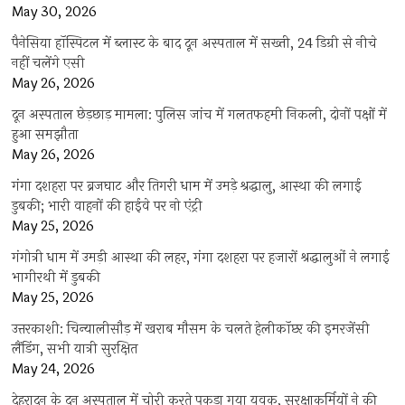
May 30, 2026
पैनेसिया हॉस्पिटल में ब्लास्ट के बाद दून अस्पताल में सख्ती, 24 डिग्री से नीचे
नहीं चलेंगे एसी
May 26, 2026
दून अस्पताल छेड़छाड़ मामला: पुलिस जांच में गलतफहमी निकली, दोनों पक्षों में
हुआ समझौता
May 26, 2026
गंगा दशहरा पर ब्रजघाट और तिगरी धाम में उमड़े श्रद्धालु, आस्था की लगाई
डुबकी; भारी वाहनों की हाईवे पर नो एंट्री
May 25, 2026
गंगोत्री धाम में उमड़ी आस्था की लहर, गंगा दशहरा पर हजारों श्रद्धालुओं ने लगाई
भागीरथी में डुबकी
May 25, 2026
उत्तरकाशी: चिन्यालीसौड़ में खराब मौसम के चलते हेलीकॉप्टर की इमरजेंसी
लैंडिंग, सभी यात्री सुरक्षित
May 24, 2026
देहरादून के दून अस्पताल में चोरी करते पकड़ा गया युवक, सुरक्षाकर्मियों ने की