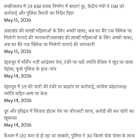
लखीसराय में 24 KM सड़क निर्माण में बाधाएं दूर, केंद्रीय मंत्री ने DM को
कार्रवाई और पुलिस तैनाती का निर्देश दिया
May 15, 2026
उत्तराखंड की लाखों महिलाओं के लिए अच्छी खबर, अब घर बैठे एक क्लिक पर
मिलेगी फायदे की जानकारीउत्तराखंड की लाखों महिलाओं के लिए अच्छी खबर,
अब घर बैठे एक क्लिक पर मिलेगी फायदे की जानकारी
May 15, 2026
देहरादून में नर्सिंग भर्ती आंदोलन तेज, टंकी पर चढ़ी ज्योति रौतेला ने खुद पर डाला
पेट्रोल; फूले पुलिस के हाथ-पांव
May 14, 2026
देहरादून में 59 घंटे पानी की टंकी पर प्रदर्शन पर कार्रवाई, कांग्रेस प्रदेशाध्यक्ष
ज्योति सहित अन्य पर केस
May 14, 2026
दून और हरिद्वार में सितारा होटल चेन पर जीएसटी छापा, करोड़ों की कर चोरी का
खुलासा
May 14, 2026
कैथल में i20 कार से हो रहा था तस्करी, पुलिस ने 30 किलो डोडा पोस्त के साथ