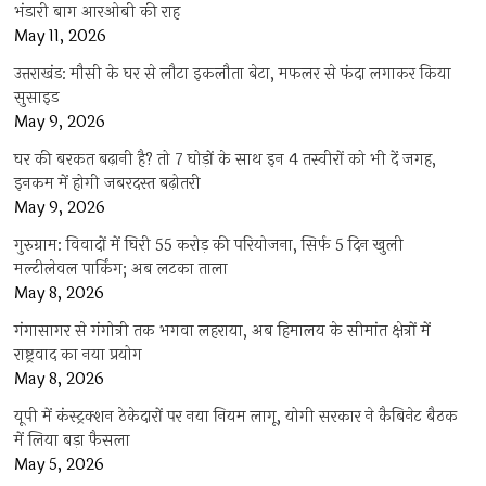
भंडारी बाग आरओबी की राह
May 11, 2026
उत्तराखंड: मौसी के घर से लौटा इकलौता बेटा, मफलर से फंदा लगाकर किया
सुसाइड
May 9, 2026
घर की बरकत बढ़ानी है? तो 7 घोड़ों के साथ इन 4 तस्वीरों को भी दें जगह,
इनकम में होगी जबरदस्त बढ़ोतरी
May 9, 2026
गुरुग्राम: विवादों में घिरी 55 करोड़ की परियोजना, सिर्फ 5 दिन खुली
मल्टीलेवल पार्किंग; अब लटका ताला
May 8, 2026
गंगासागर से गंगोत्री तक भगवा लहराया, अब हिमालय के सीमांत क्षेत्रों में
राष्ट्रवाद का नया प्रयोग
May 8, 2026
यूपी में कंस्ट्रक्शन ठेकेदारों पर नया नियम लागू, योगी सरकार ने कैबिनेट बैठक
में लिया बड़ा फैसला
May 5, 2026