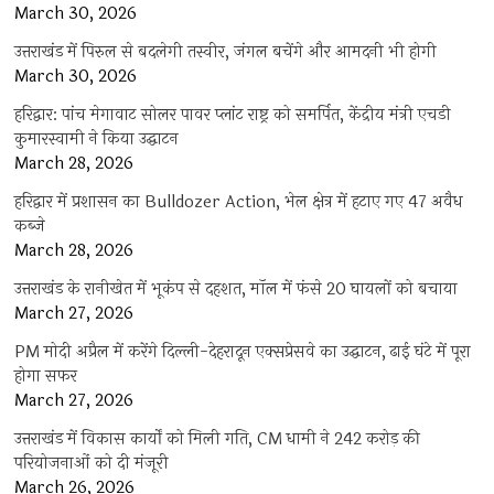
March 30, 2026
उत्तराखंड में पिरुल से बदलेगी तस्वीर, जंगल बचेंगे और आमदनी भी होगी
March 30, 2026
हरिद्वार: पांच मेगावाट सोलर पावर प्लांट राष्ट्र को समर्पित, केंद्रीय मंत्री एचडी
कुमारस्वामी ने किया उद्घाटन
March 28, 2026
हरिद्वार में प्रशासन का Bulldozer Action, भेल क्षेत्र में हटाए गए 47 अवैध
कब्जे
March 28, 2026
उत्तराखंड के रानीखेत में भूकंप से दहशत, मॉल में फंसे 20 घायलों को बचाया
March 27, 2026
PM मोदी अप्रैल में करेंगे दिल्ली-देहरादून एक्सप्रेसवे का उद्घाटन, ढाई घंटे में पूरा
होगा सफर
March 27, 2026
उत्तराखंड में विकास कार्यों को मिली गति, CM धामी ने 242 करोड़ की
परियोजनाओं को दी मंजूरी
March 26, 2026