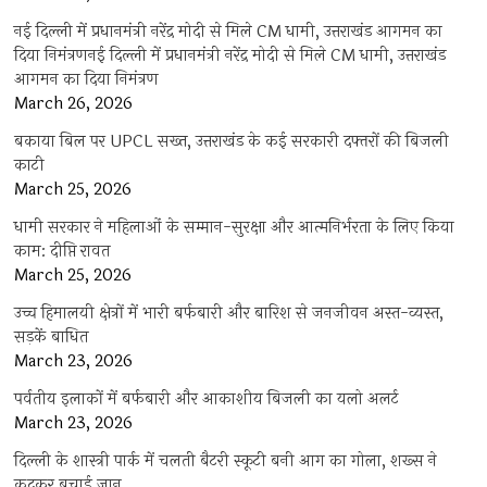
नई दिल्ली में प्रधानमंत्री नरेंद्र मोदी से मिले CM धामी, उत्तराखंड आगमन का
दिया निमंत्रणनई दिल्ली में प्रधानमंत्री नरेंद्र मोदी से मिले CM धामी, उत्तराखंड
आगमन का दिया निमंत्रण
March 26, 2026
बकाया बिल पर UPCL सख्त, उत्तराखंड के कई सरकारी दफ्तरों की बिजली
काटी
March 25, 2026
धामी सरकार ने महिलाओं के सम्मान-सुरक्षा और आत्मनिर्भरता के लिए किया
काम: दीप्ति रावत
March 25, 2026
उच्च हिमालयी क्षेत्रों में भारी बर्फबारी और बारिश से जनजीवन अस्त-व्यस्त,
सड़कें बाधित
March 23, 2026
पर्वतीय इलाकों में बर्फबारी और आकाशीय बिजली का यलो अलर्ट
March 23, 2026
दिल्ली के शास्त्री पार्क में चलती बैटरी स्कूटी बनी आग का गोला, शख्स ने
कूदकर बचाई जान