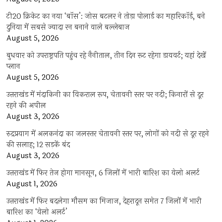
टी20 क्रिकेट का नया ‘बॉस’: जोस बटलर ने तोड़ा पोलार्ड का महारिकॉर्ड, बने
दुनिया में सबसे ज्यादा रन बनाने वाले बल्लेबाज
August 5, 2026
बुधवार को उपराष्ट्रपति पहुंच रहे नैनीताल, तीन दिन रूट रहेगा डायवर्ट; यहां देखें
प्‍लान
August 5, 2026
उत्तराखंड में मंदाकिनी का विकराल रूप, चेतावनी स्तर पर नदी; किनारों से दूर
रहने की अपील
August 3, 2026
रुद्रप्रयाग में अलकनंदा का जलस्तर चेतावनी स्तर पर, लोगों को नदी से दूर रहने
की सलाह; 12 सड़कें बंद
August 3, 2026
उत्तराखंड में फिर तेज होगा मानसून, 6 जिलों में भारी बारिश का येलो अलर्ट
August 1, 2026
उत्तराखंड में फिर बदलेगा मौसम का मिजाज, देहरादून समेत 7 जिलों में भारी
बारिश का ‘येलो अलर्ट’