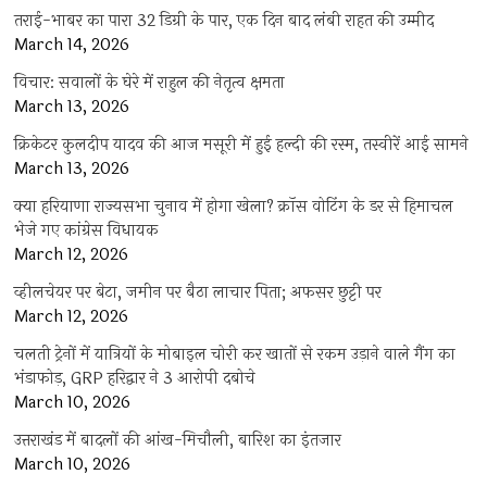
तराई-भाबर का पारा 32 डिग्री के पार, एक दिन बाद लंबी राहत की उम्मीद
March 14, 2026
विचार: सवालों के घेरे में राहुल की नेतृत्व क्षमता
March 13, 2026
क्रिकेटर कुलदीप यादव की आज मसूरी में हुई हल्दी की रस्म, तस्वीरें आई सामने
March 13, 2026
क्या हरियाणा राज्यसभा चुनाव में होगा खेला? क्रॉस वोटिंग के डर से हिमाचल
भेजे गए कांग्रेस विधायक
March 12, 2026
व्हीलचेयर पर बेटा, जमीन पर बैठा लाचार पिता; अफसर छुट्टी पर
March 12, 2026
चलती ट्रेनों में यात्रियों के मोबाइल चोरी कर खातों से रकम उड़ाने वाले गैंग का
भंडाफोड़, GRP हरिद्वार ने 3 आरोपी दबोचे
March 10, 2026
उत्तराखंड में बादलों की आंख-मिचौली, बारिश का इंतजार
March 10, 2026