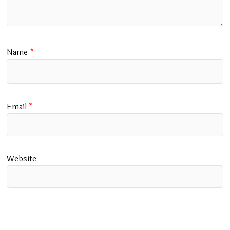
Name
*
Email
*
Website