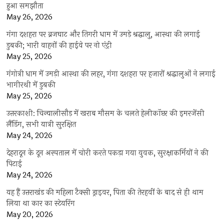
हुआ समझौता
May 26, 2026
गंगा दशहरा पर ब्रजघाट और तिगरी धाम में उमड़े श्रद्धालु, आस्था की लगाई
डुबकी; भारी वाहनों की हाईवे पर नो एंट्री
May 25, 2026
गंगोत्री धाम में उमड़ी आस्था की लहर, गंगा दशहरा पर हजारों श्रद्धालुओं ने लगाई
भागीरथी में डुबकी
May 25, 2026
उत्तरकाशी: चिन्यालीसौड़ में खराब मौसम के चलते हेलीकॉप्टर की इमरजेंसी
लैंडिंग, सभी यात्री सुरक्षित
May 24, 2026
देहरादून के दून अस्पताल में चोरी करते पकड़ा गया युवक, सुरक्षाकर्मियों ने की
पिटाई
May 24, 2026
यह हैं उत्तराखंड की महिला टैक्सी ड्राइवर, पिता की तेरहवीं के बाद से ही थाम
लिया था कार का स्टेयरिंग
May 20, 2026