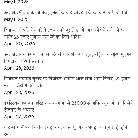
May 1, 2026
उत्तराखंड में बाघ का आतंक, हमलों के बाद कार्बेट पार्क का ये सफारी जोन बंद
May 1, 2026
हिमाचल में पति ने अंधेरे में रखकर की दूसरी शादी, अब कोर्ट ने पत्नी को हर
महीने 25 हजार गुजारा भत्ता देने का दिया आदेश
April 30, 2026
उत्तराखंड विधानसभा का एक दिवसीय विशेष सत्र शुरू, महिला आरक्षण मुद्दे पर
विपक्ष को घेरेगी सरकार
April 28, 2026
हिमाचल पंचायत चुनाव पर निर्वाचन आयोग आज लेगा अहम निर्णय, 22 हजार
मतदान केंद्रों में पड़ेंगे वोट
April 28, 2026
इंडस्ट्रियल हब बना हरिद्वार! नए उद्योगों से 23000 से अधिक युवाओं को मिलेंगे
रोजगार के अवसर
April 27, 2026
केदारनाथ में भक्तों के लिए नई व्यवस्था लागू, अब गर्भगृह के बाहर से ही होंगे
दर्शन