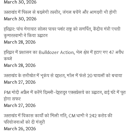
March 30, 2026
उत्तराखंड में पिरुल से बदलेगी तस्वीर, जंगल बचेंगे और आमदनी भी होगी
March 30, 2026
हरिद्वार: पांच मेगावाट सोलर पावर प्लांट राष्ट्र को समर्पित, केंद्रीय मंत्री एचडी
कुमारस्वामी ने किया उद्घाटन
March 28, 2026
हरिद्वार में प्रशासन का Bulldozer Action, भेल क्षेत्र में हटाए गए 47 अवैध
कब्जे
March 28, 2026
उत्तराखंड के रानीखेत में भूकंप से दहशत, मॉल में फंसे 20 घायलों को बचाया
March 27, 2026
PM मोदी अप्रैल में करेंगे दिल्ली-देहरादून एक्सप्रेसवे का उद्घाटन, ढाई घंटे में पूरा
होगा सफर
March 27, 2026
उत्तराखंड में विकास कार्यों को मिली गति, CM धामी ने 242 करोड़ की
परियोजनाओं को दी मंजूरी
March 26, 2026