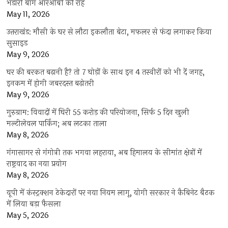
भंडारी बाग आरओबी की राह
May 11, 2026
उत्तराखंड: मौसी के घर से लौटा इकलौता बेटा, मफलर से फंदा लगाकर किया
सुसाइड
May 9, 2026
घर की बरकत बढ़ानी है? तो 7 घोड़ों के साथ इन 4 तस्वीरों को भी दें जगह,
इनकम में होगी जबरदस्त बढ़ोतरी
May 9, 2026
गुरुग्राम: विवादों में घिरी 55 करोड़ की परियोजना, सिर्फ 5 दिन खुली
मल्टीलेवल पार्किंग; अब लटका ताला
May 8, 2026
गंगासागर से गंगोत्री तक भगवा लहराया, अब हिमालय के सीमांत क्षेत्रों में
राष्ट्रवाद का नया प्रयोग
May 8, 2026
यूपी में कंस्ट्रक्शन ठेकेदारों पर नया नियम लागू, योगी सरकार ने कैबिनेट बैठक
में लिया बड़ा फैसला
May 5, 2026