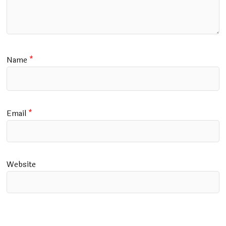
Name
*
Email
*
Website