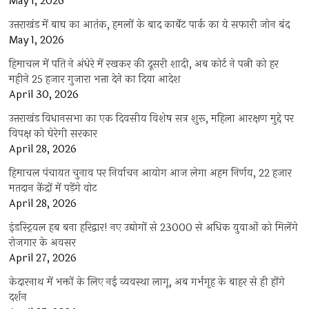
May 1, 2026
उत्तराखंड में बाघ का आतंक, हमलों के बाद कार्बेट पार्क का ये सफारी जोन बंद
May 1, 2026
हिमाचल में पति ने अंधेरे में रखकर की दूसरी शादी, अब कोर्ट ने पत्नी को हर
महीने 25 हजार गुजारा भत्ता देने का दिया आदेश
April 30, 2026
उत्तराखंड विधानसभा का एक दिवसीय विशेष सत्र शुरू, महिला आरक्षण मुद्दे पर
विपक्ष को घेरेगी सरकार
April 28, 2026
हिमाचल पंचायत चुनाव पर निर्वाचन आयोग आज लेगा अहम निर्णय, 22 हजार
मतदान केंद्रों में पड़ेंगे वोट
April 28, 2026
इंडस्ट्रियल हब बना हरिद्वार! नए उद्योगों से 23000 से अधिक युवाओं को मिलेंगे
रोजगार के अवसर
April 27, 2026
केदारनाथ में भक्तों के लिए नई व्यवस्था लागू, अब गर्भगृह के बाहर से ही होंगे
दर्शन