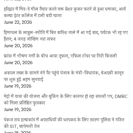
हरिद्वार में मिड-डे मील तैयार करते वक्त प्रेशर कुकर फटने से हुआ धमाका, आर्य
कन्या इंटर कॉलेज में टली बड़ी घटना
June 22, 2026
हिमाचल के लाहुल-स्पीति में बिन बारिश नाले में आ गई बाढ़, पर्यटक भी रह गए
हैरान; 4 जगह जोखिम भरा सफर
June 20, 2026
फ्रांस में भीषण गर्मी के बीच आया तूफान, एफिल टॉवर पर गिरी बिजली
June 20, 2026
अकाल तख्त के सामने नंगे पैर पहुंचे पंजाब के मंत्री-विधायक, बेअदबी कानून
पर शुरू हुई अहम सुनवाई
June 19, 2026
मेट्रो में यात्रा की योजना और बुकिंग के लिए कारगर हो रहा सारथी एप, DMRC
को मिला प्रतिष्ठित पुरस्कार
June 19, 2026
पंकज राय हत्याकांड में अपराधियों की धरपकड़ के लिए सारण पुलिस ने गठित
की SIT, छापेमारी तेज