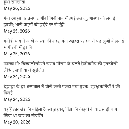
हुआ समझौता
May 26, 2026
गंगा दशहरा पर ब्रजघाट और तिगरी धाम में उमड़े श्रद्धालु, आस्था की लगाई
डुबकी; भारी वाहनों की हाईवे पर नो एंट्री
May 25, 2026
गंगोत्री धाम में उमड़ी आस्था की लहर, गंगा दशहरा पर हजारों श्रद्धालुओं ने लगाई
भागीरथी में डुबकी
May 25, 2026
उत्तरकाशी: चिन्यालीसौड़ में खराब मौसम के चलते हेलीकॉप्टर की इमरजेंसी
लैंडिंग, सभी यात्री सुरक्षित
May 24, 2026
देहरादून के दून अस्पताल में चोरी करते पकड़ा गया युवक, सुरक्षाकर्मियों ने की
पिटाई
May 24, 2026
यह हैं उत्तराखंड की महिला टैक्सी ड्राइवर, पिता की तेरहवीं के बाद से ही थाम
लिया था कार का स्टेयरिंग
May 20, 2026