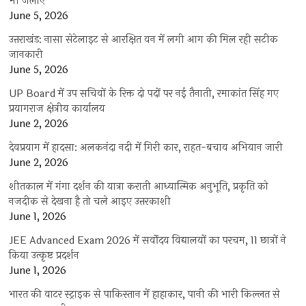
भी जलाए
June 5, 2026
उत्तराखंड: नासा सेटेलाइट से आरक्षित वन में लगी आग की मिल रही सटीक
जानकारी
June 5, 2026
UP Board में उप सचिवों के रिक्त दो पदों पर नई तैनाती, रमाकांत सिंह गए
प्रयागराज क्षेत्रीय कार्यालय
June 2, 2026
देवप्रयाग में हादसा: अलकनंदा नदी में गिरी कार, राहत-बचाव अभियान जारी
June 2, 2026
शीतकाल में गंगा दर्शन की यात्रा कराती आध्यात्मिक अनुभूति, प्रकृति को
नजदीक से देखना है तो चले आइए उत्तरकाशी
June 1, 2026
JEE Advanced Exam 2026 में सर्वोदय विद्यालयों का परचम, 11 छात्रों ने
किया उत्कृष्ट प्रदर्शन
June 1, 2026
भारत की वाटर स्ट्राइक से पाकिस्तान में हाहाकार, पानी की भारी किल्लत से