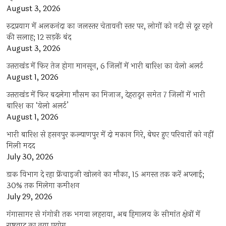
August 3, 2026
रुद्रप्रयाग में अलकनंदा का जलस्तर चेतावनी स्तर पर, लोगों को नदी से दूर रहने
की सलाह; 12 सड़कें बंद
August 3, 2026
उत्तराखंड में फिर तेज होगा मानसून, 6 जिलों में भारी बारिश का येलो अलर्ट
August 1, 2026
उत्तराखंड में फिर बदलेगा मौसम का मिजाज, देहरादून समेत 7 जिलों में भारी
बारिश का ‘येलो अलर्ट’
August 1, 2026
भारी बारिश से हसनपुर कल्याणपुर में दो मकान गिरे, बेघर हुए परिवारों को नहीं
मिली मदद
July 30, 2026
डाक विभाग दे रहा फ्रेंचाइजी खोलने का मौका, 15 अगस्त तक करें अप्लाई;
30% तक मिलेगा कमीशन
July 29, 2026
गंगासागर से गंगोत्री तक भगवा लहराया, अब हिमालय के सीमांत क्षेत्रों में
राष्ट्रवाद का नया प्रयोग