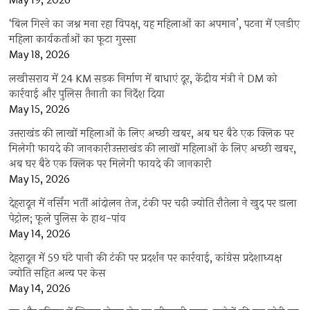
May 19, 2026
‘बिल गिरने का जश्न मना रहा विपक्ष, यह महिलाओं का अपमान’, पटना में एनडीए
महिला कार्यकर्ताओं का फूटा गुस्सा
May 18, 2026
लखीसराय में 24 KM सड़क निर्माण में बाधाएं दूर, केंद्रीय मंत्री ने DM को
कार्रवाई और पुलिस तैनाती का निर्देश दिया
May 15, 2026
उत्तराखंड की लाखों महिलाओं के लिए अच्छी खबर, अब घर बैठे एक क्लिक पर
मिलेगी फायदे की जानकारीउत्तराखंड की लाखों महिलाओं के लिए अच्छी खबर,
अब घर बैठे एक क्लिक पर मिलेगी फायदे की जानकारी
May 15, 2026
देहरादून में नर्सिंग भर्ती आंदोलन तेज, टंकी पर चढ़ी ज्योति रौतेला ने खुद पर डाला
पेट्रोल; फूले पुलिस के हाथ-पांव
May 14, 2026
देहरादून में 59 घंटे पानी की टंकी पर प्रदर्शन पर कार्रवाई, कांग्रेस प्रदेशाध्यक्ष
ज्योति सहित अन्य पर केस
May 14, 2026