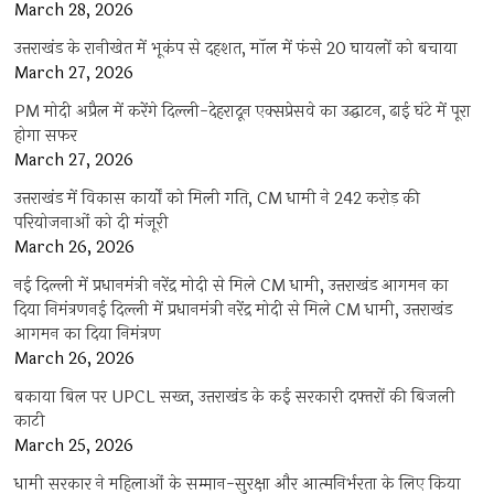
March 28, 2026
उत्तराखंड के रानीखेत में भूकंप से दहशत, मॉल में फंसे 20 घायलों को बचाया
March 27, 2026
PM मोदी अप्रैल में करेंगे दिल्ली-देहरादून एक्सप्रेसवे का उद्घाटन, ढाई घंटे में पूरा
होगा सफर
March 27, 2026
उत्तराखंड में विकास कार्यों को मिली गति, CM धामी ने 242 करोड़ की
परियोजनाओं को दी मंजूरी
March 26, 2026
नई दिल्ली में प्रधानमंत्री नरेंद्र मोदी से मिले CM धामी, उत्तराखंड आगमन का
दिया निमंत्रणनई दिल्ली में प्रधानमंत्री नरेंद्र मोदी से मिले CM धामी, उत्तराखंड
आगमन का दिया निमंत्रण
March 26, 2026
बकाया बिल पर UPCL सख्त, उत्तराखंड के कई सरकारी दफ्तरों की बिजली
काटी
March 25, 2026
धामी सरकार ने महिलाओं के सम्मान-सुरक्षा और आत्मनिर्भरता के लिए किया