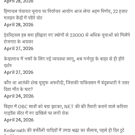
April 28, 2026
हिमाचल पंचायत चुनाव पर निर्वाचन आयोग आज लेगा अहम निर्णय, 22 हजार
मतदान केंद्रों में पड़ेंगे वोट
April 28, 2026
इंडस्ट्रियल हब बना हरिद्वार! नए उद्योगों से 23000 से अधिक युवाओं को मिलेंगे
रोजगार के अवसर
April 27, 2026
केदारनाथ में भक्तों के लिए नई व्यवस्था लागू, अब गर्भगृह के बाहर से ही होंगे
दर्शन
April 27, 2026
कौन था आतंकी शेख यूसुफ अफरीदी, जिसकी पाकिस्तान में बंदूकधारी ने उतार
दिया मौत के घाट?
April 24, 2026
बिहार में OBC छात्रों को बड़ा झटका, NET की फ्री तैयारी कराने वाले करियर
गाइडेंस सेंटर में नए दाखिले पर लगी रोक
April 24, 2026
Kedarnath की बर्फीली वादियों में उमड़ा श्रद्धा का सैलाब, पहले ही दिन टूटे