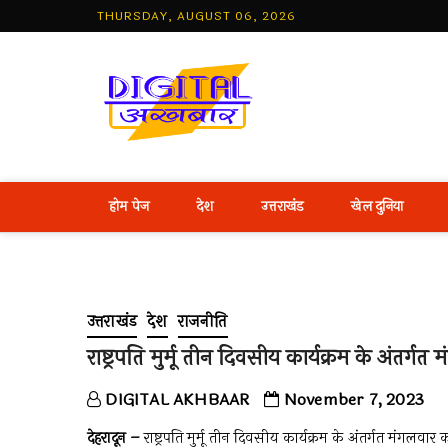
Skip
THURSDAY, AUGUST 06, 2026
to
content
Best Hind
होम पेज
देश
उत्तराखंड
खेल दुनिया
उत्तराखंड
देश
राजनीति
राष्ट्रपति मुर्मू तीन दिवसीय कार्यक्रम के अंतर्गत
DIGITAL AKHBAAR
November 7, 2023
देहरादून –
राष्ट्रपति मुर्मू तीन दिवसीय कार्यक्रम के अंतर्गत मंगलवार 