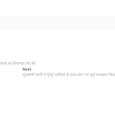
आवास पर शिष्टाचार भेंट की
Next
Next
post:
मुख्यमंत्री धामी ने मुंबई वासियों के साथ योग एवं सूर्य नमस्कार किय