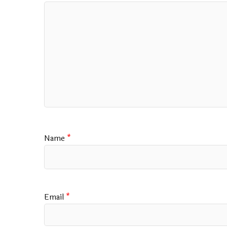
Name
*
Email
*