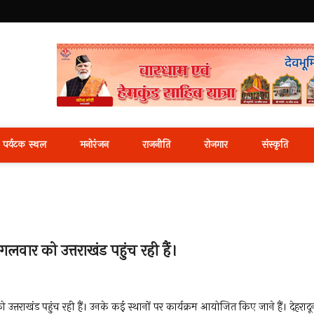
i News Portal
पर्यटक स्थल
मनोरंजन
राजनीति
रोजगार
संस्कृति
 मंगलवार को उत्तराखंड पहुंच रही हैं।
को उत्तराखंड पहुंच रही हैं। उनके कई स्थानों पर कार्यक्रम आयोजित किए जाने हैं। देहरादू