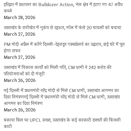
हरिद्वार में प्रशासन का Bulldozer Action, भेल क्षेत्र में हटाए गए 47 अवैध
कब्जे
March 28, 2026
उत्तराखंड के रानीखेत में भूकंप से दहशत, मॉल में फंसे 20 घायलों को बचाया
March 27, 2026
PM मोदी अप्रैल में करेंगे दिल्ली-देहरादून एक्सप्रेसवे का उद्घाटन, ढाई घंटे में पूरा
होगा सफर
March 27, 2026
उत्तराखंड में विकास कार्यों को मिली गति, CM धामी ने 242 करोड़ की
परियोजनाओं को दी मंजूरी
March 26, 2026
नई दिल्ली में प्रधानमंत्री नरेंद्र मोदी से मिले CM धामी, उत्तराखंड आगमन का
दिया निमंत्रणनई दिल्ली में प्रधानमंत्री नरेंद्र मोदी से मिले CM धामी, उत्तराखंड
आगमन का दिया निमंत्रण
March 26, 2026
बकाया बिल पर UPCL सख्त, उत्तराखंड के कई सरकारी दफ्तरों की बिजली
काटी