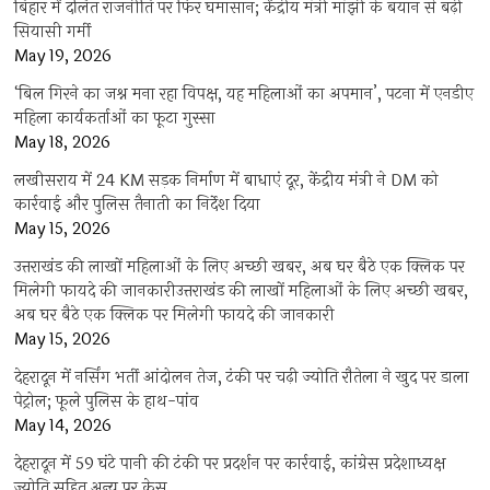
बिहार में दलित राजनीति पर फिर घमासान; केंद्रीय मंत्री मांझी के बयान से बढ़ी
सियासी गर्मी
May 19, 2026
‘बिल गिरने का जश्न मना रहा विपक्ष, यह महिलाओं का अपमान’, पटना में एनडीए
महिला कार्यकर्ताओं का फूटा गुस्सा
May 18, 2026
लखीसराय में 24 KM सड़क निर्माण में बाधाएं दूर, केंद्रीय मंत्री ने DM को
कार्रवाई और पुलिस तैनाती का निर्देश दिया
May 15, 2026
उत्तराखंड की लाखों महिलाओं के लिए अच्छी खबर, अब घर बैठे एक क्लिक पर
मिलेगी फायदे की जानकारीउत्तराखंड की लाखों महिलाओं के लिए अच्छी खबर,
अब घर बैठे एक क्लिक पर मिलेगी फायदे की जानकारी
May 15, 2026
देहरादून में नर्सिंग भर्ती आंदोलन तेज, टंकी पर चढ़ी ज्योति रौतेला ने खुद पर डाला
पेट्रोल; फूले पुलिस के हाथ-पांव
May 14, 2026
देहरादून में 59 घंटे पानी की टंकी पर प्रदर्शन पर कार्रवाई, कांग्रेस प्रदेशाध्यक्ष
ज्योति सहित अन्य पर केस