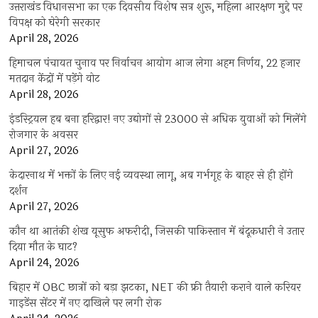
उत्तराखंड विधानसभा का एक दिवसीय विशेष सत्र शुरू, महिला आरक्षण मुद्दे पर
विपक्ष को घेरेगी सरकार
April 28, 2026
हिमाचल पंचायत चुनाव पर निर्वाचन आयोग आज लेगा अहम निर्णय, 22 हजार
मतदान केंद्रों में पड़ेंगे वोट
April 28, 2026
इंडस्ट्रियल हब बना हरिद्वार! नए उद्योगों से 23000 से अधिक युवाओं को मिलेंगे
रोजगार के अवसर
April 27, 2026
केदारनाथ में भक्तों के लिए नई व्यवस्था लागू, अब गर्भगृह के बाहर से ही होंगे
दर्शन
April 27, 2026
कौन था आतंकी शेख यूसुफ अफरीदी, जिसकी पाकिस्तान में बंदूकधारी ने उतार
दिया मौत के घाट?
April 24, 2026
बिहार में OBC छात्रों को बड़ा झटका, NET की फ्री तैयारी कराने वाले करियर
गाइडेंस सेंटर में नए दाखिले पर लगी रोक