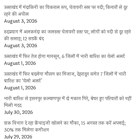
उत्तराखंड में मंदाकिनी का विकराल रूप, चेतावनी स्तर पर नदी; किनारों से दूर
रहने की अपील
August 3, 2026
रुद्रप्रयाग में अलकनंदा का जलस्तर चेतावनी स्तर पर, लोगों को नदी से दूर रहने
की सलाह; 12 सड़कें बंद
August 3, 2026
उत्तराखंड में फिर तेज होगा मानसून, 6 जिलों में भारी बारिश का येलो अलर्ट
August 1, 2026
उत्तराखंड में फिर बदलेगा मौसम का मिजाज, देहरादून समेत 7 जिलों में भारी
बारिश का ‘येलो अलर्ट’
August 1, 2026
भारी बारिश से हसनपुर कल्याणपुर में दो मकान गिरे, बेघर हुए परिवारों को नहीं
मिली मदद
July 30, 2026
डाक विभाग दे रहा फ्रेंचाइजी खोलने का मौका, 15 अगस्त तक करें अप्लाई;
30% तक मिलेगा कमीशन
July 29, 2026