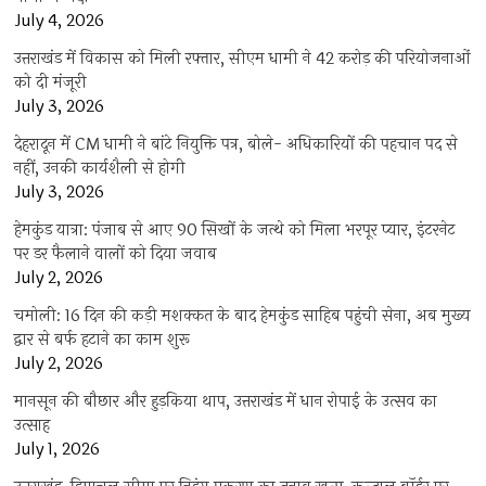
July 4, 2026
उत्तराखंड में विकास को मिली रफ्तार, सीएम धामी ने 42 करोड़ की परियोजनाओं
को दी मंजूरी
July 3, 2026
देहरादून में CM धामी ने बांटे नियुक्ति पत्र, बोले- अधिकारियों की पहचान पद से
नहीं, उनकी कार्यशैली से होगी
July 3, 2026
हेमकुंड यात्रा: पंजाब से आए 90 सिखों के जत्थे को मिला भरपूर प्यार, इंटरनेट
पर डर फैलाने वालों को दिया जवाब
July 2, 2026
चमोली: 16 दिन की कड़ी मशक्कत के बाद हेमकुंड साहिब पहुंची सेना, अब मुख्य
द्वार से बर्फ हटाने का काम शुरू
July 2, 2026
मानसून की बौछार और हुड़किया थाप, उत्तराखंड में धान रोपाई के उत्सव का
उत्साह
July 1, 2026