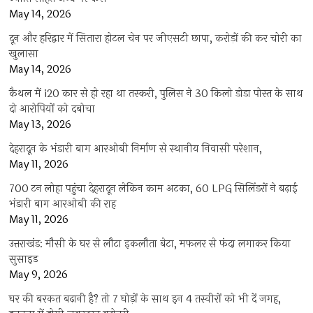
May 14, 2026
दून और हरिद्वार में सितारा होटल चेन पर जीएसटी छापा, करोड़ों की कर चोरी का
खुलासा
May 14, 2026
कैथल में i20 कार से हो रहा था तस्करी, पुलिस ने 30 किलो डोडा पोस्त के साथ
दो आरोपियों को दबोचा
May 13, 2026
देहरादून के भंडारी बाग आरओबी निर्माण से स्थानीय निवासी परेशान,
May 11, 2026
700 टन लोहा पहुंचा देहरादून लेकिन काम अटका, 60 LPG सिलिंडरों ने बढ़ाई
भंडारी बाग आरओबी की राह
May 11, 2026
उत्तराखंड: मौसी के घर से लौटा इकलौता बेटा, मफलर से फंदा लगाकर किया
सुसाइड
May 9, 2026
घर की बरकत बढ़ानी है? तो 7 घोड़ों के साथ इन 4 तस्वीरों को भी दें जगह,