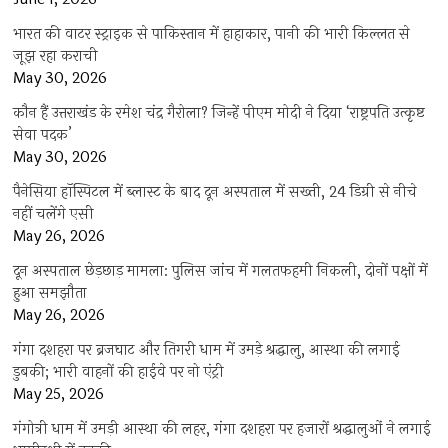
भारत की वाटर स्ट्राइक से पाकिस्तान में हाहाकार, पानी की भारी किल्लत से
जूझ रहा कराची
May 30, 2026
कौन हैं उत्तराखंड के रमेश चंद्र गैरोला? जिन्हें पीएम मोदी ने दिया ‘राष्ट्रपति उत्कृष्ट
सेवा पदक’
May 30, 2026
पैनेसिया हॉस्पिटल में ब्लास्ट के बाद दून अस्पताल में सख्ती, 24 डिग्री से नीचे
नहीं चलेंगे एसी
May 26, 2026
दून अस्पताल छेड़छाड़ मामला: पुलिस जांच में गलतफहमी निकली, दोनों पक्षों में
हुआ समझौता
May 26, 2026
गंगा दशहरा पर ब्रजघाट और तिगरी धाम में उमड़े श्रद्धालु, आस्था की लगाई
डुबकी; भारी वाहनों की हाईवे पर नो एंट्री
May 25, 2026
गंगोत्री धाम में उमड़ी आस्था की लहर, गंगा दशहरा पर हजारों श्रद्धालुओं ने लगाई