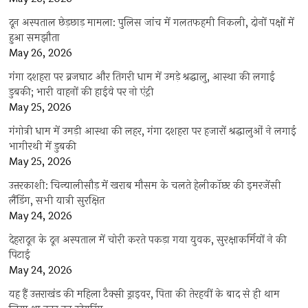
दून अस्पताल छेड़छाड़ मामला: पुलिस जांच में गलतफहमी निकली, दोनों पक्षों में
हुआ समझौता
May 26, 2026
गंगा दशहरा पर ब्रजघाट और तिगरी धाम में उमड़े श्रद्धालु, आस्था की लगाई
डुबकी; भारी वाहनों की हाईवे पर नो एंट्री
May 25, 2026
गंगोत्री धाम में उमड़ी आस्था की लहर, गंगा दशहरा पर हजारों श्रद्धालुओं ने लगाई
भागीरथी में डुबकी
May 25, 2026
उत्तरकाशी: चिन्यालीसौड़ में खराब मौसम के चलते हेलीकॉप्टर की इमरजेंसी
लैंडिंग, सभी यात्री सुरक्षित
May 24, 2026
देहरादून के दून अस्पताल में चोरी करते पकड़ा गया युवक, सुरक्षाकर्मियों ने की
पिटाई
May 24, 2026
यह हैं उत्तराखंड की महिला टैक्सी ड्राइवर, पिता की तेरहवीं के बाद से ही थाम