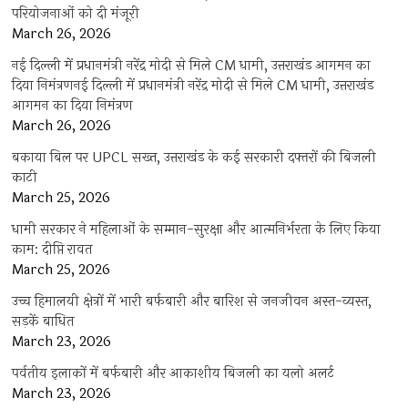
परियोजनाओं को दी मंजूरी
March 26, 2026
नई दिल्ली में प्रधानमंत्री नरेंद्र मोदी से मिले CM धामी, उत्तराखंड आगमन का
दिया निमंत्रणनई दिल्ली में प्रधानमंत्री नरेंद्र मोदी से मिले CM धामी, उत्तराखंड
आगमन का दिया निमंत्रण
March 26, 2026
बकाया बिल पर UPCL सख्त, उत्तराखंड के कई सरकारी दफ्तरों की बिजली
काटी
March 25, 2026
धामी सरकार ने महिलाओं के सम्मान-सुरक्षा और आत्मनिर्भरता के लिए किया
काम: दीप्ति रावत
March 25, 2026
उच्च हिमालयी क्षेत्रों में भारी बर्फबारी और बारिश से जनजीवन अस्त-व्यस्त,
सड़कें बाधित
March 23, 2026
पर्वतीय इलाकों में बर्फबारी और आकाशीय बिजली का यलो अलर्ट
March 23, 2026