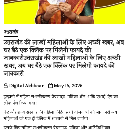
उत्तराखंड
उत्तराखंड की लाखों महिलाओं के लिए अच्छी खबर, अब
घर बैठे एक क्लिक पर मिलेगी फायदे की
जानकारीउत्तराखंड की लाखों महिलाओं के लिए अच्छी
खबर, अब घर बैठे एक क्लिक पर मिलेगी फायदे की
जानकारी
Digital Akhbaar
May 15, 2026
हल्द्वानी में महिला सशक्तीकरण वेबसाइट, पत्रिका और ‘शक्ति एआई’ ऐप का
लोकार्पण किया गया।
केंद्र और राज्य सरकार की महिला केंद्रित सभी योजनाओं की जानकारी अब
महिलाओं को एक ही क्लिक में आसानी से मिल जाएंगी।
इसके लिए महिला सशक्तीकरण वेबसाइट, पत्रिका और आर्टिफिशियल