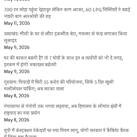
700 टन लोहा पहुंचा देहरादून लेकिन काम अटका, 60 LPG सिलिंडरों ने बढ़ाई
भंडारी बाग आरओबी की राह
May 11, 2026
उत्तराखंड: मौसी के घर से लौटा इकलौता बेटा, मफलर से फंदा लगाकर किया
सुसाइड
May 9, 2026
घर की बरकत बढ़ानी है? तो 7 घोड़ों के साथ इन 4 तस्वीरों को भी दें जगह,
इनकम में होगी जबरदस्त बढ़ोतरी
May 9, 2026
गुरुग्राम: विवादों में घिरी 55 करोड़ की परियोजना, सिर्फ 5 दिन खुली
मल्टीलेवल पार्किंग; अब लटका ताला
May 8, 2026
गंगासागर से गंगोत्री तक भगवा लहराया, अब हिमालय के सीमांत क्षेत्रों में
राष्ट्रवाद का नया प्रयोग
May 8, 2026
यूपी में कंस्ट्रक्शन ठेकेदारों पर नया नियम लागू, योगी सरकार ने कैबिनेट बैठक