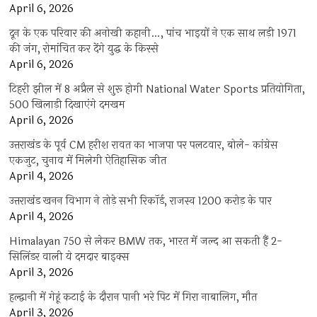
April 6, 2026
दून के एक परिवार की अनोखी कहानी…, पांच भाइयों ने एक साथ लड़ी 1971
की जंग, रोमांचित कर देंगे युद्ध के किस्से
April 6, 2026
टिहरी झील में 8 अप्रैल से शुरू होगी National Water Sports प्रतियोगिता,
500 खिलाड़ी दिखाएंगे दमखम
April 6, 2026
उत्तराखंड के पूर्व CM हरीश रावत का भाजपा पर पलटवार, बोले- कांग्रेस
एकजुट, चुनाव में मिलेगी ऐतिहासिक जीत
April 4, 2026
उत्तराखंड खनन विभाग ने तोड़े सभी रिकॉर्ड, राजस्व 1200 करोड़ के पार
April 4, 2026
Himalayan 750 से लेकर BMW तक, भारत में जल्द आ सकती हैं 2-
सिलिंडर वाली ये दमदार बाइक्स
April 3, 2026
हल्द्वानी में गेहूं कटाई के दौरान पानी भरे पिट में गिरा नाबालिग, मौत
April 3, 2026