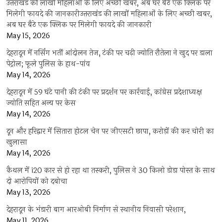
उत्तराखंड की लाखों महिलाओं के लिए अच्छी खबर, अब घर बैठे एक क्लिक पर
मिलेगी फायदे की जानकारीउत्तराखंड की लाखों महिलाओं के लिए अच्छी खबर,
अब घर बैठे एक क्लिक पर मिलेगी फायदे की जानकारी
May 15, 2026
देहरादून में नर्सिंग भर्ती आंदोलन तेज, टंकी पर चढ़ी ज्योति रौतेला ने खुद पर डाला
पेट्रोल; फूले पुलिस के हाथ-पांव
May 14, 2026
देहरादून में 59 घंटे पानी की टंकी पर प्रदर्शन पर कार्रवाई, कांग्रेस प्रदेशाध्यक्ष
ज्योति सहित अन्य पर केस
May 14, 2026
दून और हरिद्वार में सितारा होटल चेन पर जीएसटी छापा, करोड़ों की कर चोरी का
खुलासा
May 14, 2026
कैथल में i20 कार से हो रहा था तस्करी, पुलिस ने 30 किलो डोडा पोस्त के साथ
दो आरोपियों को दबोचा
May 13, 2026
देहरादून के भंडारी बाग आरओबी निर्माण से स्थानीय निवासी परेशान,
May 11, 2026