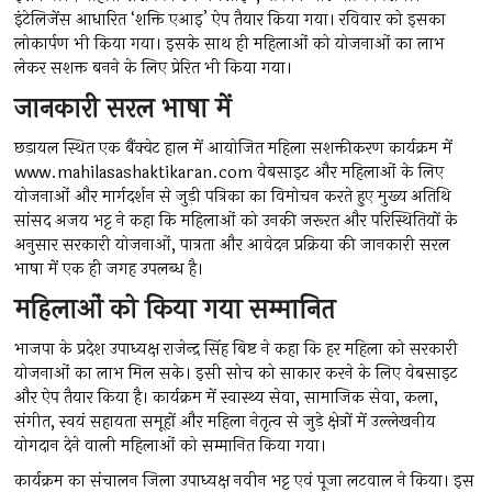
इंटेलिजेंस आधारित ‘शक्ति एआइ’ ऐप तैयार किया गया। रविवार को इसका
लोकार्पण भी किया गया। इसके साथ ही महिलाओं को योजनाओं का लाभ
लेकर सशक्त बनने के लिए प्रेरित भी किया गया।
जानकारी सरल भाषा में
छड़ायल स्थित एक बैंक्वेट हाल में आयोजित महिला सशक्तीकरण कार्यक्रम में
www.mahilasashaktikaran.com वेबसाइट और महिलाओं के लिए
योजनाओं और मार्गदर्शन से जुड़ी पत्रिका का विमोचन करते हुए मुख्य अतिथि
सांसद अजय भट्ट ने कहा कि महिलाओं को उनकी जरूरत और परिस्थितियों के
अनुसार सरकारी योजनाओं, पात्रता और आवेदन प्रक्रिया की जानकारी सरल
भाषा में एक ही जगह उपलब्ध है।
महिलाओं को किया गया सम्मानित
भाजपा के प्रदेश उपाध्यक्ष राजेन्द्र सिंह बिष्ट ने कहा कि हर महिला को सरकारी
योजनाओं का लाभ मिल सके। इसी सोच को साकार करने के लिए वेबसाइट
और ऐप तैयार किया है। कार्यक्रम में स्वास्थ्य सेवा, सामाजिक सेवा, कला,
संगीत, स्वयं सहायता समूहों और महिला नेतृत्व से जुड़े क्षेत्रों में उल्लेखनीय
योगदान देने वाली महिलाओं को सम्मानित किया गया।
कार्यक्रम का संचालन जिला उपाध्यक्ष नवीन भट्ट एवं पूजा लटवाल ने किया। इस