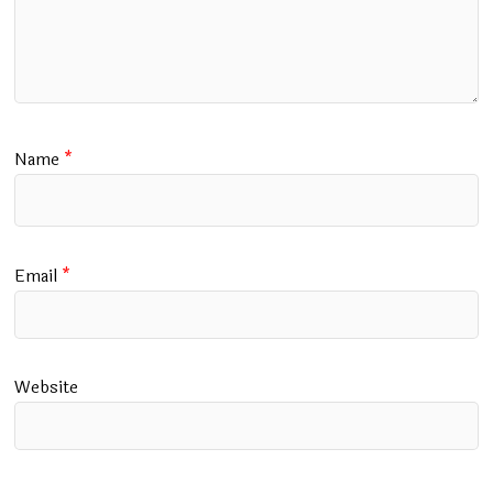
Name
*
Email
*
Website