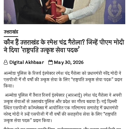
उत्तराखंड
कौन हैं उत्तराखंड के रमेश चंद्र गैरोला? जिन्हें पीएम मोदी
ने दिया ‘राष्ट्रपति उत्कृष्ट सेवा पदक’
Digital Akhbaar
May 30, 2026
अल्मोड़ा पुलिस के रिजर्व इंस्पेक्टर रमेश चंद्र गैरोला को प्रधानमंत्री नरेंद्र मोदी ने
एसपीजी में नौ वर्षों की उत्कृष्ट सेवा के लिए “राष्ट्रपति उत्कृष्ट सेवा पदक” प्रदान
किया।
अल्मोड़ा पुलिस में तैनात रिजर्व इंस्पेक्टर (आरआई) रमेश चंद्र गैरोला ने अपनी
उत्कृष्ट सेवाओं से उत्तराखंड पुलिस और प्रदेश का गौरव बढ़ाया है। नई दिल्ली
स्थित एसपीजी कॉम्प्लेक्स में आयोजित एक गरिमामय समारोह में प्रधानमंत्री
नरेन्द्र मोदी ने उन्हें एसपीजी में नौ वर्षों की सराहनीय सेवा के लिए “राष्ट्रपति
उत्कृष्ट सेवा पदक” प्रदान किया।