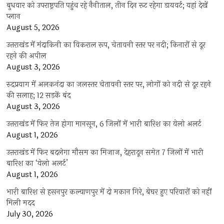
बुधवार को उपराष्ट्रपति पहुंच रहे नैनीताल, तीन दिन रूट रहेगा डायवर्ट; यहां देखें
प्‍लान
August 5, 2026
उत्तराखंड में मंदाकिनी का विकराल रूप, चेतावनी स्तर पर नदी; किनारों से दूर
रहने की अपील
August 3, 2026
रुद्रप्रयाग में अलकनंदा का जलस्तर चेतावनी स्तर पर, लोगों को नदी से दूर रहने
की सलाह; 12 सड़कें बंद
August 3, 2026
उत्तराखंड में फिर तेज होगा मानसून, 6 जिलों में भारी बारिश का येलो अलर्ट
August 1, 2026
उत्तराखंड में फिर बदलेगा मौसम का मिजाज, देहरादून समेत 7 जिलों में भारी
बारिश का ‘येलो अलर्ट’
August 1, 2026
भारी बारिश से हसनपुर कल्याणपुर में दो मकान गिरे, बेघर हुए परिवारों को नहीं
मिली मदद
July 30, 2026