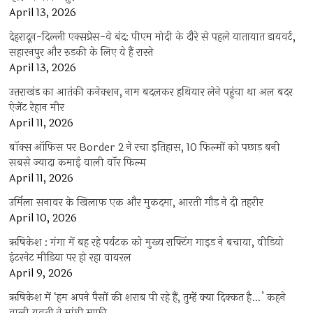
April 13, 2026
देहरादून-दिल्ली एक्सप्रेस-वे बंद: पीएम मोदी के दौरे से पहले यातायात डायवर्ट,
सहारनपुर और रुड़की के लिए ये हैं रास्ते
April 13, 2026
उत्तराखंड का आतंकी कनेक्शन, नाम बदलकर हथियार लेने पहुंचा था अल बदर
ऐजेंट रेहान मीर
April 11, 2026
बॉक्स ऑफिस पर Border 2 ने रचा इतिहास, 10 फिल्मों को पछाड़ बनी
सबसे ज्यादा कमाई वाली वॉर फिल्म
April 11, 2026
उर्मिला सनावर के खिलाफ एक और मुकदमा, आरती गौड़ ने दी तहरीर
April 10, 2026
ऋषिकेश : गंगा में बह रहे पर्यटक को मुख्य राफ्टिंग गाइड ने बचाया, वीडियो
इंटरनेट मीडिया पर हो रहा वायरल
April 9, 2026
ऋषिकेश में ‘हम अपने पैसों की शराब पी रहे हैं, तुम्हें क्या दिक्कत है…’ कहने