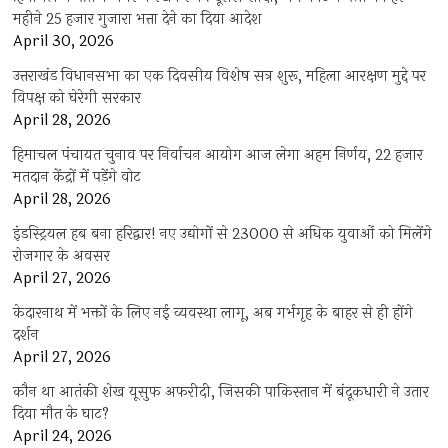
महीने 25 हजार गुजारा भत्ता देने का दिया आदेश
April 30, 2026
उत्तराखंड विधानसभा का एक दिवसीय विशेष सत्र शुरू, महिला आरक्षण मुद्दे पर
विपक्ष को घेरेगी सरकार
April 28, 2026
हिमाचल पंचायत चुनाव पर निर्वाचन आयोग आज लेगा अहम निर्णय, 22 हजार
मतदान केंद्रों में पड़ेंगे वोट
April 28, 2026
इंडस्ट्रियल हब बना हरिद्वार! नए उद्योगों से 23000 से अधिक युवाओं को मिलेंगे
रोजगार के अवसर
April 27, 2026
केदारनाथ में भक्तों के लिए नई व्यवस्था लागू, अब गर्भगृह के बाहर से ही होंगे
दर्शन
April 27, 2026
कौन था आतंकी शेख यूसुफ अफरीदी, जिसकी पाकिस्तान में बंदूकधारी ने उतार
दिया मौत के घाट?
April 24, 2026