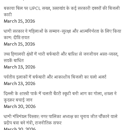
बकाया बिल पर UPCL सख्त, उत्तराखंड के कई सरकारी दफ्तरों की बिजली
काटी
March 25, 2026
धामी सरकार ने महिलाओं के सम्मान-सुरक्षा और आत्मनिर्भरता के लिए किया
काम: दीप्ति रावत
March 25, 2026
उच्च हिमालयी क्षेत्रों में भारी बर्फबारी और बारिश से जनजीवन अस्त-व्यस्त,
सड़कें बाधित
March 23, 2026
पर्वतीय इलाकों में बर्फबारी और आकाशीय बिजली का यलो अलर्ट
March 23, 2026
दिल्ली के शास्त्री पार्क में चलती बैटरी स्कूटी बनी आग का गोला, शख्स ने
कूदकर बचाई जान
March 20, 2026
धामी मंत्रिमंडल विस्तार: नगर पालिका अध्यक्ष का चुनाव जीत चौंकाने वाले
प्रदीप बत्रा बने मंत्री, राजनीतिक सफर
March 20, 2026