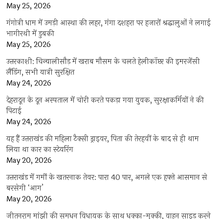
May 25, 2026
गंगोत्री धाम में उमड़ी आस्था की लहर, गंगा दशहरा पर हजारों श्रद्धालुओं ने लगाई
भागीरथी में डुबकी
May 25, 2026
उत्तरकाशी: चिन्यालीसौड़ में खराब मौसम के चलते हेलीकॉप्टर की इमरजेंसी
लैंडिंग, सभी यात्री सुरक्षित
May 24, 2026
देहरादून के दून अस्पताल में चोरी करते पकड़ा गया युवक, सुरक्षाकर्मियों ने की
पिटाई
May 24, 2026
यह हैं उत्तराखंड की महिला टैक्सी ड्राइवर, पिता की तेरहवीं के बाद से ही थाम
लिया था कार का स्टेयरिंग
May 20, 2026
उत्तराखंड में गर्मी के खतरनाक तेवर: पारा 40 पार, अगले एक हफ्ते आसमान से
बरसेगी ‘आग’
May 20, 2026
जीतनराम मांझी की समधन विधायक के साथ धक्का-मुक्की, वाहन साइड करने