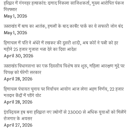
हरिद्वार में गंगनहर हत्याकांड: दामाद निकला साजिशकर्ता, मुख्य आरोपित पंकज
गिरफ्तार
May 1, 2026
उत्तराखंड में बाघ का आतंक, हमलों के बाद कार्बेट पार्क का ये सफारी जोन बंद
May 1, 2026
हिमाचल में पति ने अंधेरे में रखकर की दूसरी शादी, अब कोर्ट ने पत्नी को हर
महीने 25 हजार गुजारा भत्ता देने का दिया आदेश
April 30, 2026
उत्तराखंड विधानसभा का एक दिवसीय विशेष सत्र शुरू, महिला आरक्षण मुद्दे पर
विपक्ष को घेरेगी सरकार
April 28, 2026
हिमाचल पंचायत चुनाव पर निर्वाचन आयोग आज लेगा अहम निर्णय, 22 हजार
मतदान केंद्रों में पड़ेंगे वोट
April 28, 2026
इंडस्ट्रियल हब बना हरिद्वार! नए उद्योगों से 23000 से अधिक युवाओं को मिलेंगे
रोजगार के अवसर
April 27, 2026