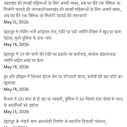
उत्तराखंड की लाखों महिलाओं के लिए अच्छी खबर, अब घर बैठे एक क्लिक पर
मिलेगी फायदे की जानकारीउत्तराखंड की लाखों महिलाओं के लिए अच्छी खबर,
अब घर बैठे एक क्लिक पर मिलेगी फायदे की जानकारी
May 15, 2026
देहरादून में नर्सिंग भर्ती आंदोलन तेज, टंकी पर चढ़ी ज्योति रौतेला ने खुद पर डाला
पेट्रोल; फूले पुलिस के हाथ-पांव
May 14, 2026
देहरादून में 59 घंटे पानी की टंकी पर प्रदर्शन पर कार्रवाई, कांग्रेस प्रदेशाध्यक्ष
ज्योति सहित अन्य पर केस
May 14, 2026
दून और हरिद्वार में सितारा होटल चेन पर जीएसटी छापा, करोड़ों की कर चोरी का
खुलासा
May 14, 2026
कैथल में i20 कार से हो रहा था तस्करी, पुलिस ने 30 किलो डोडा पोस्त के साथ
दो आरोपियों को दबोचा
May 13, 2026
देहरादून के भंडारी बाग आरओबी निर्माण से स्थानीय निवासी परेशान,