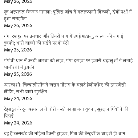
May 26, 2026
दून अस्पताल छेड़छाड़ मामला: पुलिस जांच में गलतफहमी निकली, दोनों पक्षों में
हुआ समझौता
May 26, 2026
गंगा दशहरा पर ब्रजघाट और तिगरी धाम में उमड़े श्रद्धालु, आस्था की लगाई
डुबकी; भारी वाहनों की हाईवे पर नो एंट्री
May 25, 2026
गंगोत्री धाम में उमड़ी आस्था की लहर, गंगा दशहरा पर हजारों श्रद्धालुओं ने लगाई
भागीरथी में डुबकी
May 25, 2026
उत्तरकाशी: चिन्यालीसौड़ में खराब मौसम के चलते हेलीकॉप्टर की इमरजेंसी
लैंडिंग, सभी यात्री सुरक्षित
May 24, 2026
देहरादून के दून अस्पताल में चोरी करते पकड़ा गया युवक, सुरक्षाकर्मियों ने की
पिटाई
May 24, 2026
यह हैं उत्तराखंड की महिला टैक्सी ड्राइवर, पिता की तेरहवीं के बाद से ही थाम