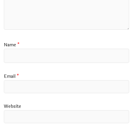
Name
*
Email
*
Website