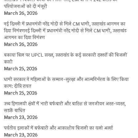
परियोजनाओं को दी मंजूरी
March 26, 2026
नई दिल्ली में प्रधानमंत्री नरेंद्र मोदी से मिले CM धामी, उत्तराखंड आगमन का
दिया निमंत्रणनई दिल्ली में प्रधानमंत्री नरेंद्र मोदी से मिले CM धामी, उत्तराखंड
आगमन का दिया निमंत्रण
March 26, 2026
बकाया बिल पर UPCL सख्त, उत्तराखंड के कई सरकारी दफ्तरों की बिजली
काटी
March 25, 2026
धामी सरकार ने महिलाओं के सम्मान-सुरक्षा और आत्मनिर्भरता के लिए किया
काम: दीप्ति रावत
March 25, 2026
उच्च हिमालयी क्षेत्रों में भारी बर्फबारी और बारिश से जनजीवन अस्त-व्यस्त,
सड़कें बाधित
March 23, 2026
पर्वतीय इलाकों में बर्फबारी और आकाशीय बिजली का यलो अलर्ट
March 23, 2026