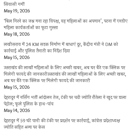
सियासी गर्मी
May 19, 2026
‘बिल गिरने का जश्न मना रहा विपक्ष, यह महिलाओं का अपमान’, पटना में एनडीए
महिला कार्यकर्ताओं का फूटा गुस्सा
May 18, 2026
लखीसराय में 24 KM सड़क निर्माण में बाधाएं दूर, केंद्रीय मंत्री ने DM को
कार्रवाई और पुलिस तैनाती का निर्देश दिया
May 15, 2026
उत्तराखंड की लाखों महिलाओं के लिए अच्छी खबर, अब घर बैठे एक क्लिक पर
मिलेगी फायदे की जानकारीउत्तराखंड की लाखों महिलाओं के लिए अच्छी खबर,
अब घर बैठे एक क्लिक पर मिलेगी फायदे की जानकारी
May 15, 2026
देहरादून में नर्सिंग भर्ती आंदोलन तेज, टंकी पर चढ़ी ज्योति रौतेला ने खुद पर डाला
पेट्रोल; फूले पुलिस के हाथ-पांव
May 14, 2026
देहरादून में 59 घंटे पानी की टंकी पर प्रदर्शन पर कार्रवाई, कांग्रेस प्रदेशाध्यक्ष
ज्योति सहित अन्य पर केस