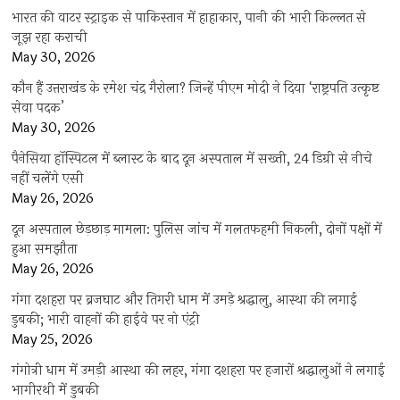
भारत की वाटर स्ट्राइक से पाकिस्तान में हाहाकार, पानी की भारी किल्लत से
जूझ रहा कराची
May 30, 2026
कौन हैं उत्तराखंड के रमेश चंद्र गैरोला? जिन्हें पीएम मोदी ने दिया ‘राष्ट्रपति उत्कृष्ट
सेवा पदक’
May 30, 2026
पैनेसिया हॉस्पिटल में ब्लास्ट के बाद दून अस्पताल में सख्ती, 24 डिग्री से नीचे
नहीं चलेंगे एसी
May 26, 2026
दून अस्पताल छेड़छाड़ मामला: पुलिस जांच में गलतफहमी निकली, दोनों पक्षों में
हुआ समझौता
May 26, 2026
गंगा दशहरा पर ब्रजघाट और तिगरी धाम में उमड़े श्रद्धालु, आस्था की लगाई
डुबकी; भारी वाहनों की हाईवे पर नो एंट्री
May 25, 2026
गंगोत्री धाम में उमड़ी आस्था की लहर, गंगा दशहरा पर हजारों श्रद्धालुओं ने लगाई
भागीरथी में डुबकी