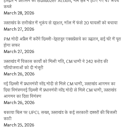
हरिद्वार में प्रशासन का Bulldozer Action, भेल क्षेत्र में हटाए गए 47 अवैध
कब्जे
March 28, 2026
उत्तराखंड के रानीखेत में भूकंप से दहशत, मॉल में फंसे 20 घायलों को बचाया
March 27, 2026
PM मोदी अप्रैल में करेंगे दिल्ली-देहरादून एक्सप्रेसवे का उद्घाटन, ढाई घंटे में पूरा
होगा सफर
March 27, 2026
उत्तराखंड में विकास कार्यों को मिली गति, CM धामी ने 242 करोड़ की
परियोजनाओं को दी मंजूरी
March 26, 2026
नई दिल्ली में प्रधानमंत्री नरेंद्र मोदी से मिले CM धामी, उत्तराखंड आगमन का
दिया निमंत्रणनई दिल्ली में प्रधानमंत्री नरेंद्र मोदी से मिले CM धामी, उत्तराखंड
आगमन का दिया निमंत्रण
March 26, 2026
बकाया बिल पर UPCL सख्त, उत्तराखंड के कई सरकारी दफ्तरों की बिजली
काटी
March 25, 2026