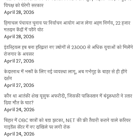
विपक्ष को घेरेगी सरकार
April 28, 2026
हिमाचल पंचायत चुनाव पर निर्वाचन आयोग आज लेगा अहम निर्णय, 22 हजार
मतदान केंद्रों में पड़ेंगे वोट
April 28, 2026
इंडस्ट्रियल हब बना हरिद्वार! नए उद्योगों से 23000 से अधिक युवाओं को मिलेंगे
रोजगार के अवसर
April 27, 2026
केदारनाथ में भक्तों के लिए नई व्यवस्था लागू, अब गर्भगृह के बाहर से ही होंगे
दर्शन
April 27, 2026
कौन था आतंकी शेख यूसुफ अफरीदी, जिसकी पाकिस्तान में बंदूकधारी ने उतार
दिया मौत के घाट?
April 24, 2026
बिहार में OBC छात्रों को बड़ा झटका, NET की फ्री तैयारी कराने वाले करियर
गाइडेंस सेंटर में नए दाखिले पर लगी रोक
April 24, 2026