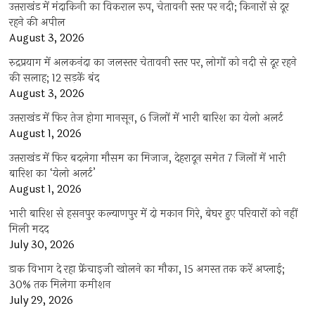
उत्तराखंड में मंदाकिनी का विकराल रूप, चेतावनी स्तर पर नदी; किनारों से दूर
रहने की अपील
August 3, 2026
रुद्रप्रयाग में अलकनंदा का जलस्तर चेतावनी स्तर पर, लोगों को नदी से दूर रहने
की सलाह; 12 सड़कें बंद
August 3, 2026
उत्तराखंड में फिर तेज होगा मानसून, 6 जिलों में भारी बारिश का येलो अलर्ट
August 1, 2026
उत्तराखंड में फिर बदलेगा मौसम का मिजाज, देहरादून समेत 7 जिलों में भारी
बारिश का ‘येलो अलर्ट’
August 1, 2026
भारी बारिश से हसनपुर कल्याणपुर में दो मकान गिरे, बेघर हुए परिवारों को नहीं
मिली मदद
July 30, 2026
डाक विभाग दे रहा फ्रेंचाइजी खोलने का मौका, 15 अगस्त तक करें अप्लाई;
30% तक मिलेगा कमीशन
July 29, 2026