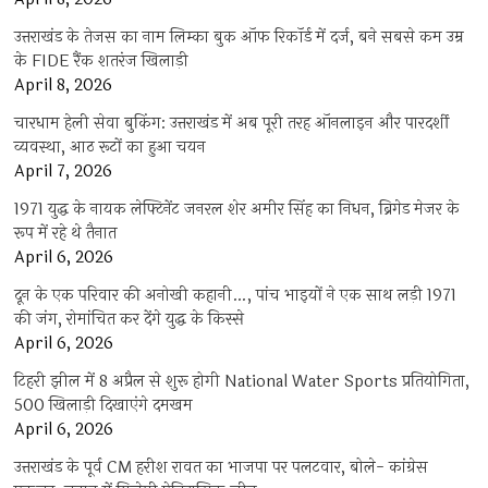
उत्तराखंड के तेजस का नाम लिम्का बुक ऑफ रिकॉर्ड में दर्ज, बने सबसे कम उम्र
के FIDE रैंक शतरंज खिलाड़ी
April 8, 2026
चारधाम हेली सेवा बुकिंग: उत्तराखंड में अब पूरी तरह ऑनलाइन और पारदर्शी
व्यवस्था, आठ रूटों का हुआ चयन
April 7, 2026
1971 युद्ध के नायक लेफ्टिनेंट जनरल शेर अमीर सिंह का निधन, ब्रिगेड मेजर के
रूप में रहे थे तैनात
April 6, 2026
दून के एक परिवार की अनोखी कहानी…, पांच भाइयों ने एक साथ लड़ी 1971
की जंग, रोमांचित कर देंगे युद्ध के किस्से
April 6, 2026
टिहरी झील में 8 अप्रैल से शुरू होगी National Water Sports प्रतियोगिता,
500 खिलाड़ी दिखाएंगे दमखम
April 6, 2026
उत्तराखंड के पूर्व CM हरीश रावत का भाजपा पर पलटवार, बोले- कांग्रेस