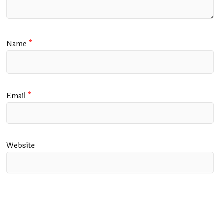
Name
*
Email
*
Website