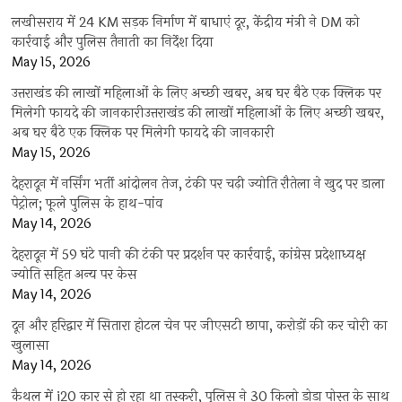
लखीसराय में 24 KM सड़क निर्माण में बाधाएं दूर, केंद्रीय मंत्री ने DM को
कार्रवाई और पुलिस तैनाती का निर्देश दिया
May 15, 2026
उत्तराखंड की लाखों महिलाओं के लिए अच्छी खबर, अब घर बैठे एक क्लिक पर
मिलेगी फायदे की जानकारीउत्तराखंड की लाखों महिलाओं के लिए अच्छी खबर,
अब घर बैठे एक क्लिक पर मिलेगी फायदे की जानकारी
May 15, 2026
देहरादून में नर्सिंग भर्ती आंदोलन तेज, टंकी पर चढ़ी ज्योति रौतेला ने खुद पर डाला
पेट्रोल; फूले पुलिस के हाथ-पांव
May 14, 2026
देहरादून में 59 घंटे पानी की टंकी पर प्रदर्शन पर कार्रवाई, कांग्रेस प्रदेशाध्यक्ष
ज्योति सहित अन्य पर केस
May 14, 2026
दून और हरिद्वार में सितारा होटल चेन पर जीएसटी छापा, करोड़ों की कर चोरी का
खुलासा
May 14, 2026
कैथल में i20 कार से हो रहा था तस्करी, पुलिस ने 30 किलो डोडा पोस्त के साथ