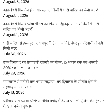
August 3, 2026
उत्तराखंड में फिर तेज होगा मानसून, 6 जिलों में भारी बारिश का येलो अलर्ट
August 1, 2026
उत्तराखंड में फिर बदलेगा मौसम का मिजाज, देहरादून समेत 7 जिलों में भारी
बारिश का ‘येलो अलर्ट’
August 1, 2026
भारी बारिश से हसनपुर कल्याणपुर में दो मकान गिरे, बेघर हुए परिवारों को नहीं
मिली मदद
July 30, 2026
डाक विभाग दे रहा फ्रेंचाइजी खोलने का मौका, 15 अगस्त तक करें अप्लाई;
30% तक मिलेगा कमीशन
July 29, 2026
गंगासागर से गंगोत्री तक भगवा लहराया, अब हिमालय के सीमांत क्षेत्रों में
राष्ट्रवाद का नया प्रयोग
July 13, 2026
बद्रीनाथ धाम चढ़ावा चोरी: आरोपित प्रमोद नौटियाल चमोली पुलिस की हिरासत
में, SIT करेगी पूछताछ