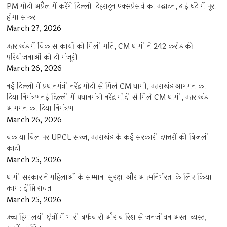
PM मोदी अप्रैल में करेंगे दिल्ली-देहरादून एक्सप्रेसवे का उद्घाटन, ढाई घंटे में पूरा
होगा सफर
March 27, 2026
उत्तराखंड में विकास कार्यों को मिली गति, CM धामी ने 242 करोड़ की
परियोजनाओं को दी मंजूरी
March 26, 2026
नई दिल्ली में प्रधानमंत्री नरेंद्र मोदी से मिले CM धामी, उत्तराखंड आगमन का
दिया निमंत्रणनई दिल्ली में प्रधानमंत्री नरेंद्र मोदी से मिले CM धामी, उत्तराखंड
आगमन का दिया निमंत्रण
March 26, 2026
बकाया बिल पर UPCL सख्त, उत्तराखंड के कई सरकारी दफ्तरों की बिजली
काटी
March 25, 2026
धामी सरकार ने महिलाओं के सम्मान-सुरक्षा और आत्मनिर्भरता के लिए किया
काम: दीप्ति रावत
March 25, 2026
उच्च हिमालयी क्षेत्रों में भारी बर्फबारी और बारिश से जनजीवन अस्त-व्यस्त,