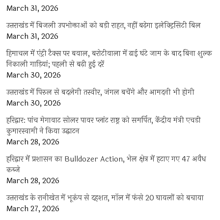
March 31, 2026
उत्तराखंड में बिजली उपभोक्ताओं को बड़ी राहत, नहीं बढ़ेगा इलेक्ट्रिसिटी बिल
March 31, 2026
हिमाचल में एंट्री टैक्स पर बवाल, बरोटीवाला में ढाई घंटे जाम के बाद बिना शुल्क
निकाली गाड़ियां; पहली से बढ़ी हुई दरें
March 30, 2026
उत्तराखंड में पिरुल से बदलेगी तस्वीर, जंगल बचेंगे और आमदनी भी होगी
March 30, 2026
हरिद्वार: पांच मेगावाट सोलर पावर प्लांट राष्ट्र को समर्पित, केंद्रीय मंत्री एचडी
कुमारस्वामी ने किया उद्घाटन
March 28, 2026
हरिद्वार में प्रशासन का Bulldozer Action, भेल क्षेत्र में हटाए गए 47 अवैध
कब्जे
March 28, 2026
उत्तराखंड के रानीखेत में भूकंप से दहशत, मॉल में फंसे 20 घायलों को बचाया
March 27, 2026