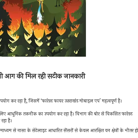
ं लगी आग की मिल रही सटीक जानकारी
ोग कर रहा है, जिसमें ‘फारेस्ट फायर उत्तराखंड मोबाइल एप’ महत्वपूर्ण है।
के लिए आधुनिक तकनीक का उपयोग कर रहा है। विभाग की बोर से विकसित फारेस्ट
 रहा है।
्यम से नासा के सेटेलाइट आधारित सेंसरों से केवल आरक्षित वन क्षेत्रों के भीतर हो