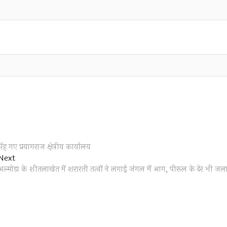
ह गए प्रयागराज क्षेत्रीय कार्यालय
Next
Next
post:
अल्मोड़ा के शीतलाखेत में शरारती तत्वों ने लगाई जंगल में आग, पीरूल के ढेर भी जल