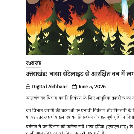
उत्तराखंड
उत्तराखंड: नासा सेटेलाइट से आरक्षित वन मे
Digital Akhbaar
June 5, 2026
उत्तराखंड वन विभाग वनाग्नि नियंत्रण के लिए आधुनिक तकनीक का उपय
वन विभाग वनाग्नि की घटनाओं पर प्रभावी नियंत्रण और निगरानी 
फायर उत्तराखंड मोबाइल एप वनाग्नि प्रबंधन में महत्वपूर्ण भूमिका निभा
वर्तमान में वन विभाग को फारेस्ट सर्वे आफ इंडिया (एफएसआइ) के माध
वाली आग की घटनाओं की जानकारी प्राप्त होती है।