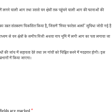
ें लगने वाली आग तथा उससे वन क्षेत्रों तक पहुंचने वाली आग की घटनाओं की
उन्नत संस्करण विकसित किया है, जिसमें ‘नियर फारेस्ट अलर्ट’ सुविधा जोड़ी गई है
माध्यम से वन क्षेत्रों के समीप निजी अथवा नाप भूमि में लगी आग का पता लगाया जा
की जांच में सहायता देने तथा उन गांवों को चिह्नित करने में मददगार होगी। इस
रभागों में किया जाएगा।
fields are marked
*