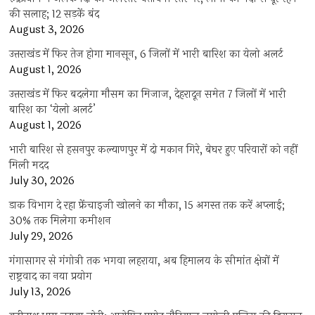
की सलाह; 12 सड़कें बंद
August 3, 2026
उत्तराखंड में फिर तेज होगा मानसून, 6 जिलों में भारी बारिश का येलो अलर्ट
August 1, 2026
उत्तराखंड में फिर बदलेगा मौसम का मिजाज, देहरादून समेत 7 जिलों में भारी
बारिश का ‘येलो अलर्ट’
August 1, 2026
भारी बारिश से हसनपुर कल्याणपुर में दो मकान गिरे, बेघर हुए परिवारों को नहीं
मिली मदद
July 30, 2026
डाक विभाग दे रहा फ्रेंचाइजी खोलने का मौका, 15 अगस्त तक करें अप्लाई;
30% तक मिलेगा कमीशन
July 29, 2026
गंगासागर से गंगोत्री तक भगवा लहराया, अब हिमालय के सीमांत क्षेत्रों में
राष्ट्रवाद का नया प्रयोग
July 13, 2026