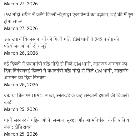
March 27, 2026
PM मोदी अप्रैल में करेंगे दिल्ली-देहरादून एक्सप्रेसवे का उद्घाटन, ढाई घंटे में पूरा
होगा सफर
March 27, 2026
उत्तराखंड में विकास कार्यों को मिली गति, CM धामी ने 242 करोड़ की
परियोजनाओं को दी मंजूरी
March 26, 2026
नई दिल्ली में प्रधानमंत्री नरेंद्र मोदी से मिले CM धामी, उत्तराखंड आगमन का
दिया निमंत्रणनई दिल्ली में प्रधानमंत्री नरेंद्र मोदी से मिले CM धामी, उत्तराखंड
आगमन का दिया निमंत्रण
March 26, 2026
बकाया बिल पर UPCL सख्त, उत्तराखंड के कई सरकारी दफ्तरों की बिजली
काटी
March 25, 2026
धामी सरकार ने महिलाओं के सम्मान-सुरक्षा और आत्मनिर्भरता के लिए किया
काम: दीप्ति रावत
March 25, 2026