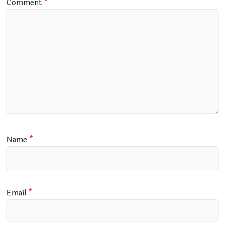
Comment
*
Name
*
Email
*