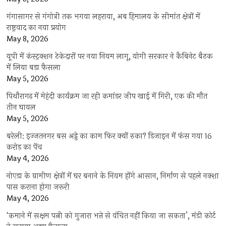
गंगासागर से गंगोत्री तक भगवा लहराया, अब हिमालय के सीमांत क्षेत्रों में
राष्ट्रवाद का नया प्रयोग
May 8, 2026
यूपी में कंस्ट्रक्शन ठेकेदारों पर नया नियम लागू, योगी सरकार ने कैबिनेट बैठक
में लिया बड़ा फैसला
May 5, 2026
पिथौरागढ़ में मेहंदी कार्यक्रम जा रही कमांडर जीप खाई में गिरी, एक की मौत
तीन घायल
May 5, 2026
बरेली: इज्जतनगर बस अड्डे का काम फिर क्यों रुका? डिजाइन में फंस गया 16
करोड़ का पेंच
May 4, 2026
नोएडा के ग्रामीण क्षेत्रों में घर बनाने के नियम होंगे आसान, निर्माण से पहले नक्शा
पास कराना होगा जरूरी
May 4, 2026
‘कमाने में सक्षम पत्नी को गुजारा भत्ते से वंचित नहीं किया जा सकता’, मंडी कोर्ट