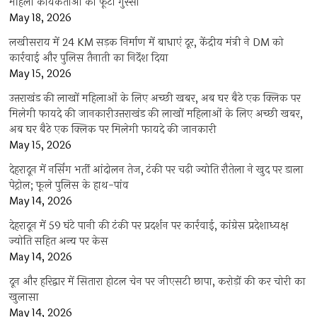
महिला कार्यकर्ताओं का फूटा गुस्सा
May 18, 2026
लखीसराय में 24 KM सड़क निर्माण में बाधाएं दूर, केंद्रीय मंत्री ने DM को
कार्रवाई और पुलिस तैनाती का निर्देश दिया
May 15, 2026
उत्तराखंड की लाखों महिलाओं के लिए अच्छी खबर, अब घर बैठे एक क्लिक पर
मिलेगी फायदे की जानकारीउत्तराखंड की लाखों महिलाओं के लिए अच्छी खबर,
अब घर बैठे एक क्लिक पर मिलेगी फायदे की जानकारी
May 15, 2026
देहरादून में नर्सिंग भर्ती आंदोलन तेज, टंकी पर चढ़ी ज्योति रौतेला ने खुद पर डाला
पेट्रोल; फूले पुलिस के हाथ-पांव
May 14, 2026
देहरादून में 59 घंटे पानी की टंकी पर प्रदर्शन पर कार्रवाई, कांग्रेस प्रदेशाध्यक्ष
ज्योति सहित अन्य पर केस
May 14, 2026
दून और हरिद्वार में सितारा होटल चेन पर जीएसटी छापा, करोड़ों की कर चोरी का
खुलासा
May 14, 2026