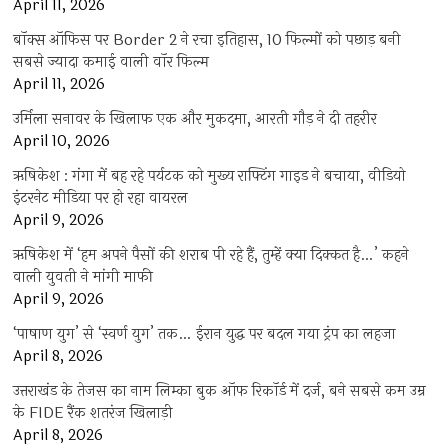
April 11, 2026
बॉक्स ऑफिस पर Border 2 ने रचा इतिहास, 10 फिल्मों को पछाड़ बनी
सबसे ज्यादा कमाई वाली वॉर फिल्म
April 11, 2026
उर्मिला सनावर के खिलाफ एक और मुकदमा, आरती गौड़ ने दी तहरीर
April 10, 2026
ऋषिकेश : गंगा में बह रहे पर्यटक को मुख्य राफ्टिंग गाइड ने बचाया, वीडियो
इंटरनेट मीडिया पर हो रहा वायरल
April 9, 2026
ऋषिकेश में ‘हम अपने पैसों की शराब पी रहे हैं, तुम्हें क्या दिक्कत है…’ कहने
वाली युवती ने मांगी माफी
April 9, 2026
‘पाषाण युग’ से ‘स्वर्ण युग’ तक… ईरान युद्ध पर बदल गया ट्रंप का लहजा
April 8, 2026
उत्तराखंड के तेजस का नाम लिम्का बुक ऑफ रिकॉर्ड में दर्ज, बने सबसे कम उम्र
के FIDE रैंक शतरंज खिलाड़ी
April 8, 2026