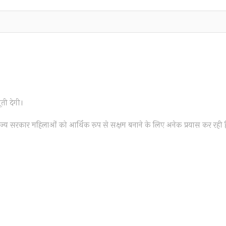
ती देगी।
ा राज्य सरकार महिलाओं को आर्थिक रूप से सक्षम बनाने के लिए अनेक प्रयास कर रही है