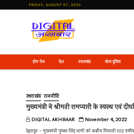
Skip
FRIDAY, AUGUST 07, 2026
to
content
Best Hind
होम पेज
देश
उत्तराखंड
खेल दुनिया
उत्तराखंड
राजनीति
मुख्यमंत्री ने श्रीमती रामप्यारी के स्वस्थ एवं दी
DIGITAL AKHBAAR
November 4, 2022
देहरादून – मुख्यमंत्री पुष्कर सिंह धामी को कन्नौज निवासी 102 वर्षी