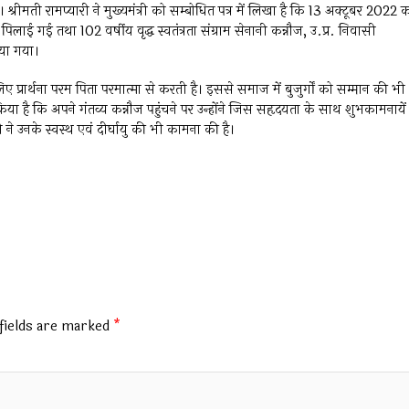
 श्रीमती रामप्यारी ने मुख्यमंत्री को सम्बोधित पत्र में लिखा है कि 13 अक्टूबर 2022 
ाई गई तथा 102 वर्षीय वृद्ध स्वतंत्रता संग्राम सेनानी कन्नौज, उ.प्र. निवासी
िया गया।
 प्रार्थना परम पिता परमात्मा से करती है। इससे समाज में बुजुर्गों को सम्मान की भी
लेख किया है कि अपने गंतव्य कन्नौज पहुंचने पर उन्होंने जिस सहृदयता के साथ शुभकामनायें
ी ने उनके स्वस्थ एवं दीर्घायु की भी कामना की है।
fields are marked
*