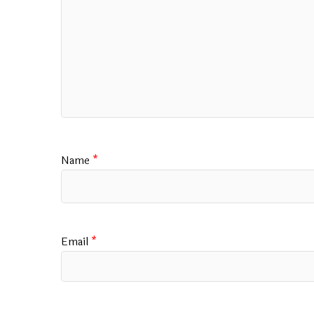
Name
*
Email
*