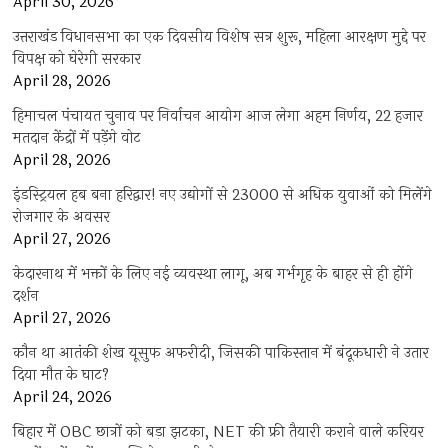
April 30, 2026
उत्तराखंड विधानसभा का एक दिवसीय विशेष सत्र शुरू, महिला आरक्षण मुद्दे पर
विपक्ष को घेरेगी सरकार
April 28, 2026
हिमाचल पंचायत चुनाव पर निर्वाचन आयोग आज लेगा अहम निर्णय, 22 हजार
मतदान केंद्रों में पड़ेंगे वोट
April 28, 2026
इंडस्ट्रियल हब बना हरिद्वार! नए उद्योगों से 23000 से अधिक युवाओं को मिलेंगे
रोजगार के अवसर
April 27, 2026
केदारनाथ में भक्तों के लिए नई व्यवस्था लागू, अब गर्भगृह के बाहर से ही होंगे
दर्शन
April 27, 2026
कौन था आतंकी शेख यूसुफ अफरीदी, जिसकी पाकिस्तान में बंदूकधारी ने उतार
दिया मौत के घाट?
April 24, 2026
बिहार में OBC छात्रों को बड़ा झटका, NET की फ्री तैयारी कराने वाले करियर