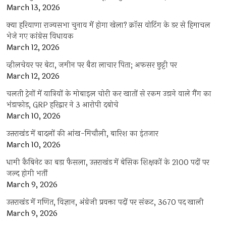
March 13, 2026
क्या हरियाणा राज्यसभा चुनाव में होगा खेला? क्रॉस वोटिंग के डर से हिमाचल
भेजे गए कांग्रेस विधायक
March 12, 2026
व्हीलचेयर पर बेटा, जमीन पर बैठा लाचार पिता; अफसर छुट्टी पर
March 12, 2026
चलती ट्रेनों में यात्रियों के मोबाइल चोरी कर खातों से रकम उड़ाने वाले गैंग का
भंडाफोड़, GRP हरिद्वार ने 3 आरोपी दबोचे
March 10, 2026
उत्तराखंड में बादलों की आंख-मिचौली, बारिश का इंतजार
March 10, 2026
धामी कैबिनेट का बड़ा फैसला, उत्तराखंड में बेसिक शिक्षकों के 2100 पदों पर
जल्द होगी भर्ती
March 9, 2026
उत्तराखंड में गणित, विज्ञान, अंग्रेजी प्रवक्ता पदों पर संकट, 3670 पद खाली
March 9, 2026