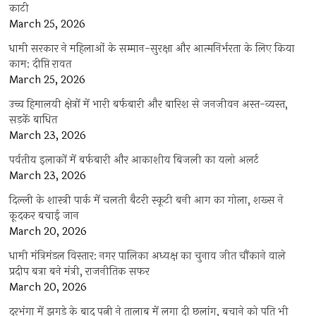
काटी
March 25, 2026
धामी सरकार ने महिलाओं के सम्मान-सुरक्षा और आत्मनिर्भरता के लिए किया
काम: दीप्ति रावत
March 25, 2026
उच्च हिमालयी क्षेत्रों में भारी बर्फबारी और बारिश से जनजीवन अस्त-व्यस्त,
सड़कें बाधित
March 23, 2026
पर्वतीय इलाकों में बर्फबारी और आकाशीय बिजली का यलो अलर्ट
March 23, 2026
दिल्ली के शास्त्री पार्क में चलती बैटरी स्कूटी बनी आग का गोला, शख्स ने
कूदकर बचाई जान
March 20, 2026
धामी मंत्रिमंडल विस्तार: नगर पालिका अध्यक्ष का चुनाव जीत चौंकाने वाले
प्रदीप बत्रा बने मंत्री, राजनीतिक सफर
March 20, 2026
दरभंगा में झगड़े के बाद पत्नी ने तालाब में लगा दी छलांग, बचाने को पति भी