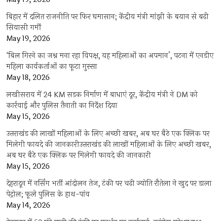
बिहार में दलित राजनीति पर फिर घमासान; केंद्रीय मंत्री मांझी के बयान से बढ़ी
सियासी गर्मी
May 19, 2026
‘बिल गिरने का जश्न मना रहा विपक्ष, यह महिलाओं का अपमान’, पटना में एनडीए
महिला कार्यकर्ताओं का फूटा गुस्सा
May 18, 2026
लखीसराय में 24 KM सड़क निर्माण में बाधाएं दूर, केंद्रीय मंत्री ने DM को
कार्रवाई और पुलिस तैनाती का निर्देश दिया
May 15, 2026
उत्तराखंड की लाखों महिलाओं के लिए अच्छी खबर, अब घर बैठे एक क्लिक पर
मिलेगी फायदे की जानकारीउत्तराखंड की लाखों महिलाओं के लिए अच्छी खबर,
अब घर बैठे एक क्लिक पर मिलेगी फायदे की जानकारी
May 15, 2026
देहरादून में नर्सिंग भर्ती आंदोलन तेज, टंकी पर चढ़ी ज्योति रौतेला ने खुद पर डाला
पेट्रोल; फूले पुलिस के हाथ-पांव
May 14, 2026