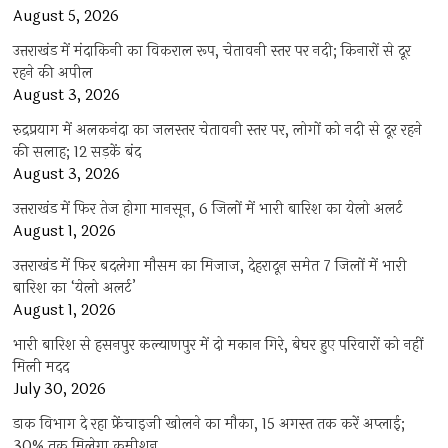
August 5, 2026
उत्तराखंड में मंदाकिनी का विकराल रूप, चेतावनी स्तर पर नदी; किनारों से दूर
रहने की अपील
August 3, 2026
रुद्रप्रयाग में अलकनंदा का जलस्तर चेतावनी स्तर पर, लोगों को नदी से दूर रहने
की सलाह; 12 सड़कें बंद
August 3, 2026
उत्तराखंड में फिर तेज होगा मानसून, 6 जिलों में भारी बारिश का येलो अलर्ट
August 1, 2026
उत्तराखंड में फिर बदलेगा मौसम का मिजाज, देहरादून समेत 7 जिलों में भारी
बारिश का ‘येलो अलर्ट’
August 1, 2026
भारी बारिश से हसनपुर कल्याणपुर में दो मकान गिरे, बेघर हुए परिवारों को नहीं
मिली मदद
July 30, 2026
डाक विभाग दे रहा फ्रेंचाइजी खोलने का मौका, 15 अगस्त तक करें अप्लाई;
30% तक मिलेगा कमीशन