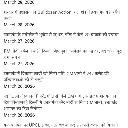
March 28, 2026
हरिद्वार में प्रशासन का Bulldozer Action, भेल क्षेत्र में हटाए गए 47 अवैध
कब्जे
March 28, 2026
उत्तराखंड के रानीखेत में भूकंप से दहशत, मॉल में फंसे 20 घायलों को बचाया
March 27, 2026
PM मोदी अप्रैल में करेंगे दिल्ली-देहरादून एक्सप्रेसवे का उद्घाटन, ढाई घंटे में पूरा
होगा सफर
March 27, 2026
उत्तराखंड में विकास कार्यों को मिली गति, CM धामी ने 242 करोड़ की
परियोजनाओं को दी मंजूरी
March 26, 2026
नई दिल्ली में प्रधानमंत्री नरेंद्र मोदी से मिले CM धामी, उत्तराखंड आगमन का
दिया निमंत्रणनई दिल्ली में प्रधानमंत्री नरेंद्र मोदी से मिले CM धामी, उत्तराखंड
आगमन का दिया निमंत्रण
March 26, 2026
बकाया बिल पर UPCL सख्त, उत्तराखंड के कई सरकारी दफ्तरों की बिजली