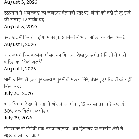
August 3, 2026
रुद्रप्रयाग में अलकनंदा का जलस्तर चेतावनी स्तर पर, लोगों को नदी से दूर रहने
की सलाह; 12 सड़कें बंद
August 3, 2026
उत्तराखंड में फिर तेज होगा मानसून, 6 जिलों में भारी बारिश का येलो अलर्ट
August 1, 2026
उत्तराखंड में फिर बदलेगा मौसम का मिजाज, देहरादून समेत 7 जिलों में भारी
बारिश का ‘येलो अलर्ट’
August 1, 2026
भारी बारिश से हसनपुर कल्याणपुर में दो मकान गिरे, बेघर हुए परिवारों को नहीं
मिली मदद
July 30, 2026
डाक विभाग दे रहा फ्रेंचाइजी खोलने का मौका, 15 अगस्त तक करें अप्लाई;
30% तक मिलेगा कमीशन
July 29, 2026
गंगासागर से गंगोत्री तक भगवा लहराया, अब हिमालय के सीमांत क्षेत्रों में
राष्ट्रवाद का नया प्रयोग