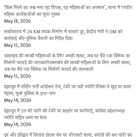
‘बिल गिरने का जश्न मना रहा विपक्ष, यह महिलाओं का अपमान’, पटना में एनडीए
महिला कार्यकर्ताओं का फूटा गुस्सा
May 18, 2026
लखीसराय में 24 KM सड़क निर्माण में बाधाएं दूर, केंद्रीय मंत्री ने DM को
कार्रवाई और पुलिस तैनाती का निर्देश दिया
May 15, 2026
उत्तराखंड की लाखों महिलाओं के लिए अच्छी खबर, अब घर बैठे एक क्लिक पर
मिलेगी फायदे की जानकारीउत्तराखंड की लाखों महिलाओं के लिए अच्छी खबर,
अब घर बैठे एक क्लिक पर मिलेगी फायदे की जानकारी
May 15, 2026
देहरादून में नर्सिंग भर्ती आंदोलन तेज, टंकी पर चढ़ी ज्योति रौतेला ने खुद पर डाला
पेट्रोल; फूले पुलिस के हाथ-पांव
May 14, 2026
देहरादून में 59 घंटे पानी की टंकी पर प्रदर्शन पर कार्रवाई, कांग्रेस प्रदेशाध्यक्ष
ज्योति सहित अन्य पर केस
May 14, 2026
दून और हरिद्वार में सितारा होटल चेन पर जीएसटी छापा, करोड़ों की कर चोरी का