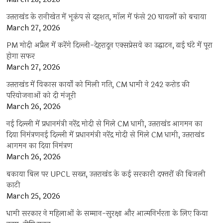
उत्तराखंड के रानीखेत में भूकंप से दहशत, मॉल में फंसे 20 घायलों को बचाया
March 27, 2026
PM मोदी अप्रैल में करेंगे दिल्ली-देहरादून एक्सप्रेसवे का उद्घाटन, ढाई घंटे में पूरा
होगा सफर
March 27, 2026
उत्तराखंड में विकास कार्यों को मिली गति, CM धामी ने 242 करोड़ की
परियोजनाओं को दी मंजूरी
March 26, 2026
नई दिल्ली में प्रधानमंत्री नरेंद्र मोदी से मिले CM धामी, उत्तराखंड आगमन का
दिया निमंत्रणनई दिल्ली में प्रधानमंत्री नरेंद्र मोदी से मिले CM धामी, उत्तराखंड
आगमन का दिया निमंत्रण
March 26, 2026
बकाया बिल पर UPCL सख्त, उत्तराखंड के कई सरकारी दफ्तरों की बिजली
काटी
March 25, 2026
धामी सरकार ने महिलाओं के सम्मान-सुरक्षा और आत्मनिर्भरता के लिए किया