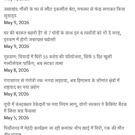
उत्तराखंड: मौसी के घर से लौटा इकलौता बेटा, मफलर से फंदा लगाकर किया
सुसाइड
May 9, 2026
घर की बरकत बढ़ानी है? तो 7 घोड़ों के साथ इन 4 तस्वीरों को भी दें जगह,
इनकम में होगी जबरदस्त बढ़ोतरी
May 9, 2026
गुरुग्राम: विवादों में घिरी 55 करोड़ की परियोजना, सिर्फ 5 दिन खुली
मल्टीलेवल पार्किंग; अब लटका ताला
May 8, 2026
गंगासागर से गंगोत्री तक भगवा लहराया, अब हिमालय के सीमांत क्षेत्रों में
राष्ट्रवाद का नया प्रयोग
May 8, 2026
यूपी में कंस्ट्रक्शन ठेकेदारों पर नया नियम लागू, योगी सरकार ने कैबिनेट बैठक
में लिया बड़ा फैसला
May 5, 2026
पिथौरागढ़ में मेहंदी कार्यक्रम जा रही कमांडर जीप खाई में गिरी, एक की मौत