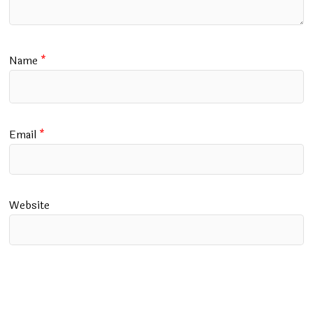
Name
*
Email
*
Website