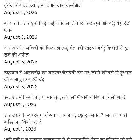
दुनिया में सबसे ज्यादा रन बनाने वाले बल्लेबाज
August 5, 2026
बुधवार को उपराष्ट्रपति पहुंच रहे नैनीताल, तीन दिन रूट रहेगा डायवर्ट; यहां देखें
प्‍लान
August 5, 2026
उत्तराखंड में मंदाकिनी का विकराल रूप, चेतावनी स्तर पर नदी; किनारों से दूर
रहने की अपील
August 3, 2026
रुद्रप्रयाग में अलकनंदा का जलस्तर चेतावनी स्तर पर, लोगों को नदी से दूर रहने
की सलाह; 12 सड़कें बंद
August 3, 2026
उत्तराखंड में फिर तेज होगा मानसून, 6 जिलों में भारी बारिश का येलो अलर्ट
August 1, 2026
उत्तराखंड में फिर बदलेगा मौसम का मिजाज, देहरादून समेत 7 जिलों में भारी
बारिश का ‘येलो अलर्ट’
August 1, 2026