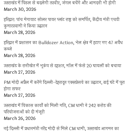
उत्तराखंड में पिरुल से बदलेगी तस्वीर, जंगल बचेंगे और आमदनी भी होगी
March 30, 2026
हरिद्वार: पांच मेगावाट सोलर पावर प्लांट राष्ट्र को समर्पित, केंद्रीय मंत्री एचडी
कुमारस्वामी ने किया उद्घाटन
March 28, 2026
हरिद्वार में प्रशासन का Bulldozer Action, भेल क्षेत्र में हटाए गए 47 अवैध
कब्जे
March 28, 2026
उत्तराखंड के रानीखेत में भूकंप से दहशत, मॉल में फंसे 20 घायलों को बचाया
March 27, 2026
PM मोदी अप्रैल में करेंगे दिल्ली-देहरादून एक्सप्रेसवे का उद्घाटन, ढाई घंटे में पूरा
होगा सफर
March 27, 2026
उत्तराखंड में विकास कार्यों को मिली गति, CM धामी ने 242 करोड़ की
परियोजनाओं को दी मंजूरी
March 26, 2026
नई दिल्ली में प्रधानमंत्री नरेंद्र मोदी से मिले CM धामी, उत्तराखंड आगमन का