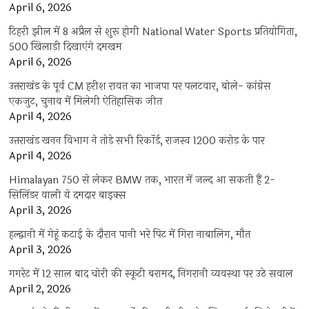
April 6, 2026
टिहरी झील में 8 अप्रैल से शुरू होगी National Water Sports प्रतियोगिता,
500 खिलाड़ी दिखाएंगे दमखम
April 6, 2026
उत्तराखंड के पूर्व CM हरीश रावत का भाजपा पर पलटवार, बोले- कांग्रेस
एकजुट, चुनाव में मिलेगी ऐतिहासिक जीत
April 4, 2026
उत्तराखंड खनन विभाग ने तोड़े सभी रिकॉर्ड, राजस्व 1200 करोड़ के पार
April 4, 2026
Himalayan 750 से लेकर BMW तक, भारत में जल्द आ सकती हैं 2-
सिलिंडर वाली ये दमदार बाइक्स
April 3, 2026
हल्द्वानी में गेहूं कटाई के दौरान पानी भरे पिट में गिरा नाबालिग, मौत
April 3, 2026
गगरेट में 12 साल बाद चोरी की स्कूटी बरामद, निगरानी व्यवस्था पर उठे सवाल
April 2, 2026