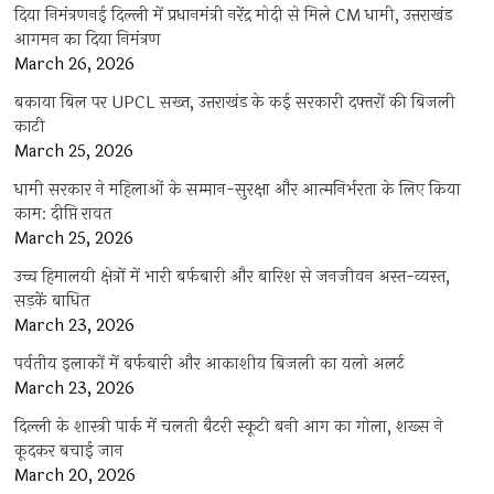
दिया निमंत्रणनई दिल्ली में प्रधानमंत्री नरेंद्र मोदी से मिले CM धामी, उत्तराखंड
आगमन का दिया निमंत्रण
March 26, 2026
बकाया बिल पर UPCL सख्त, उत्तराखंड के कई सरकारी दफ्तरों की बिजली
काटी
March 25, 2026
धामी सरकार ने महिलाओं के सम्मान-सुरक्षा और आत्मनिर्भरता के लिए किया
काम: दीप्ति रावत
March 25, 2026
उच्च हिमालयी क्षेत्रों में भारी बर्फबारी और बारिश से जनजीवन अस्त-व्यस्त,
सड़कें बाधित
March 23, 2026
पर्वतीय इलाकों में बर्फबारी और आकाशीय बिजली का यलो अलर्ट
March 23, 2026
दिल्ली के शास्त्री पार्क में चलती बैटरी स्कूटी बनी आग का गोला, शख्स ने
कूदकर बचाई जान
March 20, 2026