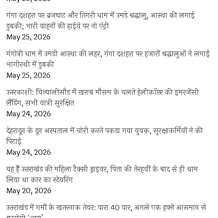
गंगा दशहरा पर ब्रजघाट और तिगरी धाम में उमड़े श्रद्धालु, आस्था की लगाई
डुबकी; भारी वाहनों की हाईवे पर नो एंट्री
May 25, 2026
गंगोत्री धाम में उमड़ी आस्था की लहर, गंगा दशहरा पर हजारों श्रद्धालुओं ने लगाई
भागीरथी में डुबकी
May 25, 2026
उत्तरकाशी: चिन्यालीसौड़ में खराब मौसम के चलते हेलीकॉप्टर की इमरजेंसी
लैंडिंग, सभी यात्री सुरक्षित
May 24, 2026
देहरादून के दून अस्पताल में चोरी करते पकड़ा गया युवक, सुरक्षाकर्मियों ने की
पिटाई
May 24, 2026
यह हैं उत्तराखंड की महिला टैक्सी ड्राइवर, पिता की तेरहवीं के बाद से ही थाम
लिया था कार का स्टेयरिंग
May 20, 2026
उत्तराखंड में गर्मी के खतरनाक तेवर: पारा 40 पार, अगले एक हफ्ते आसमान से