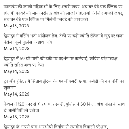
उत्तराखंड की लाखों महिलाओं के लिए अच्छी खबर, अब घर बैठे एक क्लिक पर
मिलेगी फायदे की जानकारीउत्तराखंड की लाखों महिलाओं के लिए अच्छी खबर,
अब घर बैठे एक क्लिक पर मिलेगी फायदे की जानकारी
May 15, 2026
देहरादून में नर्सिंग भर्ती आंदोलन तेज, टंकी पर चढ़ी ज्योति रौतेला ने खुद पर डाला
पेट्रोल; फूले पुलिस के हाथ-पांव
May 14, 2026
देहरादून में 59 घंटे पानी की टंकी पर प्रदर्शन पर कार्रवाई, कांग्रेस प्रदेशाध्यक्ष
ज्योति सहित अन्य पर केस
May 14, 2026
दून और हरिद्वार में सितारा होटल चेन पर जीएसटी छापा, करोड़ों की कर चोरी का
खुलासा
May 14, 2026
कैथल में i20 कार से हो रहा था तस्करी, पुलिस ने 30 किलो डोडा पोस्त के साथ
दो आरोपियों को दबोचा
May 13, 2026
देहरादून के भंडारी बाग आरओबी निर्माण से स्थानीय निवासी परेशान,