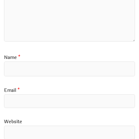
Name
*
Email
*
Website