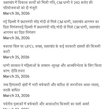
उत्तराखंड में विकास कार्यों को मिली गति, CM धामी ने 242 करोड़ की
परियोजनाओं को दी मंजूरी
March 26, 2026
नई दिल्ली में प्रधानमंत्री नरेंद्र मोदी से मिले CM धामी, उत्तराखंड आगमन का
दिया निमंत्रणनई दिल्ली में प्रधानमंत्री नरेंद्र मोदी से मिले CM धामी, उत्तराखंड
आगमन का दिया निमंत्रण
March 26, 2026
बकाया बिल पर UPCL सख्त, उत्तराखंड के कई सरकारी दफ्तरों की बिजली
काटी
March 25, 2026
धामी सरकार ने महिलाओं के सम्मान-सुरक्षा और आत्मनिर्भरता के लिए किया
काम: दीप्ति रावत
March 25, 2026
उच्च हिमालयी क्षेत्रों में भारी बर्फबारी और बारिश से जनजीवन अस्त-व्यस्त,
सड़कें बाधित
March 23, 2026
पर्वतीय इलाकों में बर्फबारी और आकाशीय बिजली का यलो अलर्ट