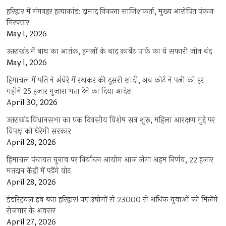
हरिद्वार में गंगनहर हत्याकांड: दामाद निकला साजिशकर्ता, मुख्य आरोपित पंकज
गिरफ्तार
May 1, 2026
उत्तराखंड में बाघ का आतंक, हमलों के बाद कार्बेट पार्क का ये सफारी जोन बंद
May 1, 2026
हिमाचल में पति ने अंधेरे में रखकर की दूसरी शादी, अब कोर्ट ने पत्नी को हर
महीने 25 हजार गुजारा भत्ता देने का दिया आदेश
April 30, 2026
उत्तराखंड विधानसभा का एक दिवसीय विशेष सत्र शुरू, महिला आरक्षण मुद्दे पर
विपक्ष को घेरेगी सरकार
April 28, 2026
हिमाचल पंचायत चुनाव पर निर्वाचन आयोग आज लेगा अहम निर्णय, 22 हजार
मतदान केंद्रों में पड़ेंगे वोट
April 28, 2026
इंडस्ट्रियल हब बना हरिद्वार! नए उद्योगों से 23000 से अधिक युवाओं को मिलेंगे
रोजगार के अवसर
April 27, 2026